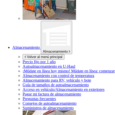
Almacenamiento
Almacenamiento
Volver al menú principal
Precio fijo por 1 año
Autoalmacenamiento en
U-Haul
¡Múdate en línea hoy mismo!
Múdate en línea: comenzar
Almacenamiento con control de temperatura
Almacenamiento para RV, vehículo y bote
Guía de tamaños de autoalmacenamiento
Acceso en vehículo/Almacenamiento en exteriores
Pagar mi factura de almacenamiento
Preguntas frecuentes
Consejos de autoalmacenamiento
Suministros de almacenamiento