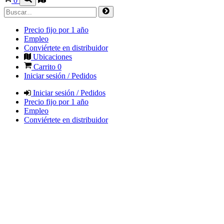
0
Precio fijo por 1 año
Empleo
Conviértete en distribuidor
Ubicaciones
Carrito
0
Iniciar sesión / Pedidos
Iniciar sesión / Pedidos
Precio fijo por 1 año
Empleo
Conviértete en distribuidor