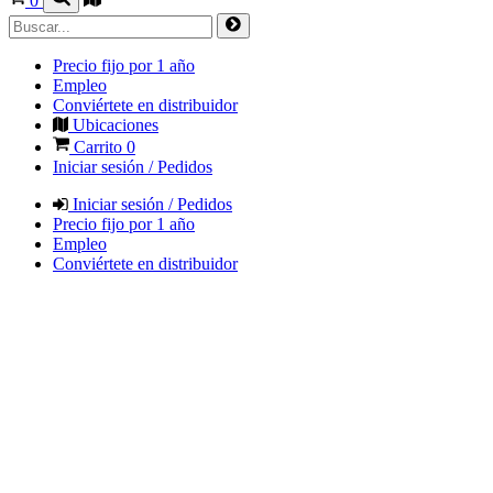
0
Precio fijo por 1 año
Empleo
Conviértete en distribuidor
Ubicaciones
Carrito
0
Iniciar sesión / Pedidos
Iniciar sesión / Pedidos
Precio fijo por 1 año
Empleo
Conviértete en distribuidor