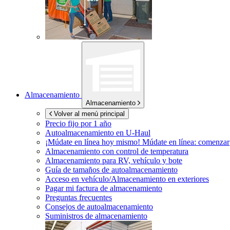
Almacenamiento
Almacenamiento
Volver al menú principal
Precio fijo por 1 año
Autoalmacenamiento en
U-Haul
¡Múdate en línea hoy mismo!
Múdate en línea: comenzar
Almacenamiento con control de temperatura
Almacenamiento para RV, vehículo y bote
Guía de tamaños de autoalmacenamiento
Acceso en vehículo/Almacenamiento en exteriores
Pagar mi factura de almacenamiento
Preguntas frecuentes
Consejos de autoalmacenamiento
Suministros de almacenamiento