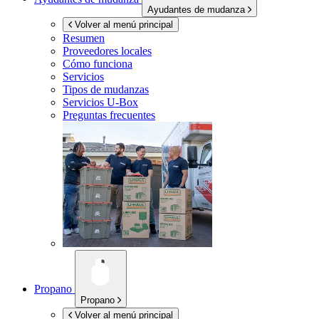
Ayudantes de mudanza
Volver al menú principal
Resumen
Proveedores locales
Cómo funciona
Servicios
Tipos de mudanzas
Servicios
U-Box
Preguntas frecuentes
Propano
Propano
Volver al menú principal