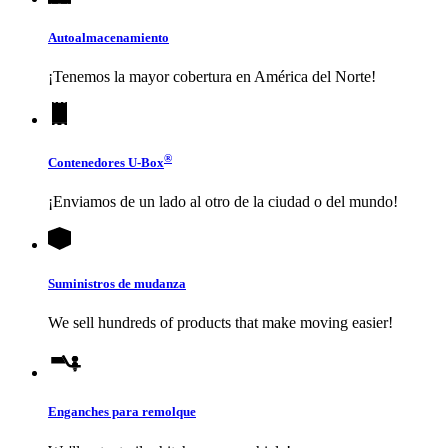
Autoalmacenamiento
¡Tenemos la mayor cobertura en América del Norte!
®
Contenedores
U-Box
¡Enviamos de un lado al otro de la ciudad o del mundo!
Suministros de mudanza
We sell hundreds of products that make moving easier!
Enganches para remolque