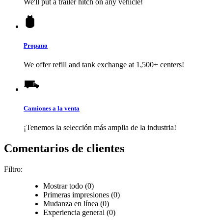
We'll put a trailer hitch on any vehicle!
Propano
We offer refill and tank exchange at 1,500+ centers!
Camiones a la venta
¡Tenemos la selección más amplia de la industria!
Comentarios de clientes
Filtro:
Mostrar todo (0)
Primeras impresiones (0)
Mudanza en línea (0)
Experiencia general (0)