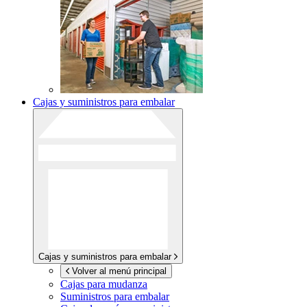
Cajas y suministros para embalar
Cajas y suministros para embalar
Volver al menú principal
Cajas para mudanza
Suministros para embalar