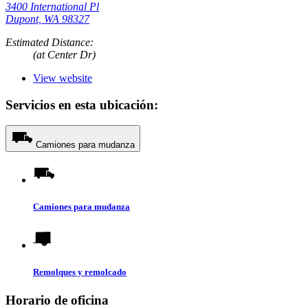
3400 International Pl
Dupont, WA 98327
Estimated Distance:
(at Center Dr)
View website
Servicios en esta ubicación:
Camiones para mudanza
Camiones para mudanza
Remolques y remolcado
Horario de oficina