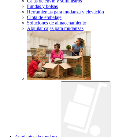
Cajas de envío y suministros
Fundas y bolsas
Herramientas para mudanza y elevación
Cinta de embalaje
Soluciones de almacenamiento
Alquilar cajas para mudanzas
Ayudantes de mudanza