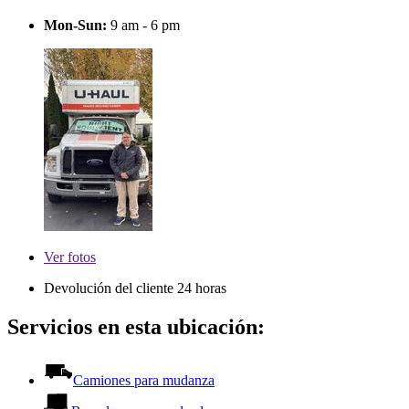
Mon-Sun:
9 am - 6 pm
Ver
fotos
Devolución del cliente 24 horas
Servicios en esta ubicación:
Camiones para mudanza