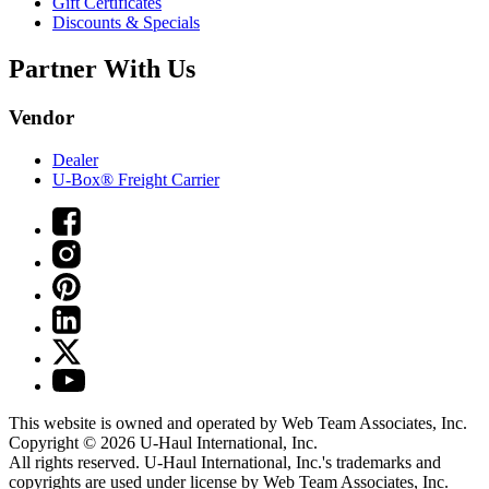
Gift Certificates
Discounts & Specials
Partner With Us
Vendor
Dealer
U-Box® Freight Carrier
This website is owned and operated by Web Team Associates, Inc.
Copyright © 2026
U-Haul
International, Inc.
All rights reserved.
U-Haul
International, Inc.'s trademarks and
copyrights are used under license by Web Team Associates, Inc.