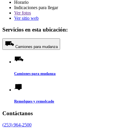
Horario
Indicaciones para llegar
Ver
fotos
Ver sitio web
Servicios en esta ubicación:
Camiones para mudanza
Camiones para mudanza
Remolques y remolcado
Contáctanos
(253) 964-2500