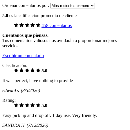
Ordenar comentarios por:
5.0
es la calificación promedio de clientes
458 comentarios
Cuéntanos qué piensas.
Tus comentarios valiosos nos ayudarán a proporcionar mejores
servicios.
Escribir un comentario
Clasificación:
5.0
It was perfect, have nothing to provide
edward s
(8/5/2026)
Rating:
5.0
Easy pick up and drop off. 1 day use. Very friendly.
SANDRA H
(7/12/2026)