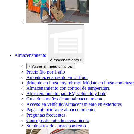
Almacenamiento
Almacenamiento
Volver al menú principal
Precio fijo por 1 año
Autoalmacenamiento en
U-Haul
¡Múdate en línea hoy mismo!
Múdate en línea: comenzar
Almacenamiento con control de temperatura
Almacenamiento para RV, vehículo y bote
Guía de tamaños de autoalmacenamiento
Acceso en vehículo/Almacenamiento en exteriores
Pagar mi factura de almacenamiento
Preguntas frecuentes
Consejos de autoalmacenamiento
Suministros de almacenamiento