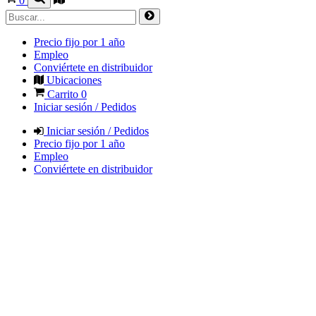
0
Precio fijo por 1 año
Empleo
Conviértete en distribuidor
Ubicaciones
Carrito
0
Iniciar sesión / Pedidos
Iniciar sesión / Pedidos
Precio fijo por 1 año
Empleo
Conviértete en distribuidor