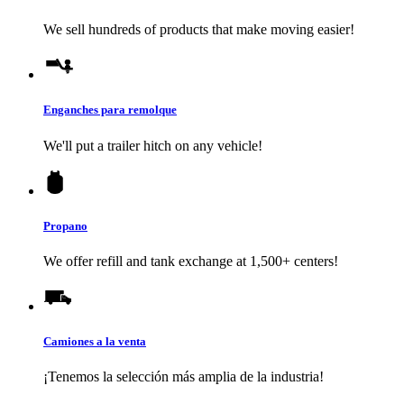
We sell hundreds of products that make moving easier!
Enganches para remolque
We'll put a trailer hitch on any vehicle!
Propano
We offer refill and tank exchange at 1,500+ centers!
Camiones a la venta
¡Tenemos la selección más amplia de la industria!