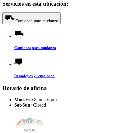
Servicios en esta ubicación:
Camiones para mudanza
Camiones para mudanza
Remolques y remolcado
Horario de oficina
Mon-Fri:
8 am - 6 pm
Sat-Sun:
Closed