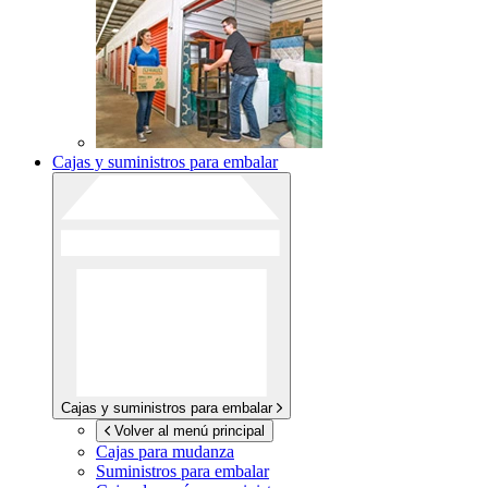
Cajas y suministros para embalar
Cajas y suministros para embalar
Volver al menú principal
Cajas para mudanza
Suministros para embalar