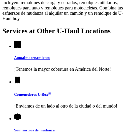
incluyen: remolques de carga y cerrados, remolques utilitarios,
remolques para auto y remolques para motocicletas. Combina tus
esfuerzos de mudanza al alquilar un camión y un remolque de
U-
Haul
hoy.
Services at Other
U-Haul
Locations
Autoalmacenamiento
¡Tenemos la mayor cobertura en América del Norte!
®
Contenedores
U-Box
¡Enviamos de un lado al otro de la ciudad o del mundo!
Suministros de mudanza