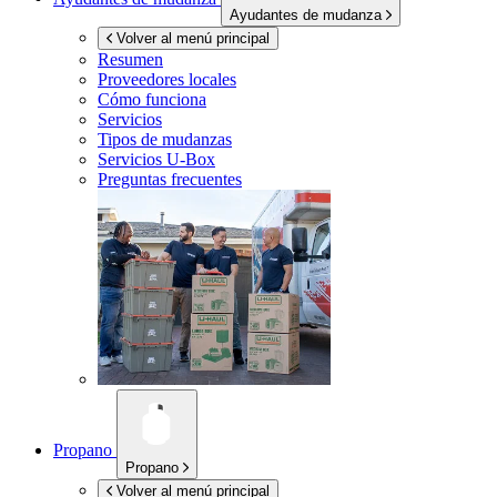
Ayudantes de mudanza
Volver al menú principal
Resumen
Proveedores locales
Cómo funciona
Servicios
Tipos de mudanzas
Servicios
U-Box
Preguntas frecuentes
Propano
Propano
Volver al menú principal