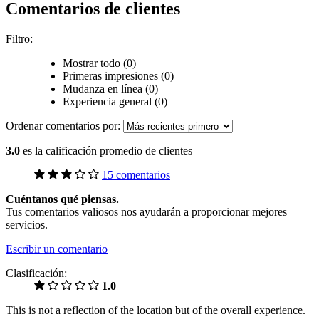
Comentarios de clientes
Filtro:
Mostrar todo (0)
Primeras impresiones (0)
Mudanza en línea (0)
Experiencia general (0)
Ordenar comentarios por:
3.0
es la calificación promedio de clientes
15 comentarios
Cuéntanos qué piensas.
Tus comentarios valiosos nos ayudarán a proporcionar mejores
servicios.
Escribir un comentario
Clasificación:
1.0
This is not a reflection of the location but of the overall experience.