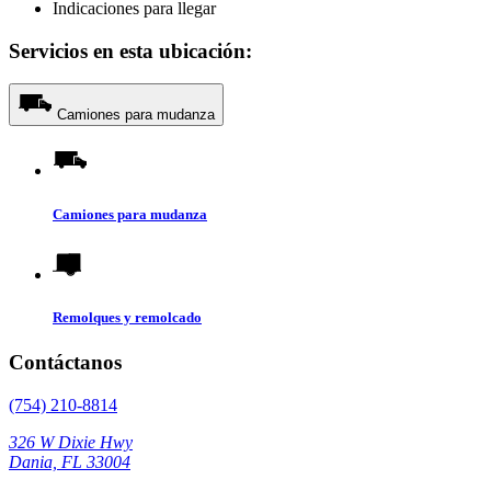
Indicaciones para llegar
Servicios en esta ubicación:
Camiones para mudanza
Camiones para mudanza
Remolques y remolcado
Contáctanos
(754) 210-8814
326 W Dixie Hwy
Dania, FL 33004