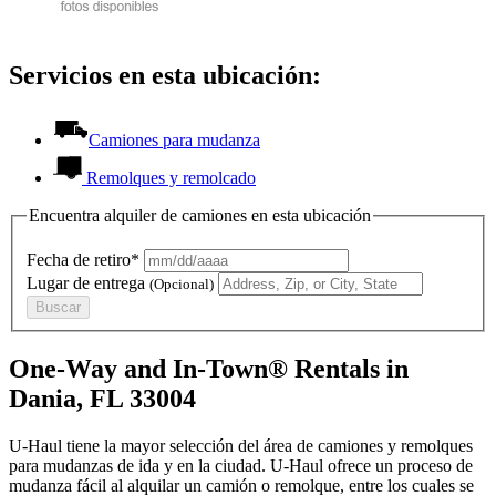
Servicios en esta ubicación:
Camiones para mudanza
Remolques y remolcado
Encuentra alquiler de camiones en esta ubicación
Fecha de retiro*
Lugar de entrega
(Opcional)
Buscar
One-Way and In-Town® Rentals in
Dania, FL 33004
U-Haul tiene la mayor selección del área de camiones y remolques
para mudanzas de ida y en la ciudad.
U-Haul
ofrece un proceso de
mudanza fácil al alquilar un camión o remolque, entre los cuales se