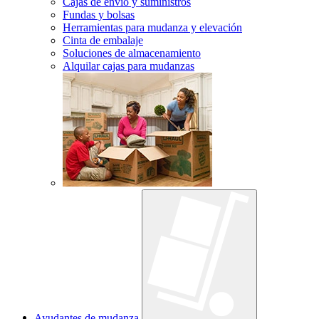
Cajas de envío y suministros
Fundas y bolsas
Herramientas para mudanza y elevación
Cinta de embalaje
Soluciones de almacenamiento
Alquilar cajas para mudanzas
Ayudantes de mudanza