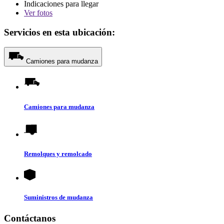
Indicaciones para llegar
Ver
fotos
Servicios en esta ubicación:
Camiones para mudanza
Camiones para mudanza
Remolques y remolcado
Suministros de mudanza
Contáctanos