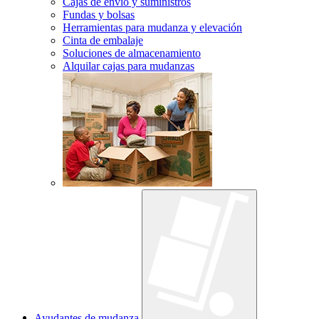
Cajas de envío y suministros
Fundas y bolsas
Herramientas para mudanza y elevación
Cinta de embalaje
Soluciones de almacenamiento
Alquilar cajas para mudanzas
Ayudantes de mudanza