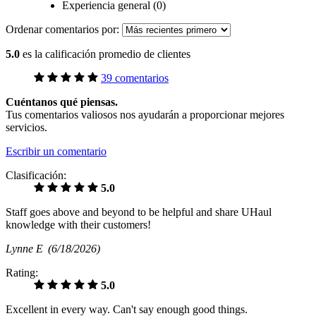
Experiencia general (0)
Ordenar comentarios por:
5.0
es la calificación promedio de clientes
39 comentarios
Cuéntanos qué piensas.
Tus comentarios valiosos nos ayudarán a proporcionar mejores
servicios.
Escribir un comentario
Clasificación:
5.0
Staff goes above and beyond to be helpful and share UHaul
knowledge with their customers!
Lynne E
(6/18/2026)
Rating:
5.0
Excellent in every way. Can't say enough good things.