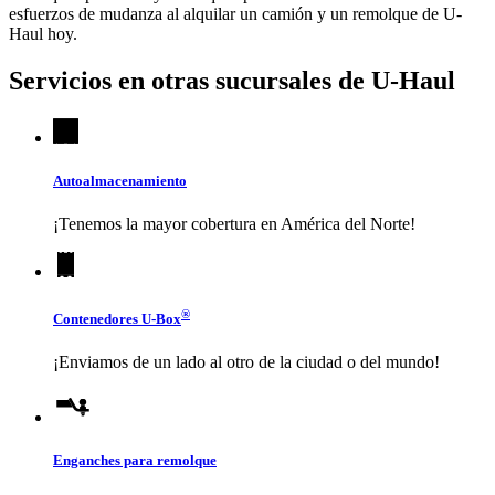
esfuerzos de mudanza al alquilar un camión y un remolque de
U-
Haul
hoy.
Servicios en otras sucursales de
U-Haul
Autoalmacenamiento
¡Tenemos la mayor cobertura en América del Norte!
®
Contenedores
U-Box
¡Enviamos de un lado al otro de la ciudad o del mundo!
Enganches para remolque