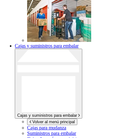
Cajas y suministros para embalar
Cajas y suministros para embalar
Volver al menú principal
Cajas para mudanza
Suministros para embalar