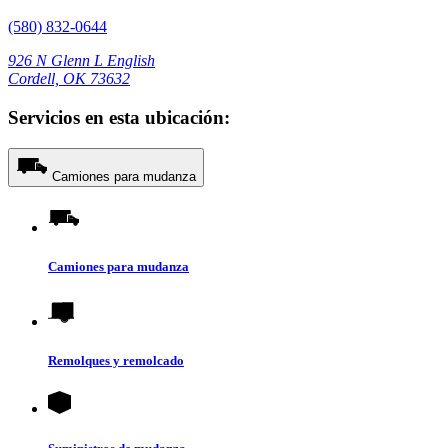
(580) 832-0644
926 N Glenn L English
Cordell, OK 73632
Servicios en esta ubicación:
Camiones para mudanza
Camiones para mudanza
Remolques y remolcado