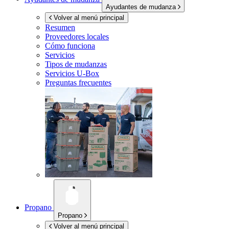
Ayudantes de mudanza
Volver al menú principal
Resumen
Proveedores locales
Cómo funciona
Servicios
Tipos de mudanzas
Servicios
U-Box
Preguntas frecuentes
Propano
Propano
Volver al menú principal