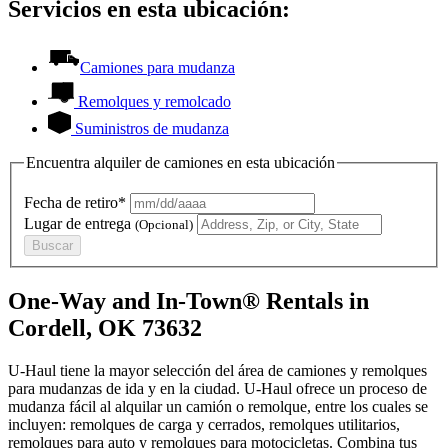
Servicios en esta ubicación:
Camiones para mudanza
Remolques y remolcado
Suministros de mudanza
Encuentra alquiler de camiones en esta ubicación
Fecha de retiro*
Lugar de entrega
(Opcional)
Buscar
One-Way and In-Town® Rentals in
Cordell, OK 73632
U-Haul tiene la mayor selección del área de camiones y remolques
para mudanzas de ida y en la ciudad.
U-Haul
ofrece un proceso de
mudanza fácil al alquilar un camión o remolque, entre los cuales se
incluyen: remolques de carga y cerrados, remolques utilitarios,
remolques para auto y remolques para motocicletas. Combina tus