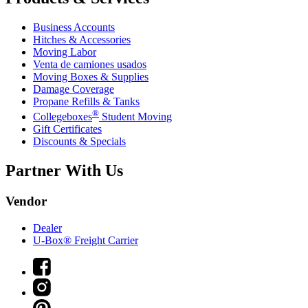
Business Accounts
Hitches & Accessories
Moving Labor
Venta de camiones usados
Moving Boxes & Supplies
Damage Coverage
Propane Refills & Tanks
®
Collegeboxes
Student Moving
Gift Certificates
Discounts & Specials
Partner With Us
Vendor
Dealer
U-Box® Freight Carrier