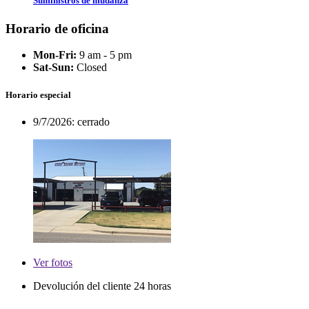
Suministros de mudanza
Horario de oficina
Mon-Fri:
9 am - 5 pm
Sat-Sun:
Closed
Horario especial
9/7/2026:
cerrado
Ver
fotos
Devolución del cliente 24 horas