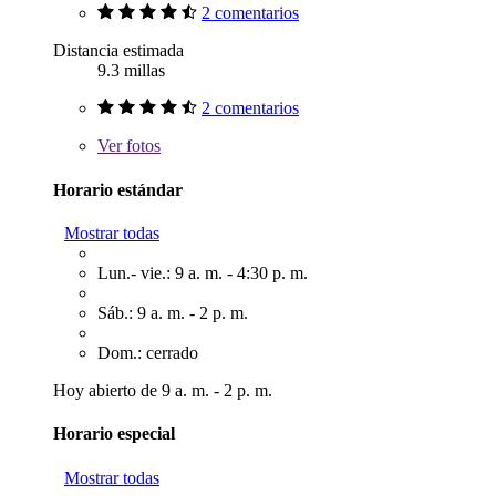
2 comentarios
Distancia estimada
9.3 millas
2 comentarios
Ver
fotos
Horario estándar
Mostrar todas
Lun.- vie.: 9 a. m. - 4:30 p. m.
Sáb.: 9 a. m. - 2 p. m.
Dom.: cerrado
Hoy abierto de 9 a. m. - 2 p. m.
Horario especial
Mostrar todas