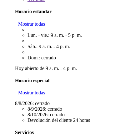
Horario estándar
Mostrar todas
Lun. - vie.: 9 a. m. - 5 p. m.
Sáb.: 9 a. m. - 4 p. m.
Dom.: cerrado
Hoy abierto de 9 a. m. - 4 p. m.
Horario especial
Mostrar todas
8/8/2026:
cerrado
8/9/2026:
cerrado
8/10/2026:
cerrado
Devolución del cliente 24 horas
Servicios