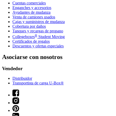
Cuentas comerciales
Enganches y accesorios
Ayudantes de mudanza
Venta de camiones usados
Cajas y suministros de mudanza
Cobertura por daños
Tanques y recargas de propano
®
Collegeboxes
Student Moving
Certificados de regalos
Descuentos y ofertas especiales
Asociarse con nosotros
Vendedor
Distribuidor
Transportista de carga U-Box®