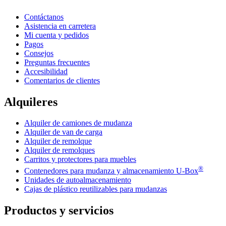
Contáctanos
Asistencia en carretera
Mi cuenta y pedidos
Pagos
Consejos
Preguntas frecuentes
Accesibilidad
Comentarios de clientes
Alquileres
Alquiler de camiones de mudanza
Alquiler de van de carga
Alquiler de remolque
Alquiler de remolques
Carritos y protectores para muebles
®
Contenedores para mudanza y almacenamiento
U-Box
Unidades de autoalmacenamiento
Cajas de plástico reutilizables para mudanzas
Productos y servicios