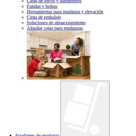
Cajas de envío y suministros
Fundas y bolsas
Herramientas para mudanza y elevación
Cinta de embalaje
Soluciones de almacenamiento
Alquilar cajas para mudanzas
Ayudantes de mudanza