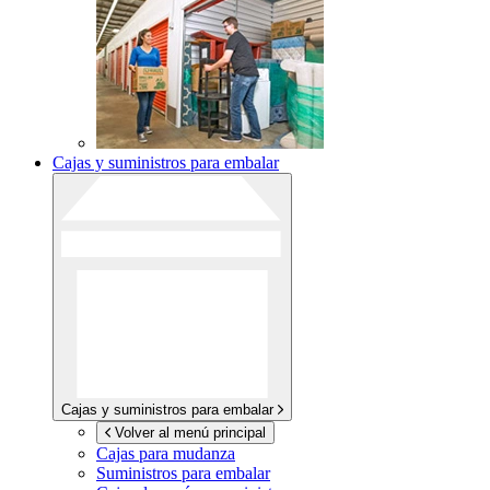
Cajas y suministros para embalar
Cajas y suministros para embalar
Volver al menú principal
Cajas para mudanza
Suministros para embalar