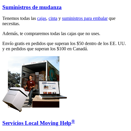
Suministros de mudanza
Tenemos todas las
cajas
,
cinta
y
suministros para embalar
que
necesitas.
Además, te compraremos todas las cajas que no uses.
Envío gratis en pedidos que superan los $50 dentro de los EE. UU.
y en pedidos que superan los $100 en Canadá.
®
Servicios Local Moving Help