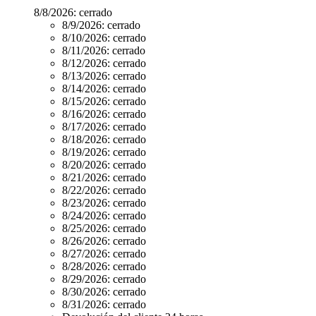
8/8/2026:
cerrado
8/9/2026:
cerrado
8/10/2026:
cerrado
8/11/2026:
cerrado
8/12/2026:
cerrado
8/13/2026:
cerrado
8/14/2026:
cerrado
8/15/2026:
cerrado
8/16/2026:
cerrado
8/17/2026:
cerrado
8/18/2026:
cerrado
8/19/2026:
cerrado
8/20/2026:
cerrado
8/21/2026:
cerrado
8/22/2026:
cerrado
8/23/2026:
cerrado
8/24/2026:
cerrado
8/25/2026:
cerrado
8/26/2026:
cerrado
8/27/2026:
cerrado
8/28/2026:
cerrado
8/29/2026:
cerrado
8/30/2026:
cerrado
8/31/2026:
cerrado