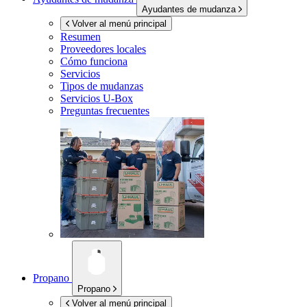
Ayudantes de mudanza
Volver al menú principal
Resumen
Proveedores locales
Cómo funciona
Servicios
Tipos de mudanzas
Servicios
U-Box
Preguntas frecuentes
Propano
Propano
Volver al menú principal