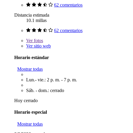
62 comentarios
Distancia estimada
10.1 millas
62 comentarios
Ver
fotos
Ver sitio web
Horario estándar
Mostrar todas
Lun.- vie.: 2 p. m. - 7 p. m.
Sáb. - dom.: cerrado
Hoy cerrado
Horario especial
Mostrar todas