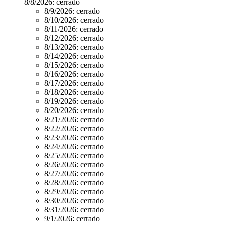
8/8/2026:
cerrado
8/9/2026:
cerrado
8/10/2026:
cerrado
8/11/2026:
cerrado
8/12/2026:
cerrado
8/13/2026:
cerrado
8/14/2026:
cerrado
8/15/2026:
cerrado
8/16/2026:
cerrado
8/17/2026:
cerrado
8/18/2026:
cerrado
8/19/2026:
cerrado
8/20/2026:
cerrado
8/21/2026:
cerrado
8/22/2026:
cerrado
8/23/2026:
cerrado
8/24/2026:
cerrado
8/25/2026:
cerrado
8/26/2026:
cerrado
8/27/2026:
cerrado
8/28/2026:
cerrado
8/29/2026:
cerrado
8/30/2026:
cerrado
8/31/2026:
cerrado
9/1/2026:
cerrado