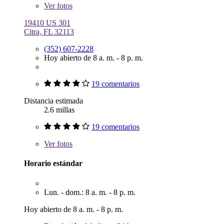
Ver
fotos
19410 US 301
Citra, FL 32113
(352) 607-2228
Hoy abierto de 8 a. m. - 8 p. m.
19 comentarios
Distancia estimada
2.6 millas
19 comentarios
Ver
fotos
Horario estándar
Lun. - dom.: 8 a. m. - 8 p. m.
Hoy abierto de 8 a. m. - 8 p. m.