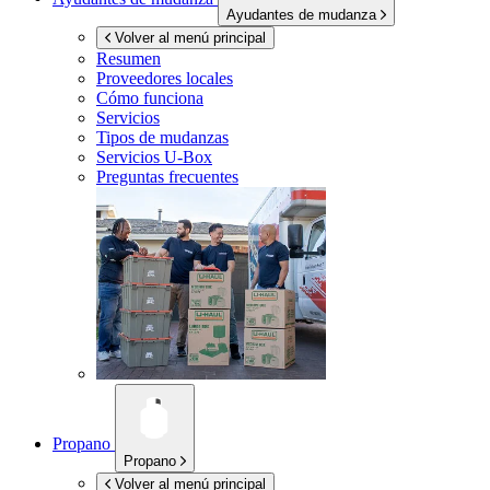
Ayudantes de mudanza
Volver al menú principal
Resumen
Proveedores locales
Cómo funciona
Servicios
Tipos de mudanzas
Servicios
U-Box
Preguntas frecuentes
Propano
Propano
Volver al menú principal