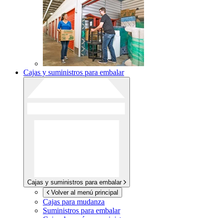
Cajas y suministros para embalar
Cajas y suministros para embalar
Volver al menú principal
Cajas para mudanza
Suministros para embalar