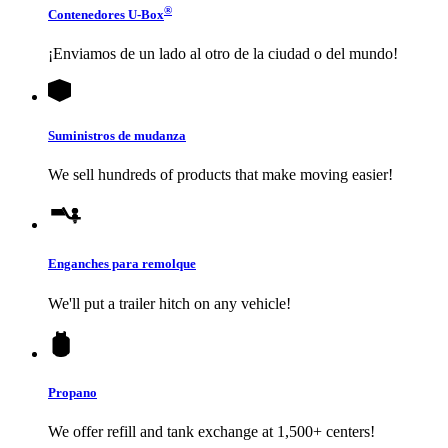
®
Contenedores
U-Box
¡Enviamos de un lado al otro de la ciudad o del mundo!
Suministros de mudanza
We sell hundreds of products that make moving easier!
Enganches para remolque
We'll put a trailer hitch on any vehicle!
Propano
We offer refill and tank exchange at 1,500+ centers!