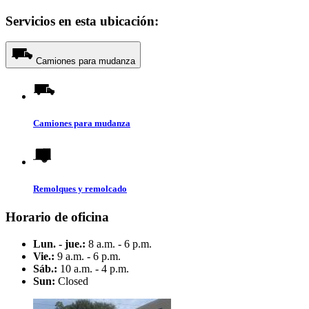
Servicios en esta ubicación:
Camiones para mudanza
Camiones para mudanza
Remolques y remolcado
Horario de oficina
Lun. - jue.:
8 a.m. - 6 p.m.
Vie.:
9 a.m. - 6 p.m.
Sáb.:
10 a.m. - 4 p.m.
Sun:
Closed