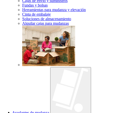
Cajas de envío y suministros
Fundas y bolsas
Herramientas para mudanza y elevación
Cinta de embalaje
Soluciones de almacenamiento
Alquilar cajas para mudanzas
Ayudantes de mudanza