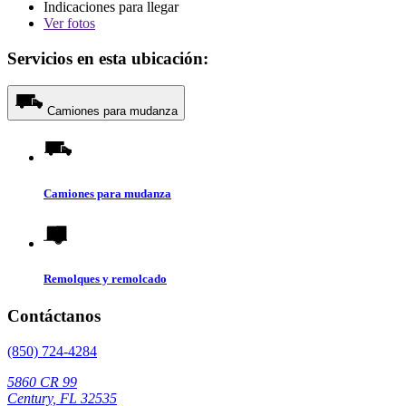
Indicaciones para llegar
Ver
fotos
Servicios en esta ubicación:
Camiones para mudanza
Camiones para mudanza
Remolques y remolcado
Contáctanos
(850) 724-4284
5860 CR 99
Century, FL 32535