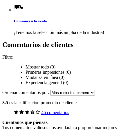
Camiones a la venta
¡Tenemos la selección más amplia de la industria!
Comentarios de clientes
Filtro:
Mostrar todo (0)
Primeras impresiones (0)
Mudanza en línea (0)
Experiencia general (0)
Ordenar comentarios por:
3.5
es la calificación promedio de clientes
46 comentarios
Cuéntanos qué piensas.
Tus comentarios valiosos nos ayudarán a proporcionar mejores