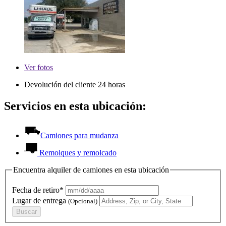
Ver
fotos
Devolución del cliente 24 horas
Servicios en esta ubicación:
Camiones para mudanza
Remolques y remolcado
Encuentra alquiler de camiones en esta ubicación
Fecha de retiro*
Lugar de entrega
(Opcional)
Buscar