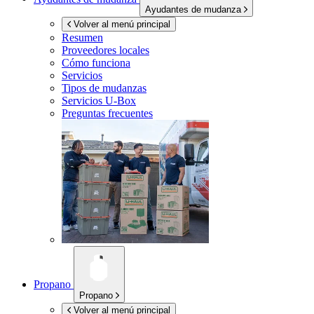
Ayudantes de mudanza
Volver al menú principal
Resumen
Proveedores locales
Cómo funciona
Servicios
Tipos de mudanzas
Servicios
U-Box
Preguntas frecuentes
Propano
Propano
Volver al menú principal