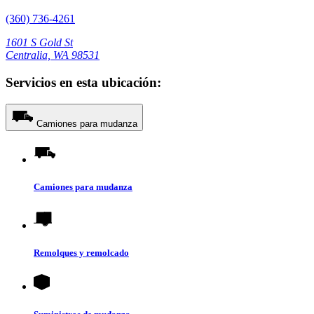
(360) 736-4261
1601 S Gold St
Centralia, WA 98531
Servicios en esta ubicación:
Camiones para mudanza
Camiones para mudanza
Remolques y remolcado