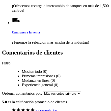
¡Ofrecemos recarga e intercambio de tanques en más de 1,500
centros!
Camiones a la venta
¡Tenemos la selección más amplia de la industria!
Comentarios de clientes
Filtro:
Mostrar todo (0)
Primeras impresiones (0)
Mudanza en línea (0)
Experiencia general (0)
Ordenar comentarios por:
5.0
es la calificación promedio de clientes
8 comentarios