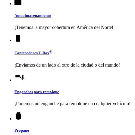
Autoalmacenamiento
¡Tenemos la mayor cobertura en América del Norte!
®
Contenedores
U-Box
¡Enviamos de un lado al otro de la ciudad o del mundo!
Enganches para remolque
¡Ponemos un enganche para remolque en cualquier vehículo!
Propano