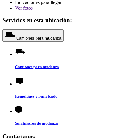
Indicaciones para llegar
Ver
fotos
Servicios en esta ubicación:
Camiones para mudanza
Camiones para mudanza
Remolques y remolcado
Suministros de mudanza
Contáctanos