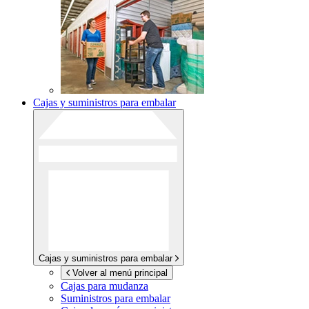
Cajas y suministros para embalar
Cajas y suministros para embalar
Volver al menú principal
Cajas para mudanza
Suministros para embalar