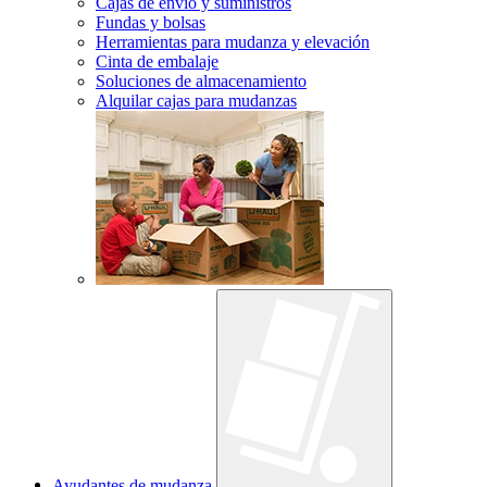
Cajas de envío y suministros
Fundas y bolsas
Herramientas para mudanza y elevación
Cinta de embalaje
Soluciones de almacenamiento
Alquilar cajas para mudanzas
Ayudantes de mudanza