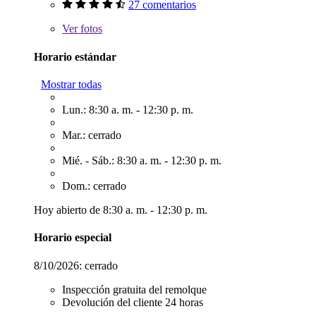
27 comentarios
Ver
fotos
Horario estándar
Mostrar todas
Lun.: 8:30 a. m. - 12:30 p. m.
Mar.: cerrado
Mié. - Sáb.: 8:30 a. m. - 12:30 p. m.
Dom.: cerrado
Hoy abierto de 8:30 a. m. - 12:30 p. m.
Horario especial
8/10/2026:
cerrado
Inspección gratuita del remolque
Devolución del cliente 24 horas