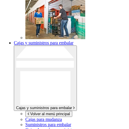
Cajas y suministros para embalar
Cajas y suministros para embalar
Volver al menú principal
Cajas para mudanza
Suministros para embalar