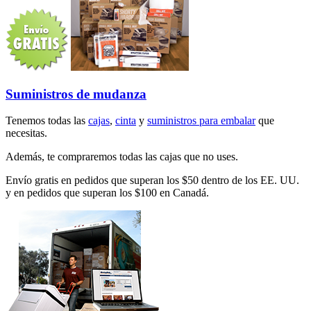
Suministros de mudanza
Tenemos todas las
cajas
,
cinta
y
suministros para embalar
que
necesitas.
Además, te compraremos todas las cajas que no uses.
Envío gratis en pedidos que superan los $50 dentro de los EE. UU.
y en pedidos que superan los $100 en Canadá.