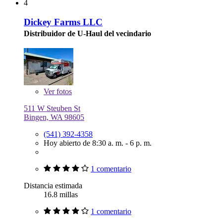
4
Dickey Farms LLC
Distribuidor de U-Haul del vecindario
Ver
fotos
511 W Steuben St
Bingen, WA 98605
(541) 392-4358
Hoy abierto de 8:30 a. m. - 6 p. m.
1 comentario
Distancia estimada
16.8 millas
1 comentario