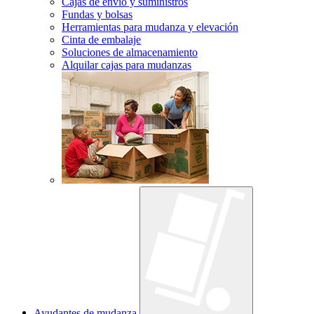
Cajas de envío y suministros
Fundas y bolsas
Herramientas para mudanza y elevación
Cinta de embalaje
Soluciones de almacenamiento
Alquilar cajas para mudanzas
Ayudantes de mudanza