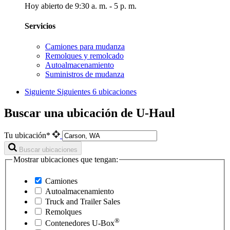
Hoy abierto de 9:30 a. m. - 5 p. m.
Servicios
Camiones para mudanza
Remolques y remolcado
Autoalmacenamiento
Suministros de mudanza
Siguiente
Siguientes 6 ubicaciones
Buscar una ubicación de U-Haul
Tu ubicación*
Buscar ubicaciones
Mostrar ubicaciones que tengan:
Camiones
Autoalmacenamiento
Truck and Trailer Sales
Remolques
®
Contenedores
U-Box