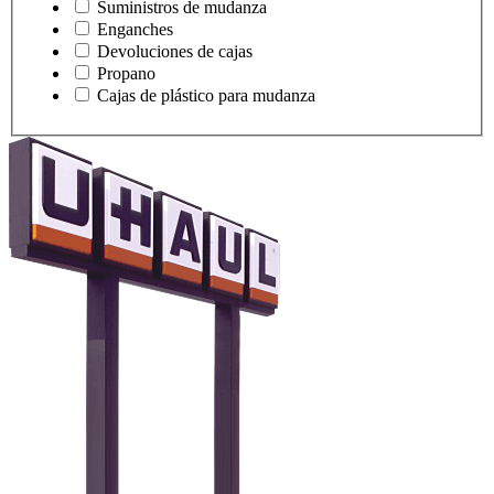
Suministros de mudanza
Enganches
Devoluciones de cajas
Propano
Cajas de plástico para mudanza