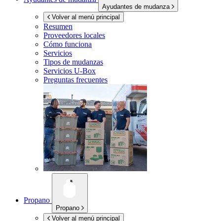
Ayudantes de mudanza
Volver al menú principal
Resumen
Proveedores locales
Cómo funciona
Servicios
Tipos de mudanzas
Servicios
U-Box
Preguntas frecuentes
Propano
Propano
Volver al menú principal