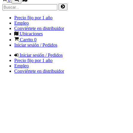
0
Precio fijo por 1 año
Empleo
Conviértete en distribuidor
Ubicaciones
Carrito
0
Iniciar sesión / Pedidos
Iniciar sesión / Pedidos
Precio fijo por 1 año
Empleo
Conviértete en distribuidor