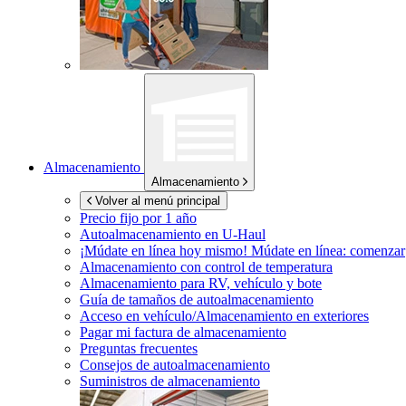
Almacenamiento
Almacenamiento
Volver al menú principal
Precio fijo por 1 año
Autoalmacenamiento en
U-Haul
¡Múdate en línea hoy mismo!
Múdate en línea: comenzar
Almacenamiento con control de temperatura
Almacenamiento para RV, vehículo y bote
Guía de tamaños de autoalmacenamiento
Acceso en vehículo/Almacenamiento en exteriores
Pagar mi factura de almacenamiento
Preguntas frecuentes
Consejos de autoalmacenamiento
Suministros de almacenamiento