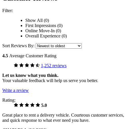
Filter:
Show All (0)
First Impressions (0)
Online Move-In (0)
Overall Experience (0)
Sort Reviews By:
4.5
Average Customer Rating
1,252 reviews
Let us know what you think.
Your valuable feedback will help us serve you better.
Write a review
Rating:
5.0
Great place to rent a delivery vehicle. Courteous customer services,
and quick response to what ever need you have.