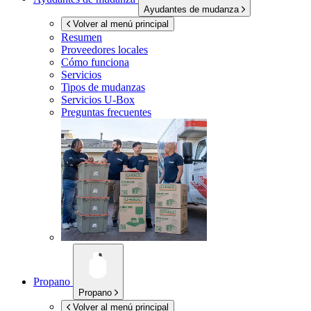
Ayudantes de mudanza
Volver al menú principal
Resumen
Proveedores locales
Cómo funciona
Servicios
Tipos de mudanzas
Servicios
U-Box
Preguntas frecuentes
Propano
Propano
Volver al menú principal