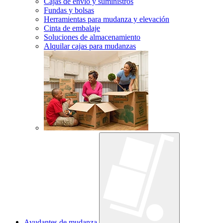
Cajas de envío y suministros
Fundas y bolsas
Herramientas para mudanza y elevación
Cinta de embalaje
Soluciones de almacenamiento
Alquilar cajas para mudanzas
Ayudantes de mudanza