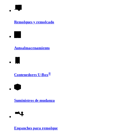
Remolques y remolcado
Autoalmacenamiento
®
Contenedores
U-Box
Suministros de mudanza
Enganches para remolque