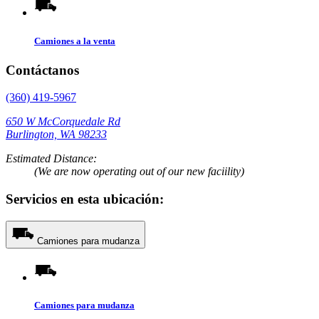
Camiones a la venta
Contáctanos
(360) 419-5967
650 W McCorquedale Rd
Burlington, WA 98233
Estimated Distance:
(We are now operating out of our new faciility)
Servicios en esta ubicación:
Camiones para mudanza
Camiones para mudanza