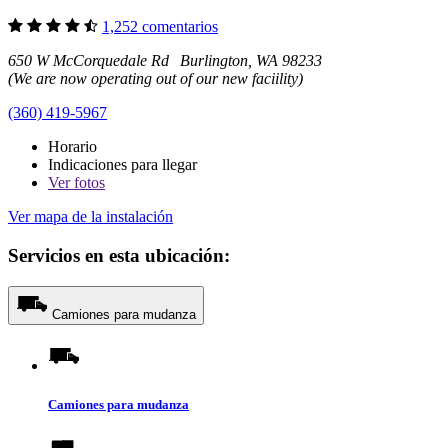
1,252 comentarios
650 W McCorquedale Rd Burlington, WA 98233
(We are now operating out of our new faciility)
(360) 419-5967
Horario
Indicaciones para llegar
Ver
fotos
Ver mapa de la instalación
Servicios en esta ubicación:
Camiones para mudanza
Camiones para mudanza