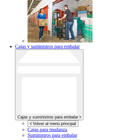
Cajas y suministros para embalar
Cajas y suministros para embalar
Volver al menú principal
Cajas para mudanza
Suministros para embalar