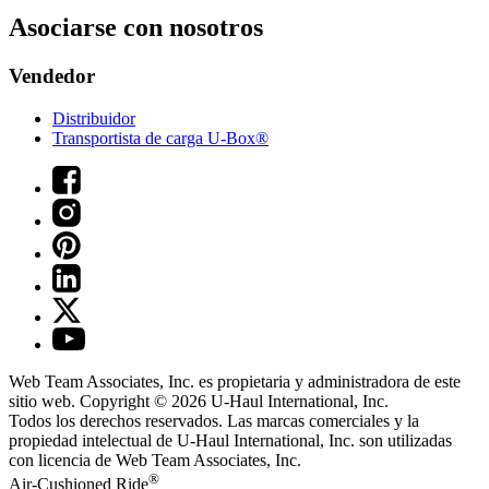
Asociarse con nosotros
Vendedor
Distribuidor
Transportista de carga U-Box®
Web Team Associates, Inc. es propietaria y administradora de este
sitio web. Copyright © 2026
U-Haul
International, Inc.
Todos los derechos reservados.
Las marcas comerciales y la
propiedad intelectual de
U-Haul
International, Inc. son utilizadas
con licencia de Web Team Associates, Inc.
®
Air-Cushioned Ride