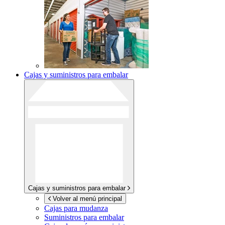
Cajas y suministros para embalar
Cajas y suministros para embalar
Volver al menú principal
Cajas para mudanza
Suministros para embalar