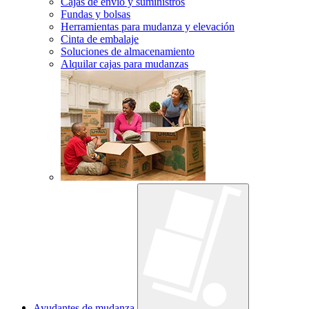
Cajas de envío y suministros
Fundas y bolsas
Herramientas para mudanza y elevación
Cinta de embalaje
Soluciones de almacenamiento
Alquilar cajas para mudanzas
Ayudantes de mudanza