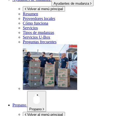
Ayudantes de mudanza
Volver al menú principal
Resumen
Proveedores locales
Cómo funciona
Servicios
Tipos de mudanzas
Servicios
U-Box
Preguntas frecuentes
Propano
Propano
Volver al menú principal