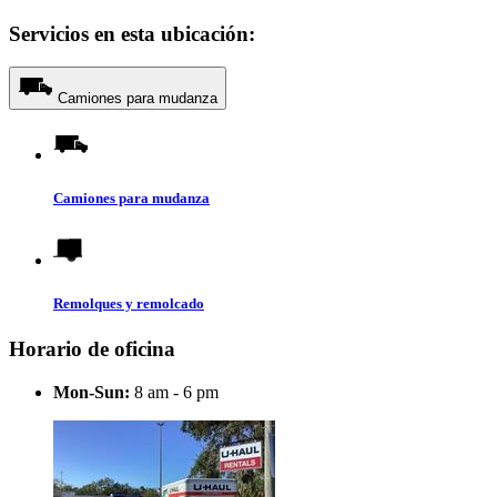
Servicios en esta ubicación:
Camiones para mudanza
Camiones para mudanza
Remolques y remolcado
Horario de oficina
Mon-Sun:
8 am - 6 pm