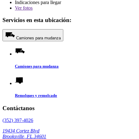
Indicaciones para llegar
Ver
fotos
Servicios en esta ubicación:
Camiones para mudanza
Camiones para mudanza
Remolques y remolcado
Contáctanos
(352) 397-4026
19434 Cortez Blvd
Brooksville, FL 34601