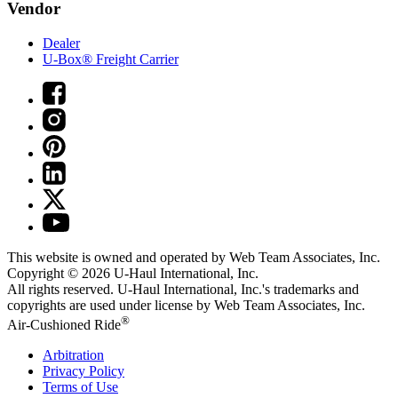
Vendor
Dealer
U-Box® Freight Carrier
This website is owned and operated by Web Team Associates, Inc.
Copyright © 2026
U-Haul
International, Inc.
All rights reserved.
U-Haul
International, Inc.'s trademarks and
copyrights are used under license by Web Team Associates, Inc.
®
Air-Cushioned Ride
Arbitration
Privacy Policy
Terms of Use