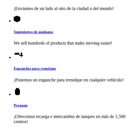
¡Enviamos de un lado al otro de la ciudad o del mundo!
Suministros de mudanza
We sell hundreds of products that make moving easier!
Enganches para remolque
¡Ponemos un enganche para remolque en cualquier vehículo!
Propano
¡Ofrecemos recarga e intercambio de tanques en más de 1,500
centros!