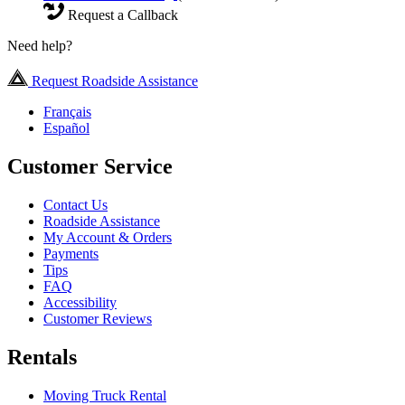
Request a Callback
Need help?
Request Roadside Assistance
Français
Español
Customer Service
Contact Us
Roadside Assistance
My Account & Orders
Payments
Tips
FAQ
Accessibility
Customer Reviews
Rentals
Moving Truck Rental