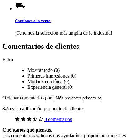
Camiones a la venta
¡Tenemos la selección más amplia de la industria!
Comentarios de clientes
Filtro:
Mostrar todo (0)
Primeras impresiones (0)
Mudanza en línea (0)
Experiencia general (0)
Ordenar comentarios por:
3.5
es la calificación promedio de clientes
8 comentarios
Cuéntanos qué piensas.
Tus comentarios valiosos nos ayudarán a proporcionar mejores