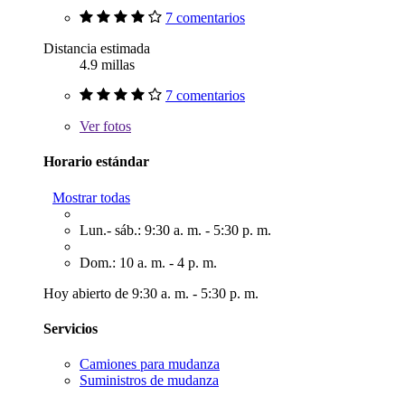
7 comentarios
Distancia estimada
4.9 millas
7 comentarios
Ver
fotos
Horario estándar
Mostrar todas
Lun.- sáb.: 9:30 a. m. - 5:30 p. m.
Dom.: 10 a. m. - 4 p. m.
Hoy abierto de 9:30 a. m. - 5:30 p. m.
Servicios
Camiones para mudanza
Suministros de mudanza