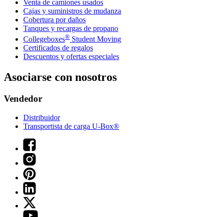
Venta de camiones usados
Cajas y suministros de mudanza
Cobertura por daños
Tanques y recargas de propano
®
Collegeboxes
Student Moving
Certificados de regalos
Descuentos y ofertas especiales
Asociarse con nosotros
Vendedor
Distribuidor
Transportista de carga U-Box®