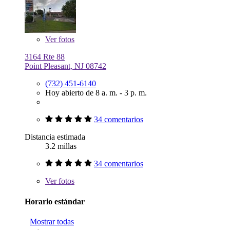
Ver
fotos
3164 Rte 88
Point Pleasant, NJ 08742
(732) 451-6140
Hoy abierto de 8 a. m. - 3 p. m.
34 comentarios
Distancia estimada
3.2 millas
34 comentarios
Ver
fotos
Horario estándar
Mostrar todas