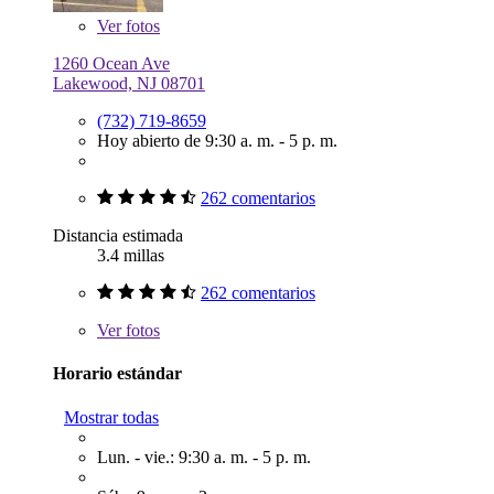
Ver
fotos
1260 Ocean Ave
Lakewood, NJ 08701
(732) 719-8659
Hoy abierto de 9:30 a. m. - 5 p. m.
262 comentarios
Distancia estimada
3.4 millas
262 comentarios
Ver
fotos
Horario estándar
Mostrar todas
Lun. - vie.: 9:30 a. m. - 5 p. m.