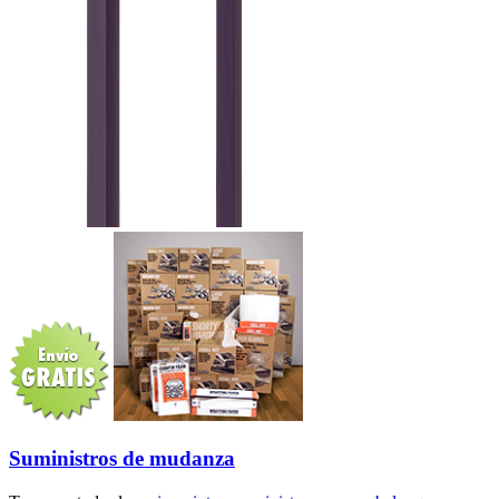
Suministros de mudanza