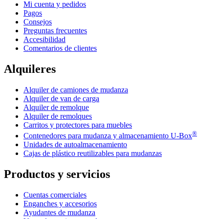
Mi cuenta y pedidos
Pagos
Consejos
Preguntas frecuentes
Accesibilidad
Comentarios de clientes
Alquileres
Alquiler de camiones de mudanza
Alquiler de van de carga
Alquiler de remolque
Alquiler de remolques
Carritos y protectores para muebles
®
Contenedores para mudanza y almacenamiento
U-Box
Unidades de autoalmacenamiento
Cajas de plástico reutilizables para mudanzas
Productos y servicios
Cuentas comerciales
Enganches y accesorios
Ayudantes de mudanza