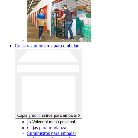
Cajas y suministros para embalar
Cajas y suministros para embalar
Volver al menú principal
Cajas para mudanza
Suministros para embalar