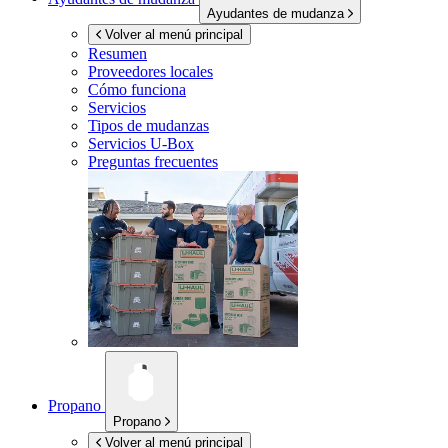
Ayudantes de mudanza
Volver al menú principal
Resumen
Proveedores locales
Cómo funciona
Servicios
Tipos de mudanzas
Servicios
U-Box
Preguntas frecuentes
Propano
Propano
Volver al menú principal