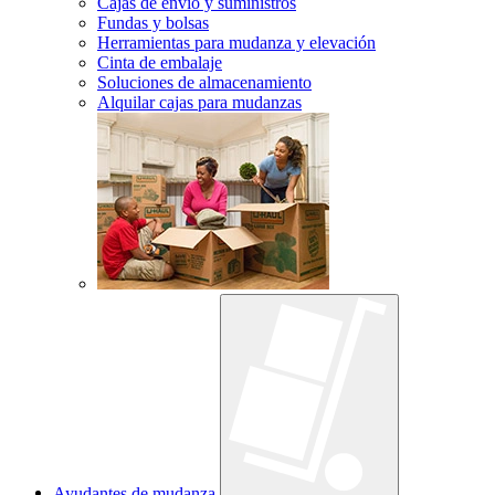
Cajas de envío y suministros
Fundas y bolsas
Herramientas para mudanza y elevación
Cinta de embalaje
Soluciones de almacenamiento
Alquilar cajas para mudanzas
Ayudantes de mudanza