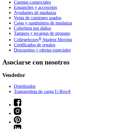
Cuentas comerciales
Enganches y accesorios
Ayudantes de mudanza
Venta de camiones usados
Cajas y suministros de mudanza
Cobertura por daños
Tanques y recargas de propano
®
Collegeboxes
Student Moving
Certificados de regalos
Descuentos y ofertas especiales
Asociarse con nosotros
Vendedor
Distribuidor
Transportista de carga U-Box®