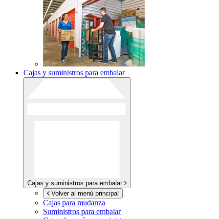
Cajas y suministros para embalar
Cajas y suministros para embalar
Volver al menú principal
Cajas para mudanza
Suministros para embalar