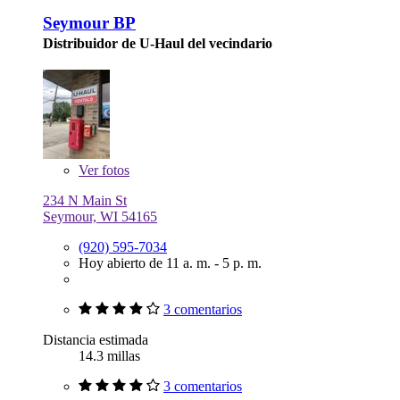
Seymour BP
Distribuidor de U-Haul del vecindario
Ver
fotos
234 N Main St
Seymour, WI 54165
(920) 595-7034
Hoy abierto de 11 a. m. - 5 p. m.
3 comentarios
Distancia estimada
14.3 millas
3 comentarios