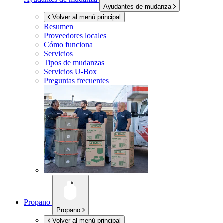
Ayudantes de mudanza
Volver al menú principal
Resumen
Proveedores locales
Cómo funciona
Servicios
Tipos de mudanzas
Servicios
U-Box
Preguntas frecuentes
Propano
Propano
Volver al menú principal