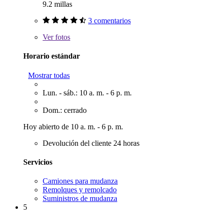
9.2 millas
3 comentarios
Ver
fotos
Horario estándar
Mostrar todas
Lun. - sáb.: 10 a. m. - 6 p. m.
Dom.: cerrado
Hoy abierto de 10 a. m. - 6 p. m.
Devolución del cliente 24 horas
Servicios
Camiones para mudanza
Remolques y remolcado
Suministros de mudanza
5