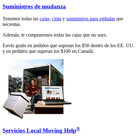
Suministros de mudanza
Tenemos todas las
cajas
,
cinta
y
suministros para embalar
que
necesitas.
Además, te compraremos todas las cajas que no uses.
Envío gratis en pedidos que superan los $50 dentro de los EE. UU.
y en pedidos que superan los $100 en Canadá.
®
Servicios Local Moving Help