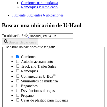
Camiones para mudanza
Remolques y remolcado
Siguiente
Siguientes 6 ubicaciones
Buscar una ubicación de U-Haul
Tu ubicación*
Buscar ubicaciones
Mostrar ubicaciones que tengan:
Camiones
Autoalmacenamiento
Truck and Trailer Sales
Remolques
®
Contenedores
U-Box
Suministros de mudanza
Enganches
Devoluciones de cajas
Propano
Cajas de plástico para mudanza