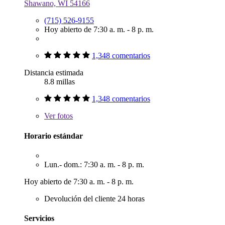
Shawano, WI 54166
(715) 526-9155
Hoy abierto de 7:30 a. m. - 8 p. m.
1,348 comentarios
Distancia estimada
8.8 millas
1,348 comentarios
Ver
fotos
Horario estándar
Lun.- dom.: 7:30 a. m. - 8 p. m.
Hoy abierto de 7:30 a. m. - 8 p. m.
Devolución del cliente 24 horas
Servicios