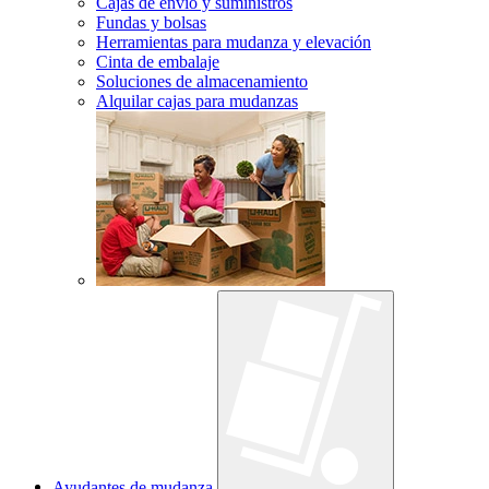
Cajas de envío y suministros
Fundas y bolsas
Herramientas para mudanza y elevación
Cinta de embalaje
Soluciones de almacenamiento
Alquilar cajas para mudanzas
Ayudantes de mudanza