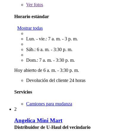
Ver
fotos
Horario estándar
Mostrar todas
Lun. - vie.: 7 a. m. - 3 p. m.
Sáb.: 6 a. m. - 3:30 p. m.
Dom.: 7 a. m. - 3:30 p. m.
Hoy abierto de 6 a. m. - 3:30 p. m.
Devolución del cliente 24 horas
Servicios
Camiones para mudanza
2
Angelica Mini Mart
Distribuidor de U-Haul del vecindario