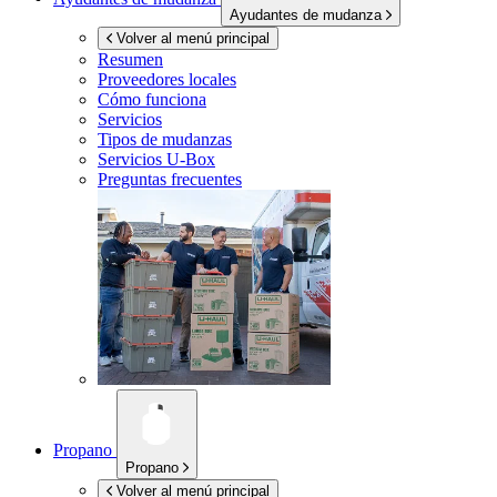
Ayudantes de mudanza
Volver al menú principal
Resumen
Proveedores locales
Cómo funciona
Servicios
Tipos de mudanzas
Servicios
U-Box
Preguntas frecuentes
Propano
Propano
Volver al menú principal