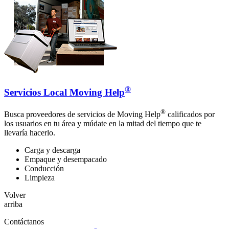
®
Servicios Local Moving Help
®
Busca proveedores de servicios de Moving Help
calificados por
los usuarios en tu área y múdate en la mitad del tiempo que te
llevaría hacerlo.
Carga y descarga
Empaque y desempacado
Conducción
Limpieza
Volver
arriba
Contáctanos