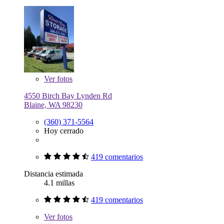
Ver
fotos
4550 Birch Bay Lynden Rd
Blaine, WA 98230
(360) 371-5564
Hoy cerrado
419 comentarios
Distancia estimada
4.1 millas
419 comentarios
Ver
fotos