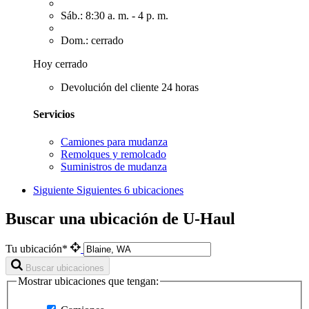
Sáb.: 8:30 a. m. - 4 p. m.
Dom.: cerrado
Hoy cerrado
Devolución del cliente 24 horas
Servicios
Camiones para mudanza
Remolques y remolcado
Suministros de mudanza
Siguiente
Siguientes 6 ubicaciones
Buscar una ubicación de U-Haul
Tu ubicación*
Buscar ubicaciones
Mostrar ubicaciones que tengan: