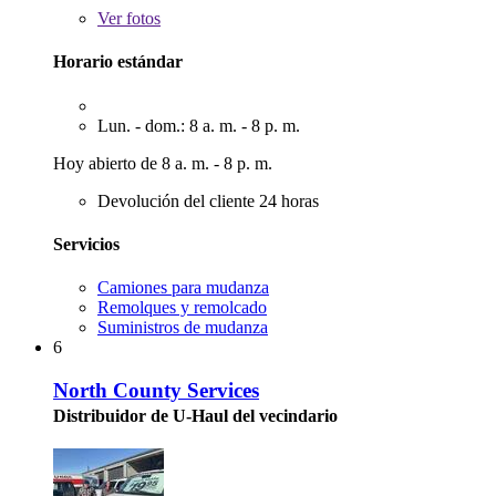
Ver
fotos
Horario estándar
Lun. - dom.: 8 a. m. - 8 p. m.
Hoy abierto de 8 a. m. - 8 p. m.
Devolución del cliente 24 horas
Servicios
Camiones para mudanza
Remolques y remolcado
Suministros de mudanza
6
North County Services
Distribuidor de U-Haul del vecindario