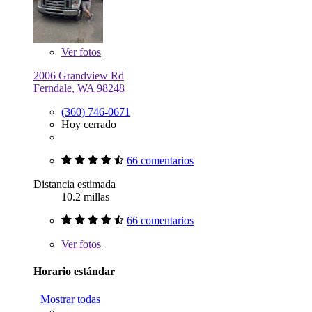
Ver
fotos
2006 Grandview Rd
Ferndale, WA 98248
(360) 746-0671
Hoy cerrado
66 comentarios
Distancia estimada
10.2 millas
66 comentarios
Ver
fotos
Horario estándar
Mostrar todas