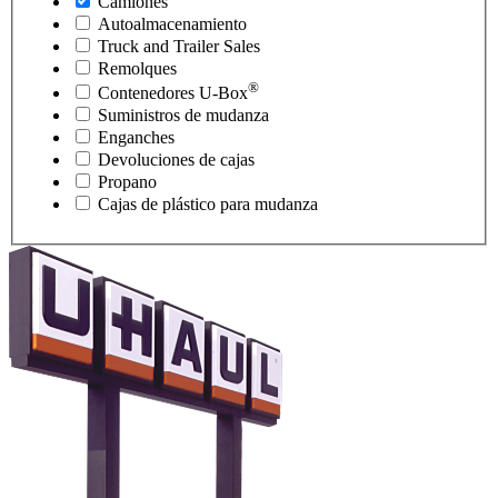
Camiones
Autoalmacenamiento
Truck and Trailer Sales
Remolques
®
Contenedores
U-Box
Suministros de mudanza
Enganches
Devoluciones de cajas
Propano
Cajas de plástico para mudanza