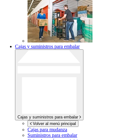
Cajas y suministros para embalar
Cajas y suministros para embalar
Volver al menú principal
Cajas para mudanza
Suministros para embalar