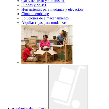
Cajas de envío y suministros
Fundas y bolsas
Herramientas para mudanza y elevación
Cinta de embalaje
Soluciones de almacenamiento
Alquilar cajas para mudanzas
Ayudantes de mudanza