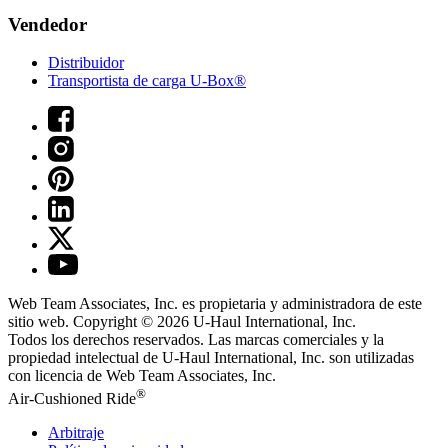
Vendedor
Distribuidor
Transportista de carga U-Box®
Web Team Associates, Inc. es propietaria y administradora de este
sitio web. Copyright © 2026
U-Haul
International, Inc.
Todos los derechos reservados.
Las marcas comerciales y la
propiedad intelectual de
U-Haul
International, Inc. son utilizadas
con licencia de Web Team Associates, Inc.
®
Air-Cushioned Ride
Arbitraje