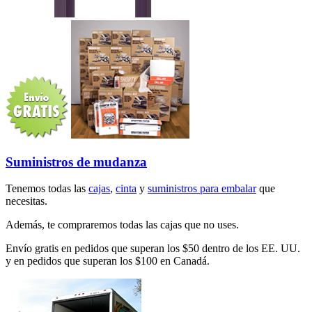
Suministros de mudanza
Tenemos todas las
cajas
,
cinta
y
suministros para embalar
que
necesitas.
Además, te compraremos todas las cajas que no uses.
Envío gratis en pedidos que superan los $50 dentro de los EE. UU.
y en pedidos que superan los $100 en Canadá.