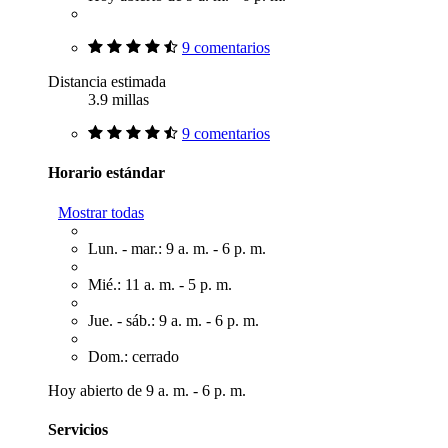
9 comentarios
Distancia estimada
3.9 millas
9 comentarios
Horario estándar
Mostrar todas
Lun. - mar.: 9 a. m. - 6 p. m.
Mié.: 11 a. m. - 5 p. m.
Jue. - sáb.: 9 a. m. - 6 p. m.
Dom.: cerrado
Hoy abierto de 9 a. m. - 6 p. m.
Servicios