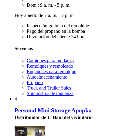
Dom.: 9 a. m. - 5 p. m.
Hoy abierto de 7 a. m. - 7 p. m.
Inspección gratuita del remolque
Pago del propano en la bomba
Devolución del cliente 24 horas
Servicios
Camiones para mudanza
Remolques y remolcado
Enganches para remolque
Autoalmacenamiento
Propano
Truck and Trailer Sales
Suministros de mudanza
4
Personal Mini Storage Apopka
Distribuidor de U-Haul del vecindario