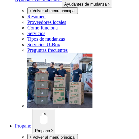
Ayudantes de mudanza
Volver al menú principal
Resumen
Proveedores locales
Cómo funciona
Servicios
Tipos de mudanzas
Servicios
U-Box
Preguntas frecuentes
Propano
Propano
Volver al menú principal