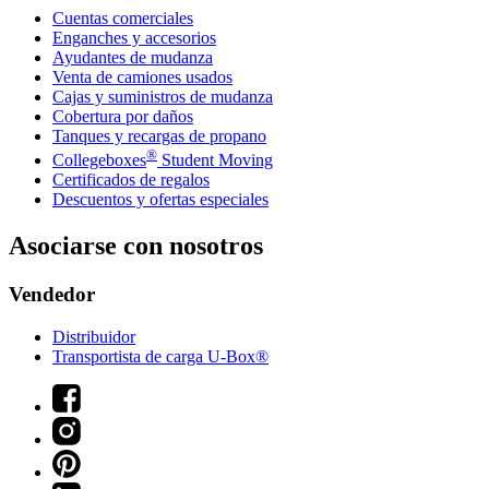
Cuentas comerciales
Enganches y accesorios
Ayudantes de mudanza
Venta de camiones usados
Cajas y suministros de mudanza
Cobertura por daños
Tanques y recargas de propano
®
Collegeboxes
Student Moving
Certificados de regalos
Descuentos y ofertas especiales
Asociarse con nosotros
Vendedor
Distribuidor
Transportista de carga U-Box®