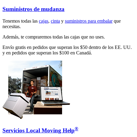
Suministros de mudanza
Tenemos todas las
cajas
,
cinta
y
suministros para embalar
que
necesitas.
Además, te compraremos todas las cajas que no uses.
Envío gratis en pedidos que superan los $50 dentro de los EE. UU.
y en pedidos que superan los $100 en Canadá.
®
Servicios Local Moving Help