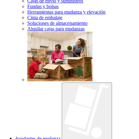
Cajas de envío y suministros
Fundas y bolsas
Herramientas para mudanza y elevación
Cinta de embalaje
Soluciones de almacenamiento
Alquilar cajas para mudanzas
Ayudantes de mudanza