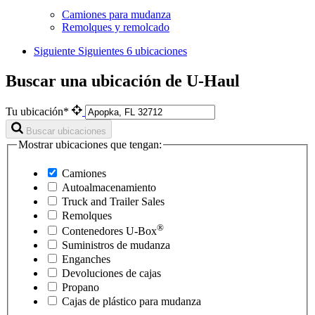
Camiones para mudanza
Remolques y remolcado
Siguiente
Siguientes 6 ubicaciones
Buscar una ubicación de U-Haul
Tu ubicación*
Buscar ubicaciones
Mostrar ubicaciones que tengan:
Camiones
Autoalmacenamiento
Truck and Trailer Sales
Remolques
®
Contenedores
U-Box
Suministros de mudanza
Enganches
Devoluciones de cajas
Propano
Cajas de plástico para mudanza