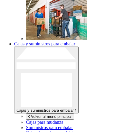
Cajas y suministros para embalar
Cajas y suministros para embalar
Volver al menú principal
Cajas para mudanza
Suministros para embalar