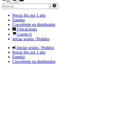
0
Precio fijo por 1 año
Empleo
Conviértete en distribuidor
Ubicaciones
Carrito
0
Iniciar sesión / Pedidos
Iniciar sesión / Pedidos
Precio fijo por 1 año
Empleo
Conviértete en distribuidor