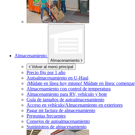
Almacenamiento
Almacenamiento
Volver al menú principal
Precio fijo por 1 año
Autoalmacenamiento en
U-Haul
¡Múdate en línea hoy mismo!
Múdate en línea: comenzar
Almacenamiento con control de temperatura
Almacenamiento para RV, vehículo y bote
Guía de tamaños de autoalmacenamiento
Acceso en vehículo/Almacenamiento en exteriores
Pagar mi factura de almacenamiento
Preguntas frecuentes
Consejos de autoalmacenamiento
Suministros de almacenamiento