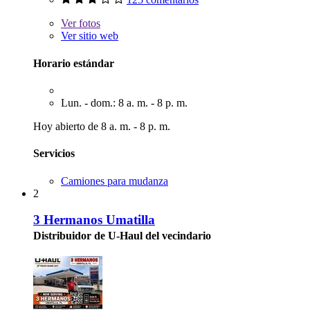
Ver
fotos
Ver sitio web
Horario estándar
Lun. - dom.: 8 a. m. - 8 p. m.
Hoy abierto de 8 a. m. - 8 p. m.
Servicios
Camiones para mudanza
2
3 Hermanos Umatilla
Distribuidor de U-Haul del vecindario