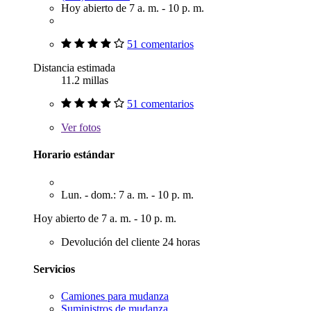
Hoy abierto de 7 a. m. - 10 p. m.
51 comentarios
Distancia estimada
11.2 millas
51 comentarios
Ver
fotos
Horario estándar
Lun. - dom.: 7 a. m. - 10 p. m.
Hoy abierto de 7 a. m. - 10 p. m.
Devolución del cliente 24 horas
Servicios
Camiones para mudanza
Suministros de mudanza