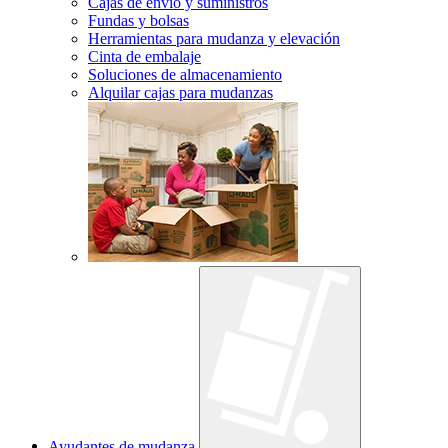
Cajas de envío y suministros
Fundas y bolsas
Herramientas para mudanza y elevación
Cinta de embalaje
Soluciones de almacenamiento
Alquilar cajas para mudanzas
Ayudantes de mudanza