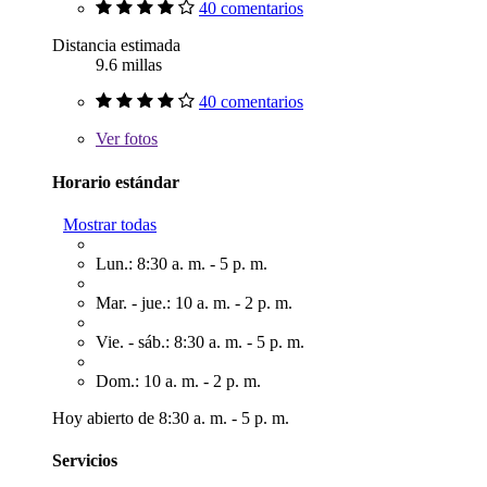
40 comentarios
Distancia estimada
9.6 millas
40 comentarios
Ver
fotos
Horario estándar
Mostrar todas
Lun.: 8:30 a. m. - 5 p. m.
Mar. - jue.: 10 a. m. - 2 p. m.
Vie. - sáb.: 8:30 a. m. - 5 p. m.
Dom.: 10 a. m. - 2 p. m.
Hoy abierto de 8:30 a. m. - 5 p. m.
Servicios