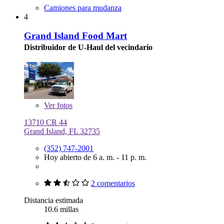
Camiones para mudanza
4
Grand Island Food Mart
Distribuidor de U-Haul del vecindario
Ver
fotos
13710 CR 44
Grand Island, FL 32735
(352) 747-2001
Hoy abierto de 6 a. m. - 11 p. m.
2 comentarios
Distancia estimada
10.6 millas