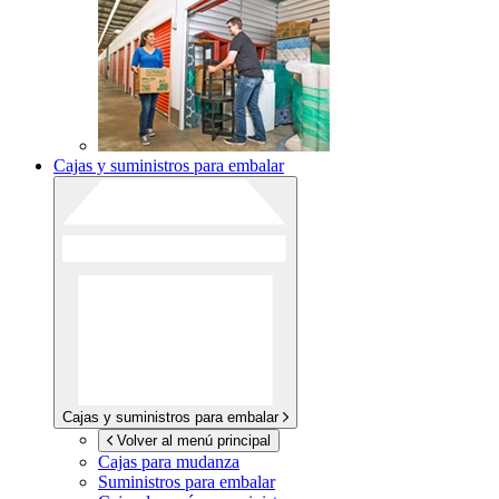
Cajas y suministros para embalar
Cajas y suministros para embalar
Volver al menú principal
Cajas para mudanza
Suministros para embalar