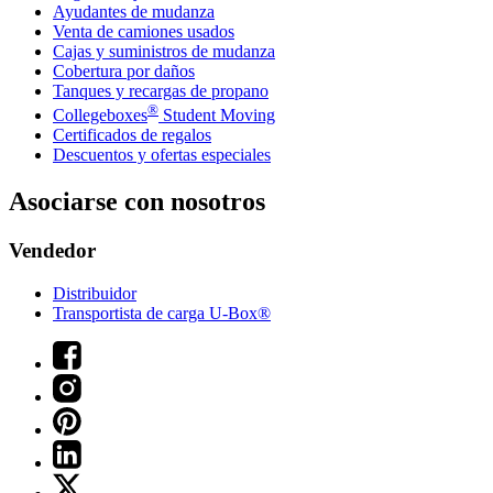
Ayudantes de mudanza
Venta de camiones usados
Cajas y suministros de mudanza
Cobertura por daños
Tanques y recargas de propano
®
Collegeboxes
Student Moving
Certificados de regalos
Descuentos y ofertas especiales
Asociarse con nosotros
Vendedor
Distribuidor
Transportista de carga U-Box®