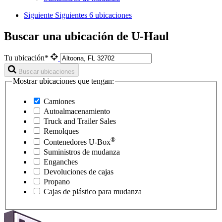
Siguiente
Siguientes 6 ubicaciones
Buscar una ubicación de U-Haul
Tu ubicación*
Buscar ubicaciones
Mostrar ubicaciones que tengan:
Camiones
Autoalmacenamiento
Truck and Trailer Sales
Remolques
®
Contenedores
U-Box
Suministros de mudanza
Enganches
Devoluciones de cajas
Propano
Cajas de plástico para mudanza