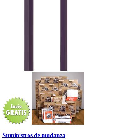
Suministros de mudanza