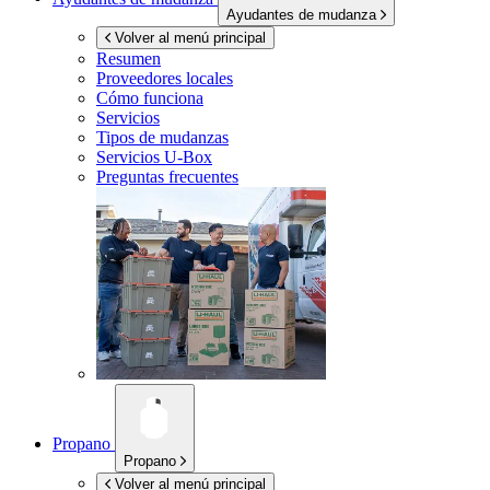
Ayudantes de mudanza
Volver al menú principal
Resumen
Proveedores locales
Cómo funciona
Servicios
Tipos de mudanzas
Servicios
U-Box
Preguntas frecuentes
Propano
Propano
Volver al menú principal