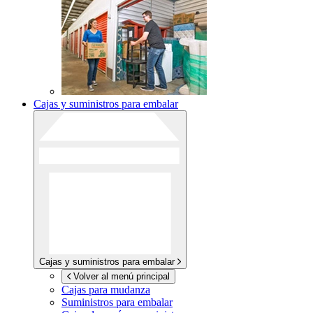
Cajas y suministros para embalar
Cajas y suministros para embalar
Volver al menú principal
Cajas para mudanza
Suministros para embalar