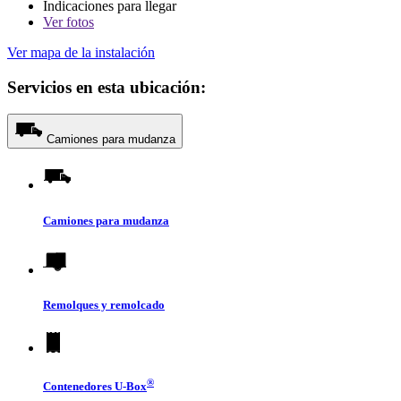
Indicaciones para llegar
Ver
fotos
Ver mapa de la instalación
Servicios en esta ubicación:
Camiones para mudanza
Camiones para mudanza
Remolques y remolcado
®
Contenedores
U-Box