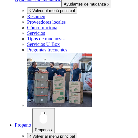
Ayudantes de mudanza
Volver al menú principal
Resumen
Proveedores locales
Cómo funciona
Servicios
Tipos de mudanzas
Servicios
U-Box
Preguntas frecuentes
Propano
Propano
Volver al menú principal