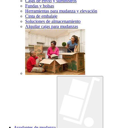
Cajas de envío y suministros
Fundas y bolsas
Herramientas para mudanza y elevación
Cinta de embalaje
Soluciones de almacenamiento
Alquilar cajas para mudanzas
Ayudantes de mudanza