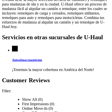
para mudanzas de ida y en la ciudad.
U-Haul
ofrece un proceso de
mudanza fácil al alquilar un camión o remolque, entre los cuales se
incluyen: remolques de carga y cerrados, remolques utilitarios,
remolques para auto y remolques para motocicletas. Combina tus
esfuerzos de mudanza al alquilar un camión y un remolque de
U-
Haul
hoy.
Servicios en otras sucursales de
U-Haul
Autoalmacenamiento
¡Tenemos la mayor cobertura en América del Norte!
Customer Reviews
Filter:
Show All (0)
First Impressions (0)
Online Move-In (0)