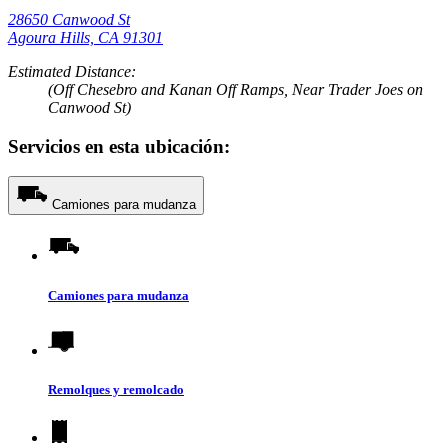
28650 Canwood St
Agoura Hills, CA 91301
Estimated Distance:
(Off Chesebro and Kanan Off Ramps, Near Trader Joes on
Canwood St)
Servicios en esta ubicación:
Camiones para mudanza
Camiones para mudanza
Remolques y remolcado