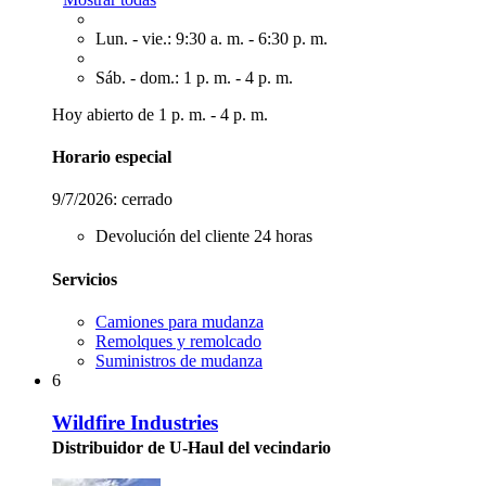
Lun. - vie.: 9:30 a. m. - 6:30 p. m.
Sáb. - dom.: 1 p. m. - 4 p. m.
Hoy abierto de 1 p. m. - 4 p. m.
Horario especial
9/7/2026:
cerrado
Devolución del cliente 24 horas
Servicios
Camiones para mudanza
Remolques y remolcado
Suministros de mudanza
6
Wildfire Industries
Distribuidor de U-Haul del vecindario