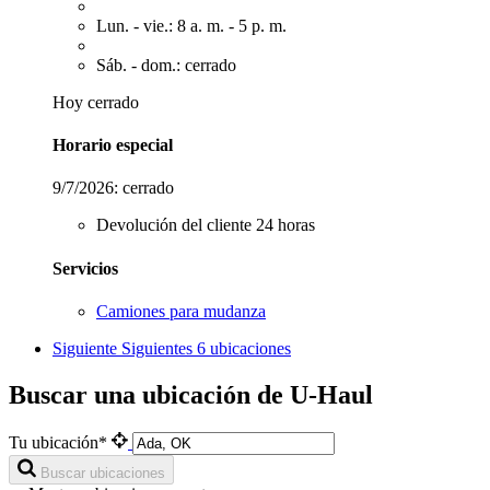
Lun. - vie.: 8 a. m. - 5 p. m.
Sáb. - dom.: cerrado
Hoy cerrado
Horario especial
9/7/2026:
cerrado
Devolución del cliente 24 horas
Servicios
Camiones para mudanza
Siguiente
Siguientes 6 ubicaciones
Buscar una ubicación de U-Haul
Tu ubicación*
Buscar ubicaciones