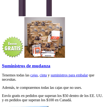
Suministros de mudanza
Tenemos todas las
cajas
,
cinta
y
suministros para embalar
que
necesitas.
Además, te compraremos todas las cajas que no uses.
Envío gratis en pedidos que superan los $50 dentro de los EE. UU.
y en pedidos que superan los $100 en Canadá.