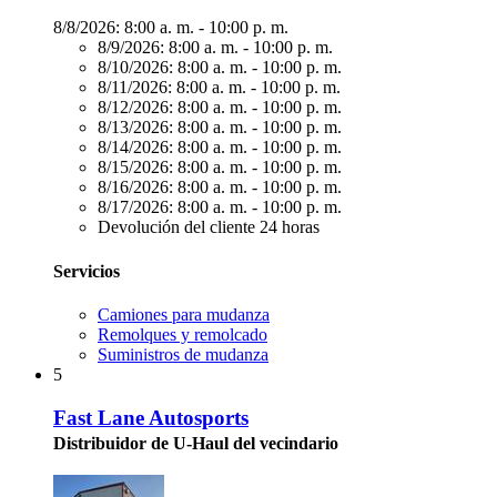
8/8/2026:
8:00 a. m. - 10:00 p. m.
8/9/2026:
8:00 a. m. - 10:00 p. m.
8/10/2026:
8:00 a. m. - 10:00 p. m.
8/11/2026:
8:00 a. m. - 10:00 p. m.
8/12/2026:
8:00 a. m. - 10:00 p. m.
8/13/2026:
8:00 a. m. - 10:00 p. m.
8/14/2026:
8:00 a. m. - 10:00 p. m.
8/15/2026:
8:00 a. m. - 10:00 p. m.
8/16/2026:
8:00 a. m. - 10:00 p. m.
8/17/2026:
8:00 a. m. - 10:00 p. m.
Devolución del cliente 24 horas
Servicios
Camiones para mudanza
Remolques y remolcado
Suministros de mudanza
5
Fast Lane Autosports
Distribuidor de U-Haul del vecindario