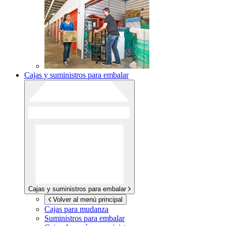
Cajas y suministros para embalar
Cajas y suministros para embalar
Volver al menú principal
Cajas para mudanza
Suministros para embalar