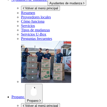
Ayudantes de mudanza
Volver al menú principal
Resumen
Proveedores locales
Cómo funciona
Servicios
Tipos de mudanzas
Servicios
U-Box
Preguntas frecuentes
Propano
Propano
Volver al menú principal