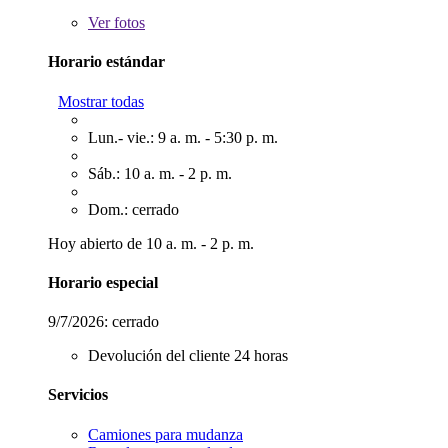
Ver
fotos
Horario estándar
Mostrar todas
Lun.- vie.: 9 a. m. - 5:30 p. m.
Sáb.: 10 a. m. - 2 p. m.
Dom.: cerrado
Hoy abierto de 10 a. m. - 2 p. m.
Horario especial
9/7/2026:
cerrado
Devolución del cliente 24 horas
Servicios
Camiones para mudanza