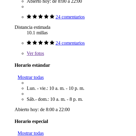
Abierto hoy: de 8:00 a 22:00
24 comentarios
Distancia estimada
10.1 millas
24 comentarios
Ver
fotos
Horario estándar
Mostrar todas
Lun. - vie.: 10 a. m. - 10 p. m.
Sáb.- dom.: 10 a. m. - 8 p. m.
Abierto hoy: de 8:00 a 22:00
Horario especial
Mostrar todas