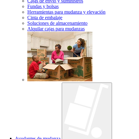
Cajas de envío y suministros
Fundas y bolsas
Herramientas para mudanza y elevación
Cinta de embalaje
Soluciones de almacenamiento
Alquilar cajas para mudanzas
Ayudantes de mudanza