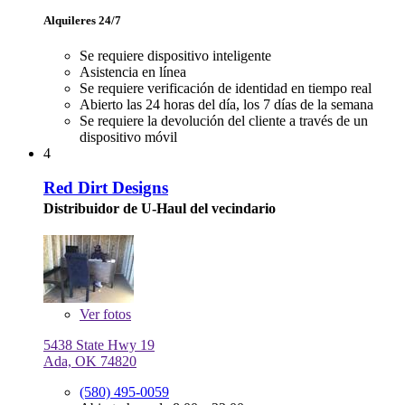
Alquileres 24/7
Se requiere dispositivo inteligente
Asistencia en línea
Se requiere verificación de identidad en tiempo real
Abierto las 24 horas del día, los 7 días de la semana
Se requiere la devolución del cliente a través de un
dispositivo móvil
4
Red Dirt Designs
Distribuidor de U-Haul del vecindario
Ver
fotos
5438 State Hwy 19
Ada, OK 74820
(580) 495-0059