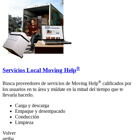
®
Servicios Local Moving Help
®
Busca proveedores de servicios de Moving Help
calificados por
los usuarios en tu área y múdate en la mitad del tiempo que te
llevaría hacerlo.
Carga y descarga
Empaque y desempacado
Conducción
Limpieza
Volver
arriba