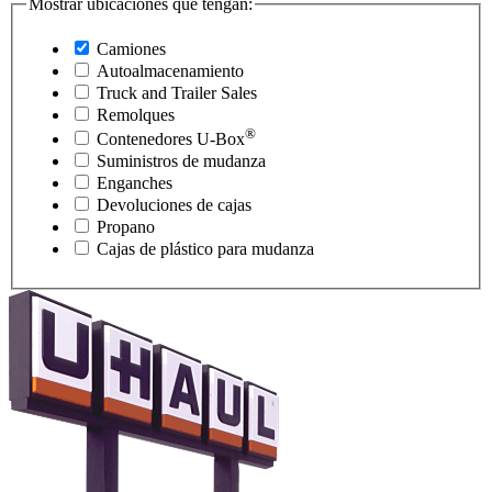
Mostrar ubicaciones que tengan:
Camiones
Autoalmacenamiento
Truck and Trailer Sales
Remolques
®
Contenedores
U-Box
Suministros de mudanza
Enganches
Devoluciones de cajas
Propano
Cajas de plástico para mudanza