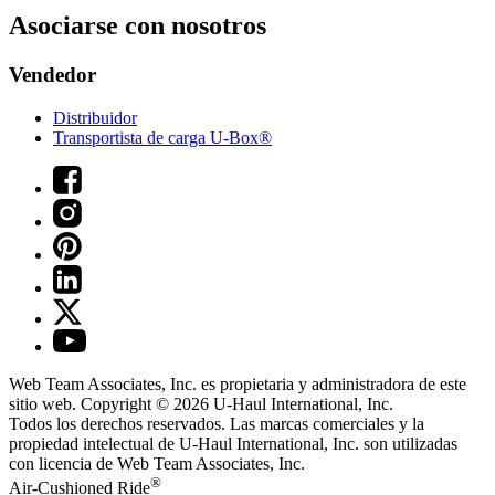
Asociarse con nosotros
Vendedor
Distribuidor
Transportista de carga U-Box®
Web Team Associates, Inc. es propietaria y administradora de este
sitio web. Copyright © 2026
U-Haul
International, Inc.
Todos los derechos reservados.
Las marcas comerciales y la
propiedad intelectual de
U-Haul
International, Inc. son utilizadas
con licencia de Web Team Associates, Inc.
®
Air-Cushioned Ride