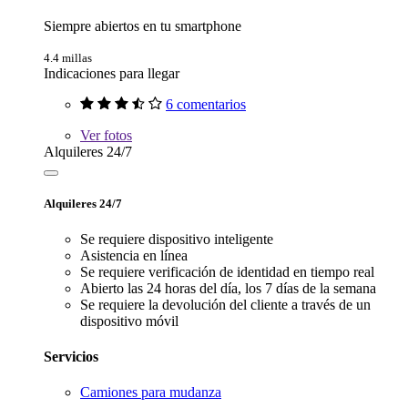
Siempre abiertos en tu smartphone
4.4 millas
Indicaciones para llegar
6 comentarios
Ver
fotos
Alquileres 24/7
Alquileres 24/7
Se requiere dispositivo inteligente
Asistencia en línea
Se requiere verificación de identidad en tiempo real
Abierto las 24 horas del día, los 7 días de la semana
Se requiere la devolución del cliente a través de un
dispositivo móvil
Servicios
Camiones para mudanza