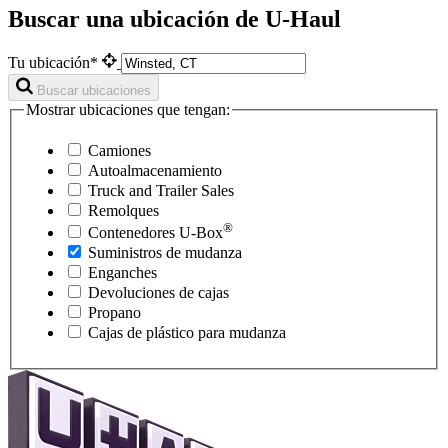
Buscar una ubicación de U-Haul
Tu ubicación*
Buscar ubicaciones
Mostrar ubicaciones que tengan:
Camiones
Autoalmacenamiento
Truck and Trailer Sales
Remolques
®
Contenedores
U-Box
Suministros de mudanza
Enganches
Devoluciones de cajas
Propano
Cajas de plástico para mudanza