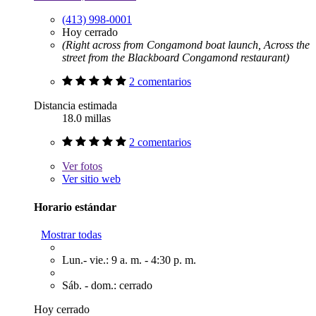
(413) 998-0001
Hoy cerrado
(Right across from Congamond boat launch, Across the
street from the Blackboard Congamond restaurant)
2 comentarios
Distancia estimada
18.0 millas
2 comentarios
Ver
fotos
Ver sitio web
Horario estándar
Mostrar todas
Lun.- vie.: 9 a. m. - 4:30 p. m.
Sáb. - dom.: cerrado
Hoy cerrado