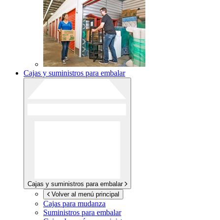
Cajas y suministros para embalar
Cajas y suministros para embalar
Volver al menú principal
Cajas para mudanza
Suministros para embalar