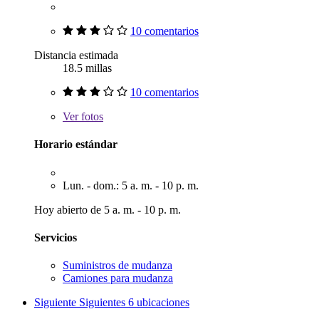
10 comentarios
Distancia estimada
18.5 millas
10 comentarios
Ver
fotos
Horario estándar
Lun. - dom.: 5 a. m. - 10 p. m.
Hoy abierto de 5 a. m. - 10 p. m.
Servicios
Suministros de mudanza
Camiones para mudanza
Siguiente
Siguientes 6 ubicaciones