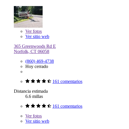
Ver
fotos
Ver sitio web
365 Greenwoods Rd E
Norfolk, CT 06058
(860) 469-4738
Hoy cerrado
161 comentarios
Distancia estimada
6.6 millas
161 comentarios
Ver
fotos
Ver sitio web