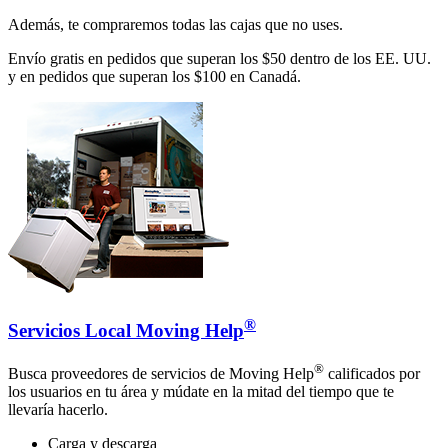
Además, te compraremos todas las cajas que no uses.
Envío gratis en pedidos que superan los $50 dentro de los EE. UU.
y en pedidos que superan los $100 en Canadá.
®
Servicios Local Moving Help
®
Busca proveedores de servicios de Moving Help
calificados por
los usuarios en tu área y múdate en la mitad del tiempo que te
llevaría hacerlo.
Carga y descarga