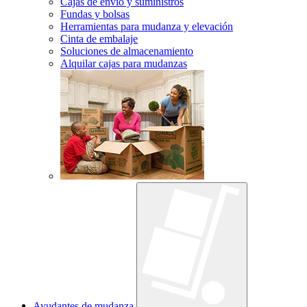
Cajas de envío y suministros
Fundas y bolsas
Herramientas para mudanza y elevación
Cinta de embalaje
Soluciones de almacenamiento
Alquilar cajas para mudanzas
Ayudantes de mudanza