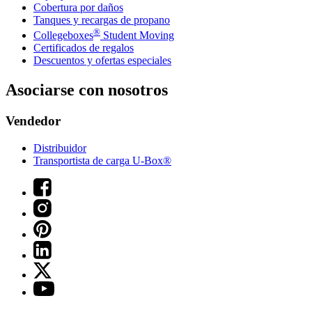
Cobertura por daños
Tanques y recargas de propano
®
Collegeboxes
Student Moving
Certificados de regalos
Descuentos y ofertas especiales
Asociarse con nosotros
Vendedor
Distribuidor
Transportista de carga U-Box®