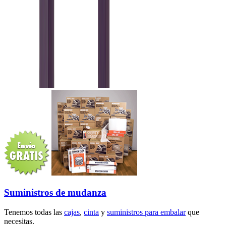
Suministros de mudanza
Tenemos todas las
cajas
,
cinta
y
suministros para embalar
que
necesitas.