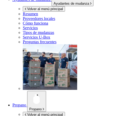
Ayudantes de mudanza
Volver al menú principal
Resumen
Proveedores locales
Cómo funciona
Servicios
Tipos de mudanzas
Servicios
U-Box
Preguntas frecuentes
Propano
Propano
Volver al menú principal