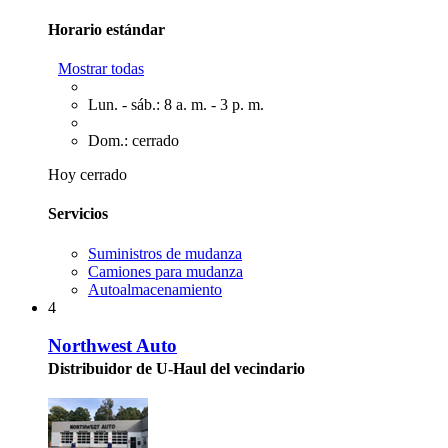
Horario estándar
Mostrar todas
Lun. - sáb.: 8 a. m. - 3 p. m.
Dom.: cerrado
Hoy cerrado
Servicios
Suministros de mudanza
Camiones para mudanza
Autoalmacenamiento
4
Northwest Auto
Distribuidor de U-Haul del vecindario