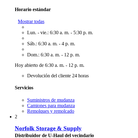
Horario estándar
Mostrar todas
Lun. - vie.: 6:30 a. m. - 5:30 p. m.
Sáb.: 6:30 a. m. - 4 p. m.
Dom.: 6:30 a. m. - 12 p. m.
Hoy abierto de 6:30 a. m. - 12 p. m.
Devolución del cliente 24 horas
Servicios
Suministros de mudanza
Camiones para mudanza
Remolques y remolcado
2
Norfolk Storage & Supply
Distribuidor de U-Haul del vecindario