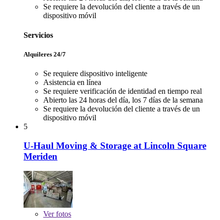
Se requiere la devolución del cliente a través de un
dispositivo móvil
Servicios
Alquileres 24/7
Se requiere dispositivo inteligente
Asistencia en línea
Se requiere verificación de identidad en tiempo real
Abierto las 24 horas del día, los 7 días de la semana
Se requiere la devolución del cliente a través de un
dispositivo móvil
5
U-Haul Moving & Storage at Lincoln Square
Meriden
Ver
fotos