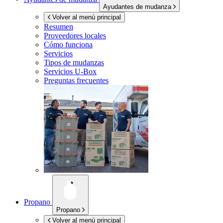
Ayudantes de mudanza
Volver al menú principal
Resumen
Proveedores locales
Cómo funciona
Servicios
Tipos de mudanzas
Servicios
U-Box
Preguntas frecuentes
Propano
Propano
Volver al menú principal