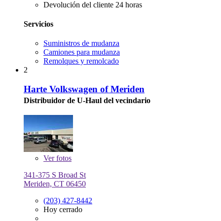
Devolución del cliente 24 horas
Servicios
Suministros de mudanza
Camiones para mudanza
Remolques y remolcado
2
Harte Volkswagen of Meriden
Distribuidor de U-Haul del vecindario
Ver
fotos
341-375 S Broad St
Meriden, CT 06450
(203) 427-8442
Hoy cerrado