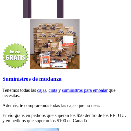
Suministros de mudanza
Tenemos todas las
cajas
,
cinta
y
suministros para embalar
que
necesitas.
Además, te compraremos todas las cajas que no uses.
Envío gratis en pedidos que superan los $50 dentro de los EE. UU.
y en pedidos que superan los $100 en Canadá.