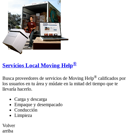
®
Servicios Local Moving Help
®
Busca proveedores de servicios de Moving Help
calificados por
los usuarios en tu área y múdate en la mitad del tiempo que te
llevaría hacerlo.
Carga y descarga
Empaque y desempacado
Conducción
Limpieza
Volver
arriba