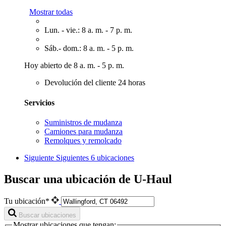
Mostrar todas
Lun. - vie.: 8 a. m. - 7 p. m.
Sáb.- dom.: 8 a. m. - 5 p. m.
Hoy abierto de 8 a. m. - 5 p. m.
Devolución del cliente 24 horas
Servicios
Suministros de mudanza
Camiones para mudanza
Remolques y remolcado
Siguiente
Siguientes 6 ubicaciones
Buscar una ubicación de U-Haul
Tu ubicación*
Buscar ubicaciones
Mostrar ubicaciones que tengan: