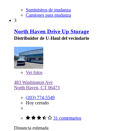
Suministros de mudanza
Camiones para mudanza
3
North Haven Drive Up Storage
Distribuidor de U-Haul del vecindario
Ver
fotos
483 Washington Ave
North Haven, CT 06473
(203) 774-5549
Hoy cerrado
31 comentarios
Distancia estimada