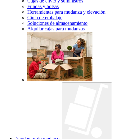
Cajas de envío y suministros
Fundas y bolsas
Herramientas para mudanza y elevación
Cinta de embalaje
Soluciones de almacenamiento
Alquilar cajas para mudanzas
Ayudantes de mudanza