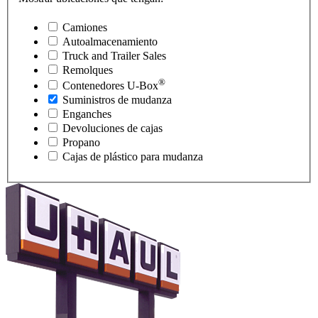
Camiones
Autoalmacenamiento
Truck and Trailer Sales
Remolques
®
Contenedores
U-Box
Suministros de mudanza
Enganches
Devoluciones de cajas
Propano
Cajas de plástico para mudanza