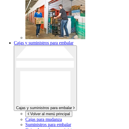
Cajas y suministros para embalar
Cajas y suministros para embalar
Volver al menú principal
Cajas para mudanza
Suministros para embalar