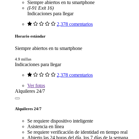
Siempre abiertos en tu smartphone
(I-91 Exit 16)
Indicaciones para llegar
2,378 comentarios
Horario estándar
Siempre abiertos en tu smartphone
4.9 millas
Indicaciones para llegar
2,378 comentarios
Ver
fotos
Alquileres 24/7
Alquileres 24/7
Se requiere dispositivo inteligente
Asistencia en línea
Se requiere verificación de identidad en tiempo real
Abierto las 24 horas del día, los 7 días de la semana