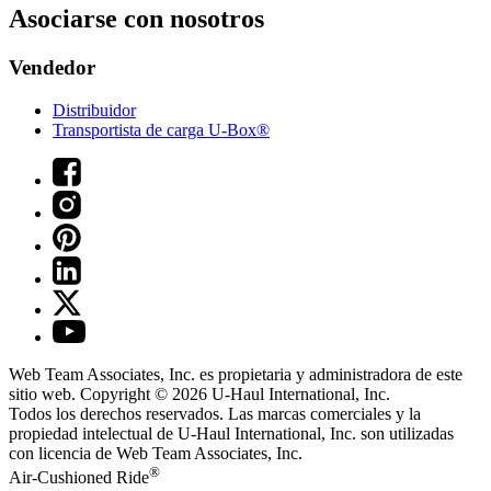
Asociarse con nosotros
Vendedor
Distribuidor
Transportista de carga U-Box®
Web Team Associates, Inc. es propietaria y administradora de este
sitio web. Copyright © 2026
U-Haul
International, Inc.
Todos los derechos reservados.
Las marcas comerciales y la
propiedad intelectual de
U-Haul
International, Inc. son utilizadas
con licencia de Web Team Associates, Inc.
®
Air-Cushioned Ride