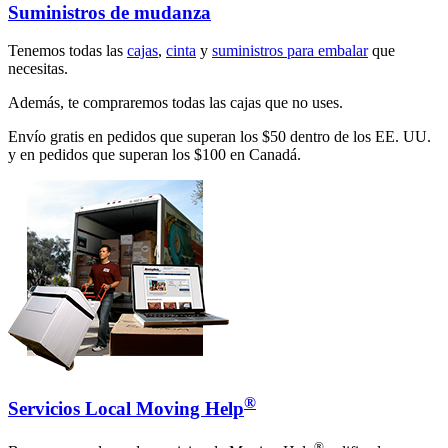
Suministros de mudanza
Tenemos todas las
cajas
,
cinta
y
suministros para embalar
que
necesitas.
Además, te compraremos todas las cajas que no uses.
Envío gratis en pedidos que superan los $50 dentro de los EE. UU.
y en pedidos que superan los $100 en Canadá.
®
Servicios Local Moving Help
®