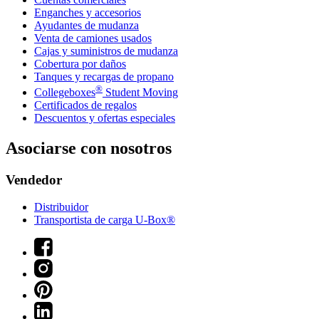
Enganches y accesorios
Ayudantes de mudanza
Venta de camiones usados
Cajas y suministros de mudanza
Cobertura por daños
Tanques y recargas de propano
®
Collegeboxes
Student Moving
Certificados de regalos
Descuentos y ofertas especiales
Asociarse con nosotros
Vendedor
Distribuidor
Transportista de carga U-Box®