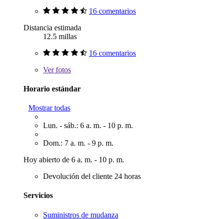
16 comentarios
Distancia estimada
12.5 millas
16 comentarios
Ver
fotos
Horario estándar
Mostrar todas
Lun. - sáb.: 6 a. m. - 10 p. m.
Dom.: 7 a. m. - 9 p. m.
Hoy abierto de 6 a. m. - 10 p. m.
Devolución del cliente 24 horas
Servicios
Suministros de mudanza