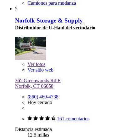
Camiones para mudanza
5
Norfolk Storage & Supply
Distribuidor de U-Haul del vecindario
Ver
fotos
Ver sitio web
365 Greenwoods Rd E
Norfolk, CT 06058
(860) 469-4738
Hoy cerrado
161 comentarios
Distancia estimada
12.5 millas