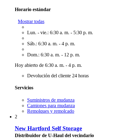
Horario estándar
Mostrar todas
Lun. - vie.: 6:30 a. m. - 5:30 p. m.
Sáb.: 6:30 a. m. - 4 p. m.
Dom.: 6:30 a. m. - 12 p. m.
Hoy abierto de 6:30 a. m. - 4 p. m.
Devolución del cliente 24 horas
Servicios
Suministros de mudanza
Camiones para mudanza
Remolques y remolcado
2
New Hartford Self Storage
Distribuidor de U-Haul del vecindario