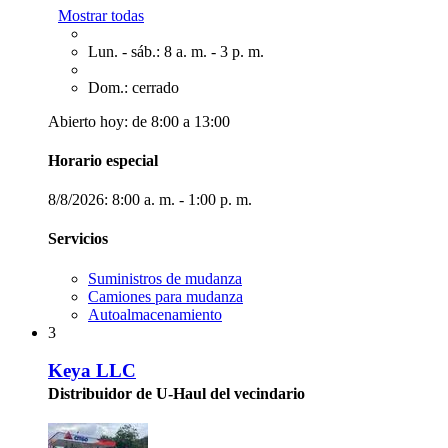
Mostrar todas
Lun. - sáb.: 8 a. m. - 3 p. m.
Dom.: cerrado
Abierto hoy: de 8:00 a 13:00
Horario especial
8/8/2026:
8:00 a. m. - 1:00 p. m.
Servicios
Suministros de mudanza
Camiones para mudanza
Autoalmacenamiento
3
Keya LLC
Distribuidor de U-Haul del vecindario