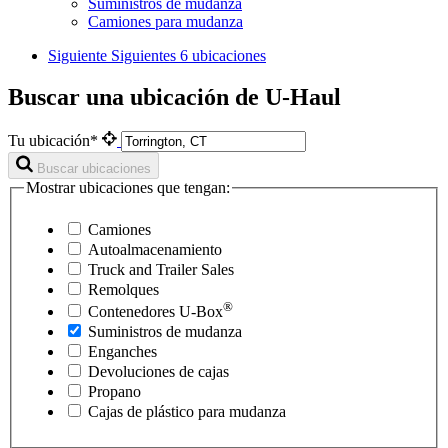
Suministros de mudanza
Camiones para mudanza
Siguiente
Siguientes 6 ubicaciones
Buscar una ubicación de U-Haul
Tu ubicación*
Buscar ubicaciones
Mostrar ubicaciones que tengan:
Camiones
Autoalmacenamiento
Truck and Trailer Sales
Remolques
®
Contenedores
U-Box
Suministros de mudanza
Enganches
Devoluciones de cajas
Propano
Cajas de plástico para mudanza