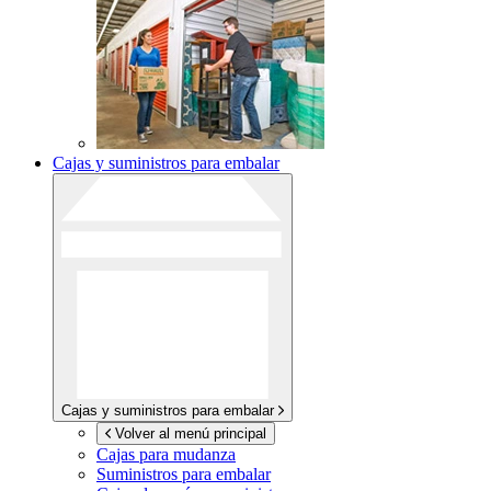
Cajas y suministros para embalar
Cajas y suministros para embalar
Volver al menú principal
Cajas para mudanza
Suministros para embalar