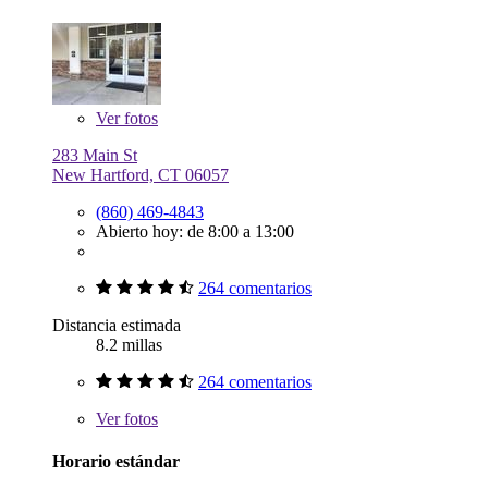
Ver
fotos
283 Main St
New Hartford, CT 06057
(860) 469-4843
Abierto hoy: de 8:00 a 13:00
264 comentarios
Distancia estimada
8.2 millas
264 comentarios
Ver
fotos
Horario estándar