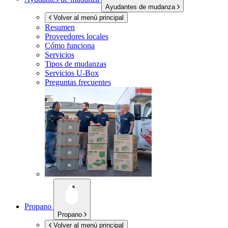
Ayudantes de mudanza
Volver al menú principal
Resumen
Proveedores locales
Cómo funciona
Servicios
Tipos de mudanzas
Servicios
U-Box
Preguntas frecuentes
Propano
Propano
Volver al menú principal