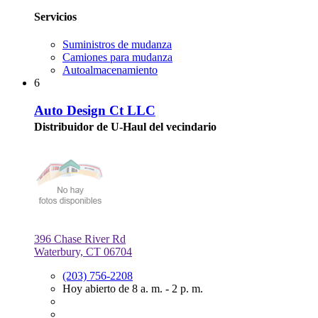
Servicios
Suministros de mudanza
Camiones para mudanza
Autoalmacenamiento
6
Auto Design Ct LLC
Distribuidor de U-Haul del vecindario
396 Chase River Rd
Waterbury, CT 06704
(203) 756-2208
Hoy abierto de 8 a. m. - 2 p. m.