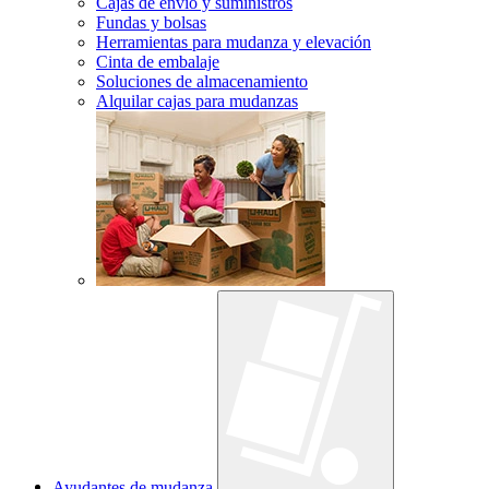
Cajas de envío y suministros
Fundas y bolsas
Herramientas para mudanza y elevación
Cinta de embalaje
Soluciones de almacenamiento
Alquilar cajas para mudanzas
Ayudantes de mudanza