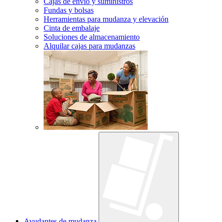
Cajas de envío y suministros
Fundas y bolsas
Herramientas para mudanza y elevación
Cinta de embalaje
Soluciones de almacenamiento
Alquilar cajas para mudanzas
Ayudantes de mudanza