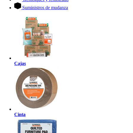
Suministros de mudanza
Cajas
Cinta