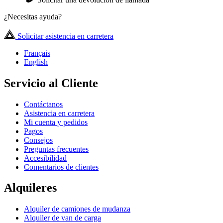
¿Necesitas ayuda?
Solicitar asistencia en carretera
Français
English
Servicio al Cliente
Contáctanos
Asistencia en carretera
Mi cuenta y pedidos
Pagos
Consejos
Preguntas frecuentes
Accesibilidad
Comentarios de clientes
Alquileres
Alquiler de camiones de mudanza
Alquiler de van de carga