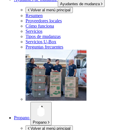
Ayudantes de mudanza
Volver al menú principal
Resumen
Proveedores locales
Cómo funciona
Servicios
Tipos de mudanzas
Servicios
U-Box
Preguntas frecuentes
Propano
Propano
Volver al menú principal