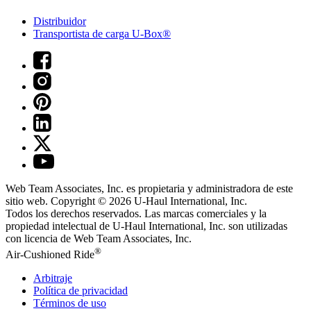
Distribuidor
Transportista de carga U-Box®
Web Team Associates, Inc. es propietaria y administradora de este
sitio web. Copyright © 2026
U-Haul
International, Inc.
Todos los derechos reservados.
Las marcas comerciales y la
propiedad intelectual de
U-Haul
International, Inc. son utilizadas
con licencia de Web Team Associates, Inc.
®
Air-Cushioned Ride
Arbitraje
Política de privacidad
Términos de uso