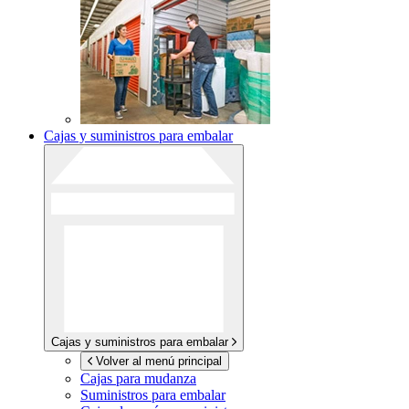
Cajas y suministros para embalar
Cajas y suministros para embalar
Volver al menú principal
Cajas para mudanza
Suministros para embalar