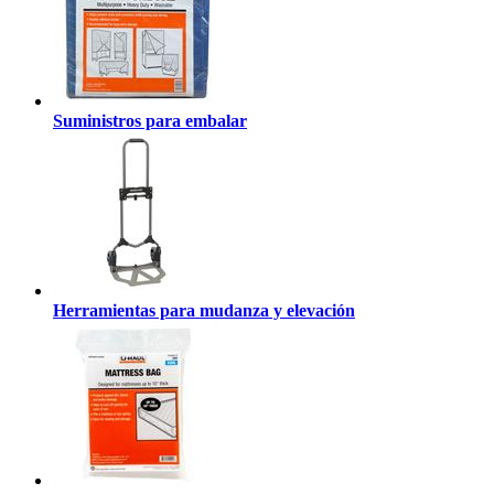
Suministros para embalar
Herramientas para mudanza y elevación