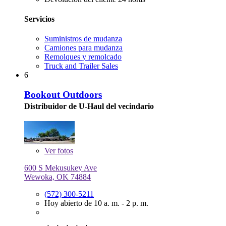
Servicios
Suministros de mudanza
Camiones para mudanza
Remolques y remolcado
Truck and Trailer Sales
6
Bookout Outdoors
Distribuidor de U-Haul del vecindario
Ver
fotos
600 S Mekusukey Ave
Wewoka, OK 74884
(572) 300-5211
Hoy abierto de 10 a. m. - 2 p. m.