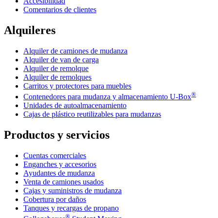
Accesibilidad
Comentarios de clientes
Alquileres
Alquiler de camiones de mudanza
Alquiler de van de carga
Alquiler de remolque
Alquiler de remolques
Carritos y protectores para muebles
®
Contenedores para mudanza y almacenamiento
U-Box
Unidades de autoalmacenamiento
Cajas de plástico reutilizables para mudanzas
Productos y servicios
Cuentas comerciales
Enganches y accesorios
Ayudantes de mudanza
Venta de camiones usados
Cajas y suministros de mudanza
Cobertura por daños
Tanques y recargas de propano
®