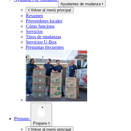
Ayudantes de mudanza
Volver al menú principal
Resumen
Proveedores locales
Cómo funciona
Servicios
Tipos de mudanzas
Servicios
U-Box
Preguntas frecuentes
Propano
Propano
Volver al menú principal