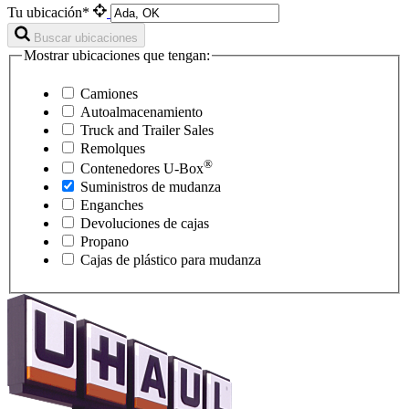
Tu ubicación*
Buscar ubicaciones
Mostrar ubicaciones que tengan:
Camiones
Autoalmacenamiento
Truck and Trailer Sales
Remolques
®
Contenedores
U-Box
Suministros de mudanza
Enganches
Devoluciones de cajas
Propano
Cajas de plástico para mudanza