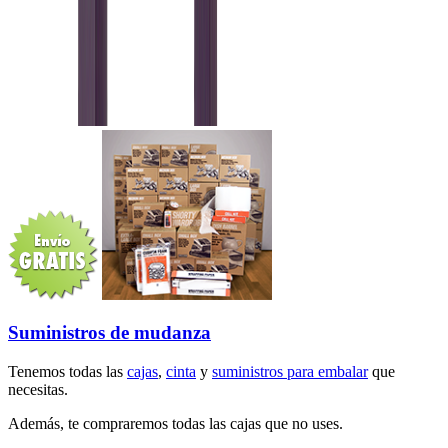
Suministros de mudanza
Tenemos todas las
cajas
,
cinta
y
suministros para embalar
que
necesitas.
Además, te compraremos todas las cajas que no uses.