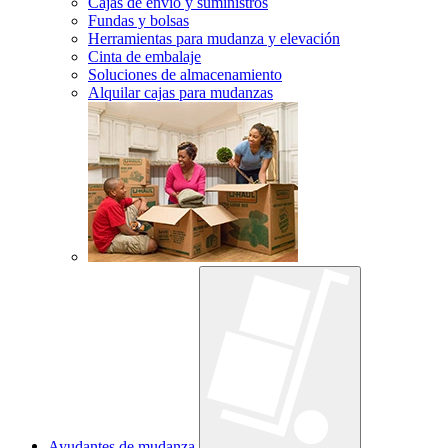
Cajas de envío y suministros
Fundas y bolsas
Herramientas para mudanza y elevación
Cinta de embalaje
Soluciones de almacenamiento
Alquilar cajas para mudanzas
Ayudantes de mudanza