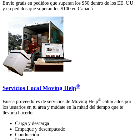
Envío gratis en pedidos que superan los $50 dentro de los EE. UU.
y en pedidos que superan los $100 en Canadá.
®
Servicios Local Moving Help
®
Busca proveedores de servicios de Moving Help
calificados por
los usuarios en tu área y múdate en la mitad del tiempo que te
llevaría hacerlo.
Carga y descarga
Empaque y desempacado
Conducción