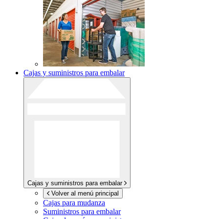
Cajas y suministros para embalar
Cajas y suministros para embalar
Volver al menú principal
Cajas para mudanza
Suministros para embalar