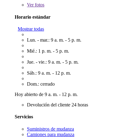
Ver
fotos
Horario estándar
Mostrar todas
Lun. - mar.: 9 a. m. - 5 p. m.
Mié.: 1 p. m. - 5 p. m.
Jue. - vie.: 9 a. m. - 5 p. m.
Sáb.: 9 a. m. - 12 p. m.
Dom.: cerrado
Hoy abierto de 9 a. m. - 12 p. m.
Devolución del cliente 24 horas
Servicios
Suministros de mudanza
Camiones para mudanza