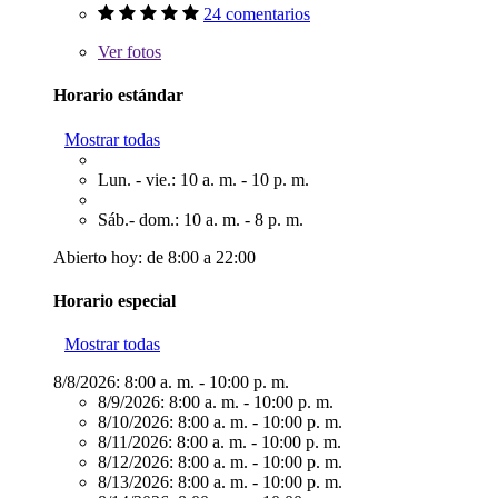
24 comentarios
Ver
fotos
Horario estándar
Mostrar todas
Lun. - vie.: 10 a. m. - 10 p. m.
Sáb.- dom.: 10 a. m. - 8 p. m.
Abierto hoy: de 8:00 a 22:00
Horario especial
Mostrar todas
8/8/2026:
8:00 a. m. - 10:00 p. m.
8/9/2026:
8:00 a. m. - 10:00 p. m.
8/10/2026:
8:00 a. m. - 10:00 p. m.
8/11/2026:
8:00 a. m. - 10:00 p. m.
8/12/2026:
8:00 a. m. - 10:00 p. m.
8/13/2026:
8:00 a. m. - 10:00 p. m.