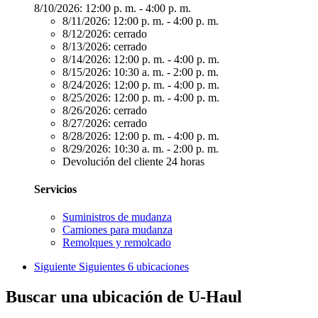
8/10/2026:
12:00 p. m. - 4:00 p. m.
8/11/2026:
12:00 p. m. - 4:00 p. m.
8/12/2026:
cerrado
8/13/2026:
cerrado
8/14/2026:
12:00 p. m. - 4:00 p. m.
8/15/2026:
10:30 a. m. - 2:00 p. m.
8/24/2026:
12:00 p. m. - 4:00 p. m.
8/25/2026:
12:00 p. m. - 4:00 p. m.
8/26/2026:
cerrado
8/27/2026:
cerrado
8/28/2026:
12:00 p. m. - 4:00 p. m.
8/29/2026:
10:30 a. m. - 2:00 p. m.
Devolución del cliente 24 horas
Servicios
Suministros de mudanza
Camiones para mudanza
Remolques y remolcado
Siguiente
Siguientes 6 ubicaciones
Buscar una ubicación de U-Haul