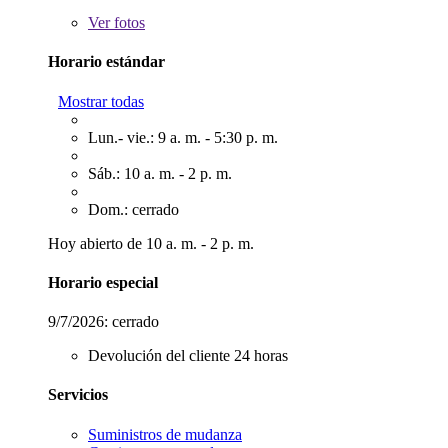
Ver
fotos
Horario estándar
Mostrar todas
Lun.- vie.: 9 a. m. - 5:30 p. m.
Sáb.: 10 a. m. - 2 p. m.
Dom.: cerrado
Hoy abierto de 10 a. m. - 2 p. m.
Horario especial
9/7/2026:
cerrado
Devolución del cliente 24 horas
Servicios
Suministros de mudanza