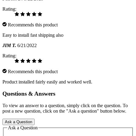
Rating:
Recommends this product
Easy to install fast shipping also
JIM T.
6/21/2022
Rating:
Recommends this product
Product installed fairly easily and worked well.
Questions & Answers
To view an answer to a question, simply click on the question. To
post a new question, click on the "Ask a question" button below.
Ask a Question
Ask a Question