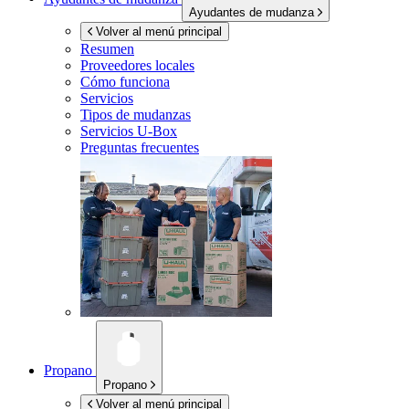
Ayudantes de mudanza
Volver al menú principal
Resumen
Proveedores locales
Cómo funciona
Servicios
Tipos de mudanzas
Servicios
U-Box
Preguntas frecuentes
Propano
Propano
Volver al menú principal