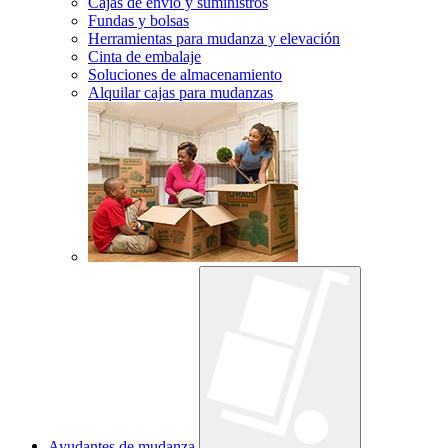
Cajas de envío y suministros
Fundas y bolsas
Herramientas para mudanza y elevación
Cinta de embalaje
Soluciones de almacenamiento
Alquilar cajas para mudanzas
Ayudantes de mudanza