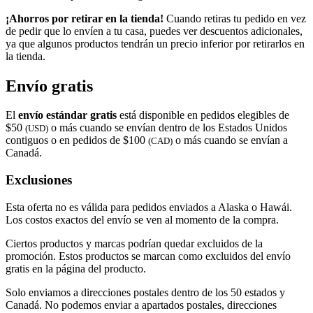
¡Ahorros por retirar en la tienda!
Cuando retiras tu pedido en vez
de pedir que lo envíen a tu casa, puedes ver descuentos adicionales,
ya que algunos productos tendrán un precio inferior por retirarlos en
la tienda.
Envío gratis
El
envío estándar gratis
está disponible en pedidos elegibles de
$50
o más cuando se envían dentro de los Estados Unidos
(USD)
contiguos o en pedidos de $100
o más cuando se envían a
(CAD)
Canadá.
Exclusiones
Esta oferta no es válida para pedidos enviados a Alaska o Hawái.
Los costos exactos del envío se ven al momento de la compra.
Ciertos productos y marcas podrían quedar excluidos de la
promoción. Estos productos se marcan como excluidos del envío
gratis en la página del producto.
Solo enviamos a direcciones postales dentro de los 50 estados y
Canadá. No podemos enviar a apartados postales, direcciones