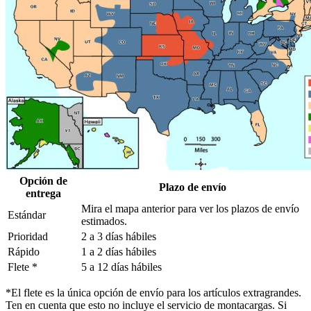
Opción de
Plazo de envío
entrega
Mira el mapa anterior para ver los plazos de envío
Estándar
estimados.
Prioridad
2 a 3 días hábiles
Rápido
1 a 2 días hábiles
Flete *
5 a 12 días hábiles
*El flete es la única opción de envío para los artículos extragrandes.
Ten en cuenta que esto no incluye el servicio de montacargas. Si