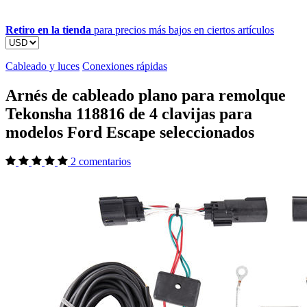
Retiro en la tienda
para precios más bajos en ciertos artículos
Cableado y luces
Conexiones rápidas
Arnés de cableado plano para remolque
Tekonsha 118816 de 4 clavijas para
modelos Ford Escape seleccionados
2 comentarios