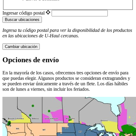
Ingresar código postal
Buscar ubicaciones
Ingresa tu código postal para ver la disponibilidad de los productos
en las ubicaciones de
U-Haul
​​​​​​​ cercanas.
Cambiar ubicación
Opciones de envío
En la mayoría de los casos, ofrecemos tres opciones de envío para
que puedas elegir. Algunos productos se consideran extragrandes y
se pueden enviar únicamente a través de un flete. Los días hábiles
son de lunes a viernes, sin incluir los feriados.