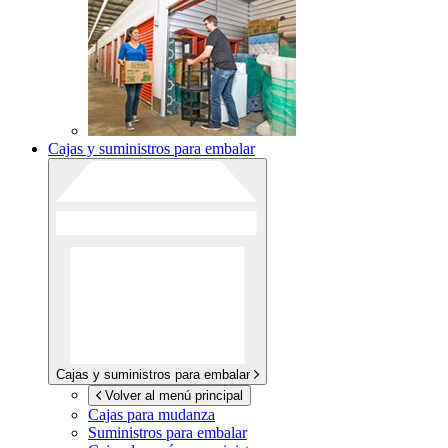
Cajas y suministros para embalar
Cajas y suministros para embalar
Volver al menú principal
Cajas para mudanza
Suministros para embalar