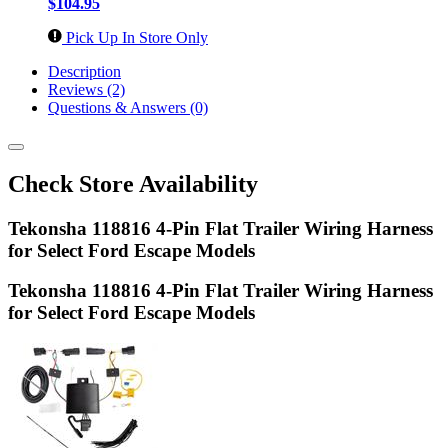
$104.95
Pick Up In Store Only
Description
Reviews (2)
Questions & Answers (0)
Check Store Availability
Tekonsha 118816 4-Pin Flat Trailer Wiring Harness
for Select Ford Escape Models
Tekonsha 118816 4-Pin Flat Trailer Wiring Harness
for Select Ford Escape Models