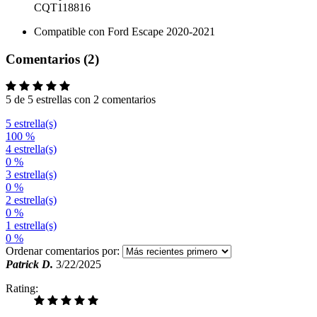
CQT118816
Compatible con Ford Escape​​​​​​​ 2020-2021
Comentarios (2)
5 de 5 estrellas con 2 comentarios
5 estrella(s)
100 %
4 estrella(s)
0 %
3 estrella(s)
0 %
2 estrella(s)
0 %
1 estrella(s)
0 %
Ordenar comentarios por:
Patrick D.
3/22/2025
Rating: