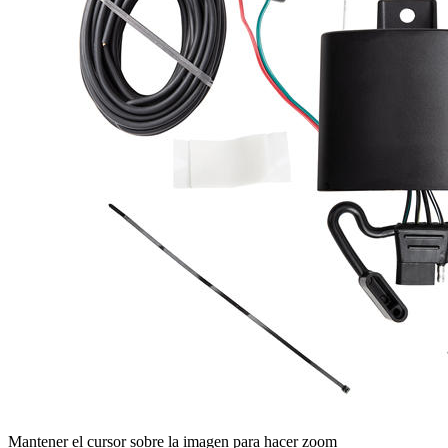
Mantener el cursor sobre la imagen para hacer zoom