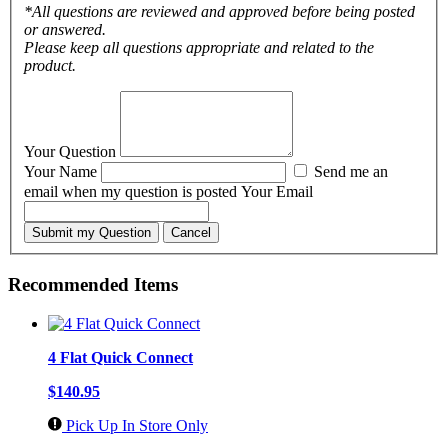
*All questions are reviewed and approved before being posted
or answered.
Please keep all questions appropriate and related to the
product.
Your Question
Your Name
Send me an
email when my question is posted
Your Email
Submit my Question
Cancel
Recommended Items
4 Flat Quick Connect
$140.95
Pick Up In Store Only