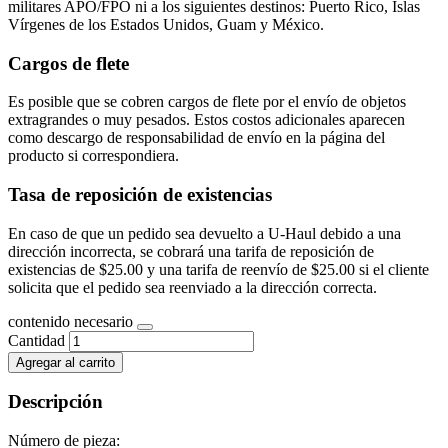
militares APO/FPO ni a los siguientes destinos: Puerto Rico, Islas
Vírgenes de los Estados Unidos, Guam y México.
Cargos de flete
Es posible que se cobren cargos de flete por el envío de objetos
extragrandes o muy pesados. Estos costos adicionales aparecen
como descargo de responsabilidad de envío en la página del
producto si correspondiera.
Tasa de reposición de existencias
En caso de que un pedido sea devuelto a U-Haul debido a una
dirección incorrecta, se cobrará una tarifa de reposición de
existencias de $25.00 y una tarifa de reenvío de $25.00 si el cliente
solicita que el pedido sea reenviado a la dirección correcta.
contenido necesario
Cantidad
Agregar al carrito
Descripción
Número de pieza: