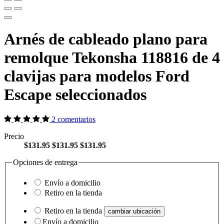
Arnés de cableado plano para
remolque Tekonsha 118816 de 4
clavijas para modelos Ford
Escape seleccionados
2 comentarios
Precio
$131.95
$131.95
$131.95
Opciones de entrega
Envío a domicilio
Retiro en la tienda
Retiro en la tienda
cambiar ubicación
Envío a domicilio