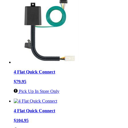
4 Flat Quick Connect
$79.95
Pick Up In Store Only
4 Flat Quick Connect
$104.95