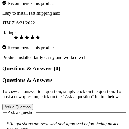
Recommends this product
Easy to install fast shipping also
JIM T.
6/21/2022
Rating:
Recommends this product
Product installed fairly easily and worked well.
Questions & Answers (0)
Questions & Answers
To view an answer to a question, simply click on the question. To
post a new question, click on the "Ask a question" button below.
Ask a Question
Ask a Question
*All questions are reviewed and approved before being posted
or answered.