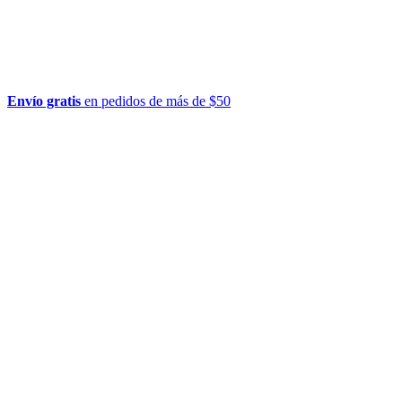
Envío gratis
en pedidos de más de $50