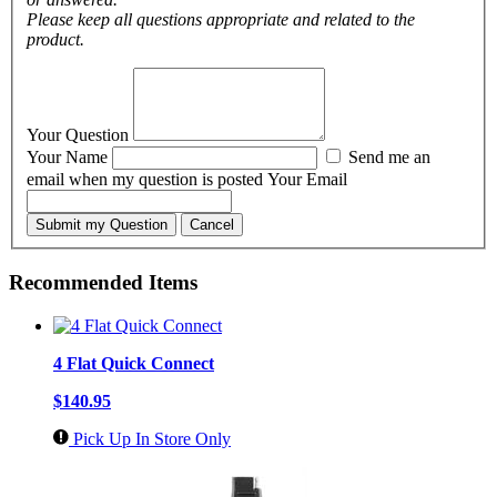
Please keep all questions appropriate and related to the
product.
Your Question
Your Name
Send me an
email when my question is posted
Your Email
Submit my Question
Cancel
Recommended Items
4 Flat Quick Connect
$140.95
Pick Up In Store Only