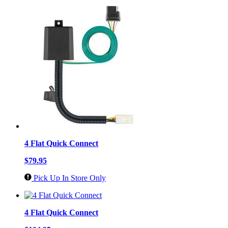
4 Flat Quick Connect
$79.95
Pick Up In Store Only
4 Flat Quick Connect