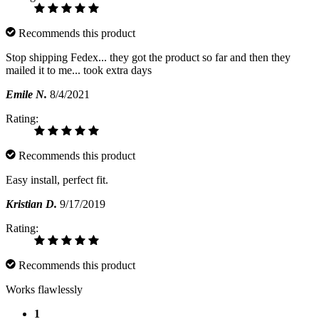
Recommends this product
Stop shipping Fedex... they got the product so far and then they
mailed it to me... took extra days
Emile N.
8/4/2021
Rating:
Recommends this product
Easy install, perfect fit.
Kristian D.
9/17/2019
Rating:
Recommends this product
Works flawlessly
1