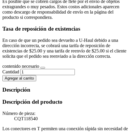
Es posible que se cobren cargos de flete por el envío de objetos
extragrandes o muy pesados. Estos costos adicionales aparecen
como descargo de responsabilidad de envío en la página del
producto si correspondiera.
Tasa de reposición de existencias
En caso de que un pedido sea devuelto a U-Haul debido a una
dirección incorrecta, se cobrará una tarifa de reposición de
existencias de $25.00 y una tarifa de reenvío de $25.00 si el cliente
solicita que el pedido sea reenviado a la dirección correcta.
contenido necesario
Cantidad
Agregar al carrito
Descripción
Descripción del producto
Número de pieza:
CQT118540
Los conectores en T permiten una conexión rápida sin necesidad de