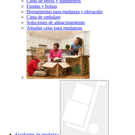
Cajas de envío y suministros
Fundas y bolsas
Herramientas para mudanza y elevación
Cinta de embalaje
Soluciones de almacenamiento
Alquilar cajas para mudanzas
Ayudantes de mudanza