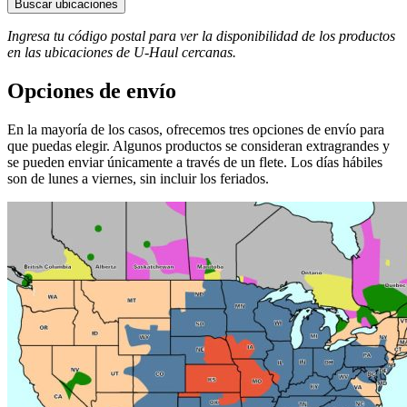
Buscar ubicaciones
Ingresa tu código postal para ver la disponibilidad de los productos
en las ubicaciones de
U-Haul
​​​​​​​ cercanas.
Opciones de envío
En la mayoría de los casos, ofrecemos tres opciones de envío para
que puedas elegir. Algunos productos se consideran extragrandes y
se pueden enviar únicamente a través de un flete. Los días hábiles
son de lunes a viernes, sin incluir los feriados.