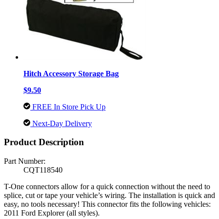
Hitch Accessory Storage Bag
$9.50
FREE In Store Pick Up
Next-Day Delivery
Product Description
Part Number:
CQT118540
T-One connectors allow for a quick connection without the need to
splice, cut or tape your vehicle’s wiring. The installation is quick and
easy, no tools necessary! This connector fits the following vehicles:
2011 Ford Explorer (all styles).