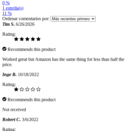
0 %
1 estrella(s)
11 %
Ordenar comentarios por:
Tim S.
6/26/2026
Rating:
Recommends this product
Worked great but Amazon has the same thing for less than half the
price.
Inge B.
10/18/2022
Rating:
Recommends this product
Not received
Robert C.
3/6/2022
Rating: