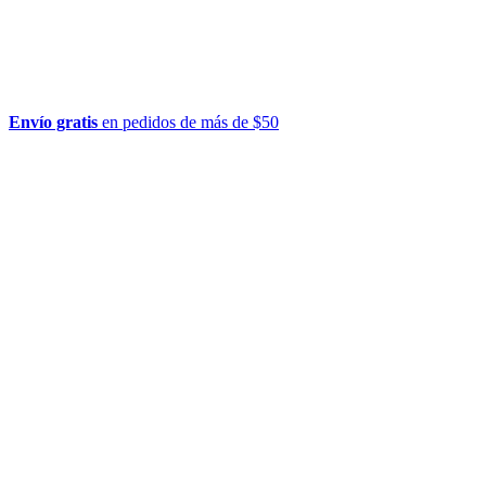
Envío gratis
en pedidos de más de $50