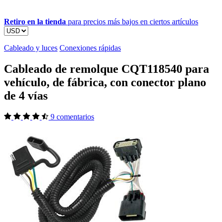
Retiro en la tienda
para precios más bajos en ciertos artículos
Cableado y luces
Conexiones rápidas
Cableado de remolque CQT118540 para
vehículo, de fábrica, con conector plano
de 4 vías
9 comentarios