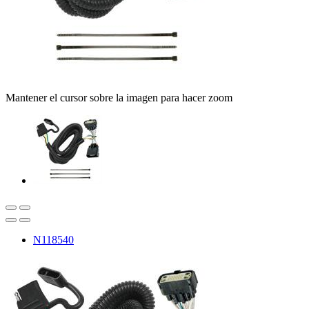
Mantener el cursor sobre la imagen para hacer zoom
N118540