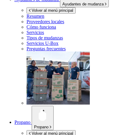
Ayudantes de mudanza
Volver al menú principal
Resumen
Proveedores locales
Cómo funciona
Servicios
Tipos de mudanzas
Servicios
U-Box
Preguntas frecuentes
Propano
Propano
Volver al menú principal