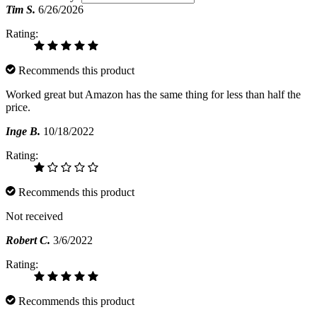
Tim S.
6/26/2026
Rating:
Recommends this product
Worked great but Amazon has the same thing for less than half the
price.
Inge B.
10/18/2022
Rating:
Recommends this product
Not received
Robert C.
3/6/2022
Rating:
Recommends this product