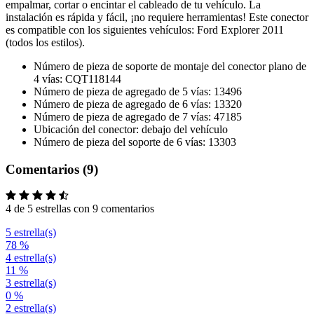
empalmar, cortar o encintar el cableado de tu vehículo. La
instalación es rápida y fácil, ¡no requiere herramientas! Este conector
es compatible con los siguientes vehículos: Ford Explorer 2011
(todos los estilos).
Número de pieza de soporte de montaje del conector plano de
4 vías: CQT118144
Número de pieza de agregado de 5 vías: 13496
Número de pieza de agregado de 6 vías: 13320
Número de pieza de agregado de 7 vías: 47185
Ubicación del conector: debajo del vehículo
Número de pieza del soporte de 6 vías: 13303
Comentarios (9)
4 de 5 estrellas con 9 comentarios
5 estrella(s)
78 %
4 estrella(s)
11 %
3 estrella(s)
0 %
2 estrella(s)