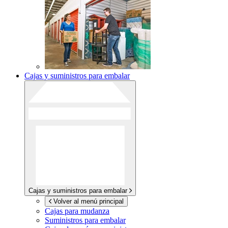
Cajas y suministros para embalar
Cajas y suministros para embalar
Volver al menú principal
Cajas para mudanza
Suministros para embalar