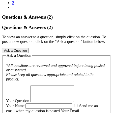
2
Questions & Answers (2)
Questions & Answers (2)
To view an answer to a question, simply click on the question. To
post a new question, click on the "Ask a question" button below.
Ask a Question
Ask a Question
*All questions are reviewed and approved before being posted
or answered.
Please keep all questions appropriate and related to the
product.
Your Question
Your Name
Send me an
email when my question is posted
Your Email