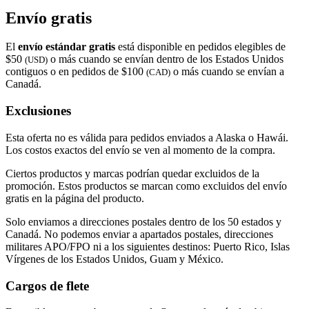
Envío gratis
El
envío estándar gratis
está disponible en pedidos elegibles de
$50
o más cuando se envían dentro de los Estados Unidos
(USD)
contiguos o en pedidos de $100
o más cuando se envían a
(CAD)
Canadá.
Exclusiones
Esta oferta no es válida para pedidos enviados a Alaska o Hawái.
Los costos exactos del envío se ven al momento de la compra.
Ciertos productos y marcas podrían quedar excluidos de la
promoción. Estos productos se marcan como excluidos del envío
gratis en la página del producto.
Solo enviamos a direcciones postales dentro de los 50 estados y
Canadá. No podemos enviar a apartados postales, direcciones
militares APO/FPO ni a los siguientes destinos: Puerto Rico, Islas
Vírgenes de los Estados Unidos, Guam y México.
Cargos de flete