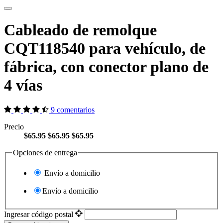
Cableado de remolque
CQT118540 para vehículo, de
fábrica, con conector plano de
4 vías
9 comentarios
Precio
$65.95
$65.95
$65.95
Opciones de entrega
Envío a domicilio
Envío a domicilio
Ingresar código postal