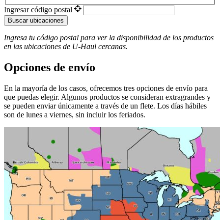
Ingresar código postal
Buscar ubicaciones
Ingresa tu código postal para ver la disponibilidad de los productos
en las ubicaciones de
U-Haul
​​​​​​​ cercanas.
Opciones de envío
En la mayoría de los casos, ofrecemos tres opciones de envío para
que puedas elegir. Algunos productos se consideran extragrandes y
se pueden enviar únicamente a través de un flete. Los días hábiles
son de lunes a viernes, sin incluir los feriados.