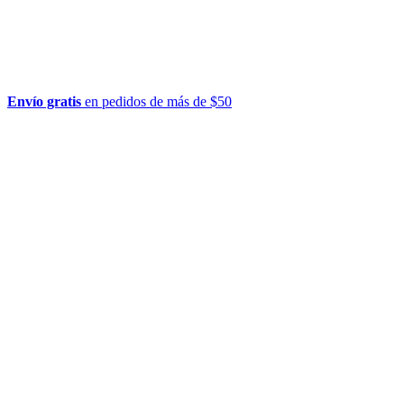
Envío gratis
en pedidos de más de $50