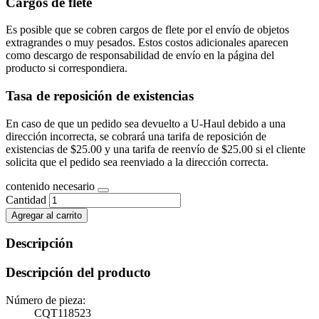
Cargos de flete
Es posible que se cobren cargos de flete por el envío de objetos
extragrandes o muy pesados. Estos costos adicionales aparecen
como descargo de responsabilidad de envío en la página del
producto si correspondiera.
Tasa de reposición de existencias
En caso de que un pedido sea devuelto a U-Haul debido a una
dirección incorrecta, se cobrará una tarifa de reposición de
existencias de $25.00 y una tarifa de reenvío de $25.00 si el cliente
solicita que el pedido sea reenviado a la dirección correcta.
contenido necesario
Cantidad
Agregar al carrito
Descripción
Descripción del producto
Número de pieza:
CQT118523