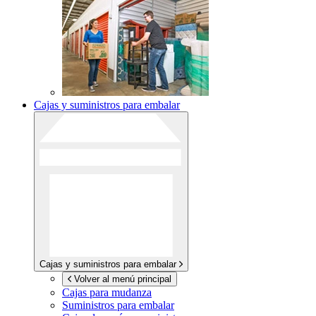
Cajas y suministros para embalar
Cajas y suministros para embalar
Volver al menú principal
Cajas para mudanza
Suministros para embalar