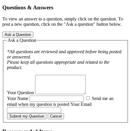
Questions & Answers
To view an answer to a question, simply click on the question. To
post a new question, click on the "Ask a question" button below.
Ask a Question
Ask a Question
*All questions are reviewed and approved before being posted
or answered.
Please keep all questions appropriate and related to the
product.
Your Question
Your Name
Send me an
email when my question is posted
Your Email
Submit my Question
Cancel