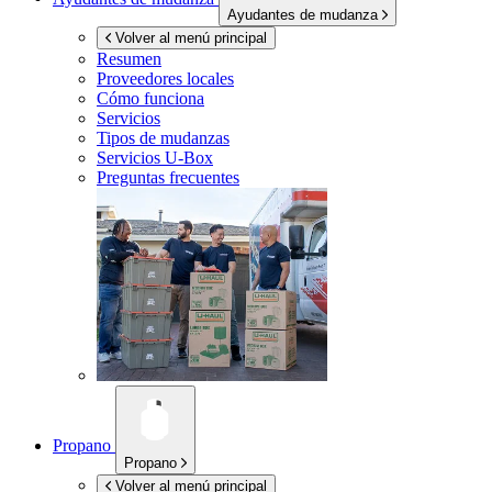
Ayudantes de mudanza
Volver al menú principal
Resumen
Proveedores locales
Cómo funciona
Servicios
Tipos de mudanzas
Servicios
U-Box
Preguntas frecuentes
Propano
Propano
Volver al menú principal