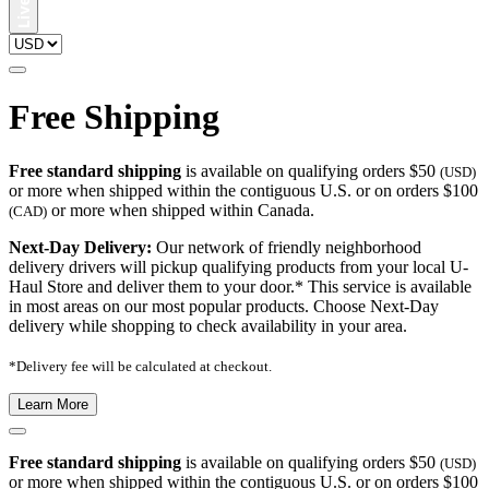
Free Shipping
Free standard shipping
is available on qualifying orders $50
(USD)
or more when shipped within the contiguous U.S. or on orders $100
or more when shipped within Canada.
(CAD)
Next-Day Delivery:
Our network of friendly neighborhood
delivery drivers will pickup qualifying products from your local U-
Haul Store and deliver them to your door.* This service is available
in most areas on our most popular products. Choose Next-Day
delivery while shopping to check availability in your area.
*Delivery fee will be calculated at checkout.
Learn More
Free standard shipping
is available on qualifying orders $50
(USD)
or more when shipped within the contiguous U.S. or on orders $100