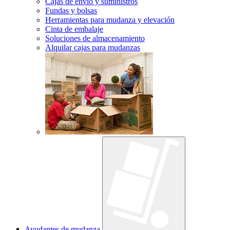
Cajas de envío y suministros
Fundas y bolsas
Herramientas para mudanza y elevación
Cinta de embalaje
Soluciones de almacenamiento
Alquilar cajas para mudanzas
Ayudantes de mudanza