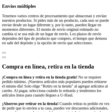
Envíos múltiples
Tenemos varios centros de procesamiento que almacenan y envían
nuestros productos. Si pides más de un producto, cada uno se puede
enviar desde un lugar diferente y, por lo tanto, pueden llegar en
momentos diferentes. El monto de envío original estimado no
cambia si se usa más de un lugar de envío. Los plazos de envío
dependen del tipo de producto que compres, el tiempo que demora
en salir del depósito y la opción de envío que selecciones.
Compra en línea, retira en la tienda
¡Compra en línea y retira en la tienda gratis!
No se requiere
pedido mínimo. ¡Nuestros artículos más populares pueden retirarse
el mismo día! Solo elige "Retiro en la tienda" al agregar artículos al
carrito. Al pagar, selecciona cuándo lo retirarás y tendremos los
artículos listos para cuando llegues a
U-Haul
.
¡Ahorros por retirar en la tienda!
Cuando retiras tu pedido en vez
de pedir que lo envíen a tu casa, puedes ver descuentos adicionales,