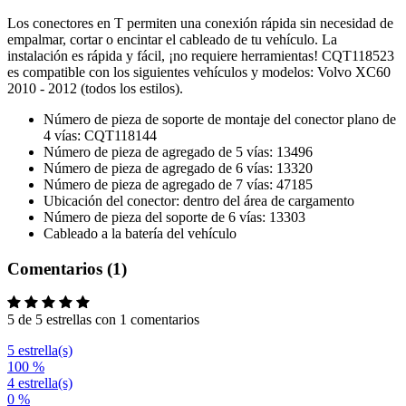
Los conectores en T permiten una conexión rápida sin necesidad de
empalmar, cortar o encintar el cableado de tu vehículo. La
instalación es rápida y fácil, ¡no requiere herramientas! CQT118523
es compatible con los siguientes vehículos y modelos: Volvo XC60
2010 - 2012 (todos los estilos).
Número de pieza de soporte de montaje del conector plano de
4 vías: CQT118144
Número de pieza de agregado de 5 vías: 13496
Número de pieza de agregado de 6 vías: 13320
Número de pieza de agregado de 7 vías: 47185
Ubicación del conector: dentro del área de cargamento
Número de pieza del soporte de 6 vías: 13303
Cableado a la batería del vehículo
Comentarios (1)
5 de 5 estrellas con 1 comentarios
5 estrella(s)
100 %
4 estrella(s)
0 %