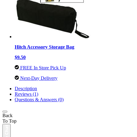
Hitch Accessory Storage Bag
$9.50
FREE In Store Pick Up
Next-Day Delivery
Description
Reviews (1)
Questions & Answers (0)
Back
To Top