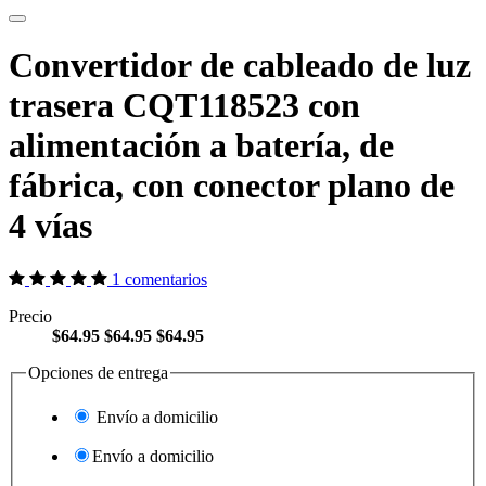
Convertidor de cableado de luz
trasera CQT118523 con
alimentación a batería, de
fábrica, con conector plano de
4 vías
1 comentarios
Precio
$64.95
$64.95
$64.95
Opciones de entrega
Envío a domicilio
Envío a domicilio