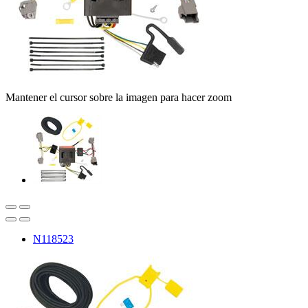
Mantener el cursor sobre la imagen para hacer zoom
N118523