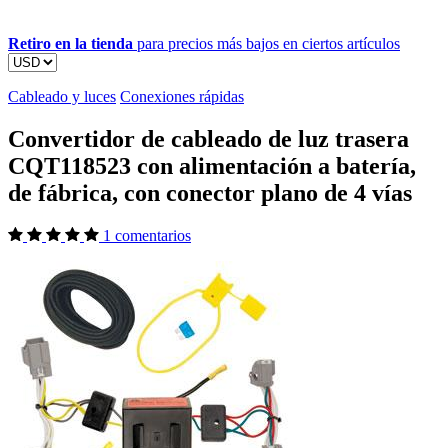
Retiro en la tienda
para precios más bajos en ciertos artículos
Cableado y luces
Conexiones rápidas
Convertidor de cableado de luz trasera
CQT118523 con alimentación a batería,
de fábrica, con conector plano de 4 vías
1 comentarios