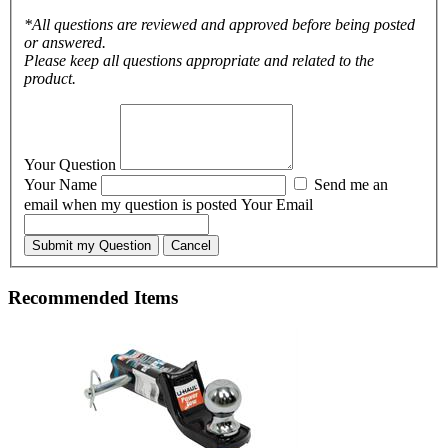
*All questions are reviewed and approved before being posted
or answered.
Please keep all questions appropriate and related to the
product.
Your Question
Your Name
Send me an
email when my question is posted
Your Email
Submit my Question
Cancel
Recommended Items