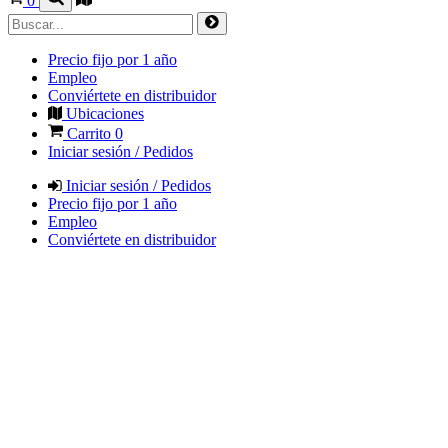
0
Precio fijo por 1 año
Empleo
Conviértete en distribuidor
Ubicaciones
Carrito
0
Iniciar sesión / Pedidos
Iniciar sesión / Pedidos
Precio fijo por 1 año
Empleo
Conviértete en distribuidor