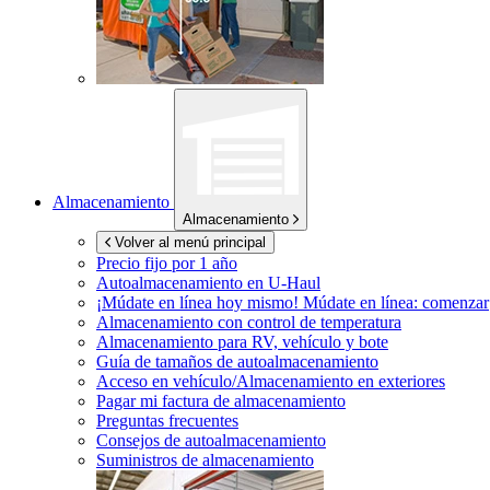
Almacenamiento
Almacenamiento
Volver al menú principal
Precio fijo por 1 año
Autoalmacenamiento en
U-Haul
¡Múdate en línea hoy mismo!
Múdate en línea: comenzar
Almacenamiento con control de temperatura
Almacenamiento para RV, vehículo y bote
Guía de tamaños de autoalmacenamiento
Acceso en vehículo/Almacenamiento en exteriores
Pagar mi factura de almacenamiento
Preguntas frecuentes
Consejos de autoalmacenamiento
Suministros de almacenamiento