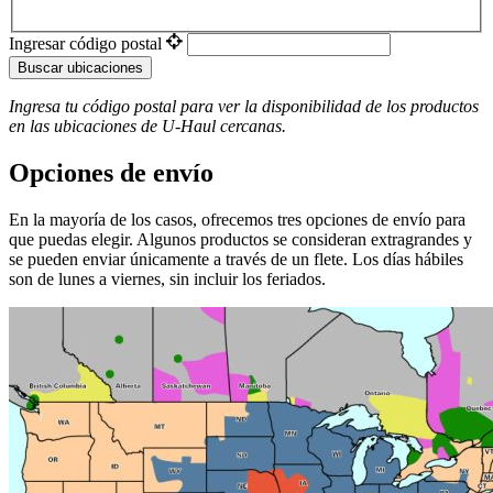
Ingresar código postal
Buscar ubicaciones
Ingresa tu código postal para ver la disponibilidad de los productos
en las ubicaciones de
U-Haul
​​​​​​​ cercanas.
Opciones de envío
En la mayoría de los casos, ofrecemos tres opciones de envío para
que puedas elegir. Algunos productos se consideran extragrandes y
se pueden enviar únicamente a través de un flete. Los días hábiles
son de lunes a viernes, sin incluir los feriados.