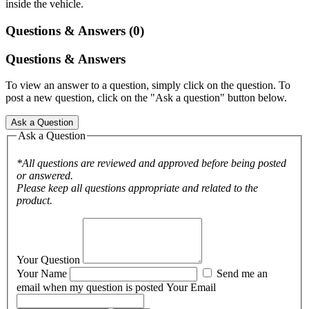
inside the vehicle.
Questions & Answers (0)
Questions & Answers
To view an answer to a question, simply click on the question. To
post a new question, click on the "Ask a question" button below.
Ask a Question
Ask a Question
*All questions are reviewed and approved before being posted
or answered.
Please keep all questions appropriate and related to the
product.
Your Question
Your Name
Send me an
email when my question is posted
Your Email