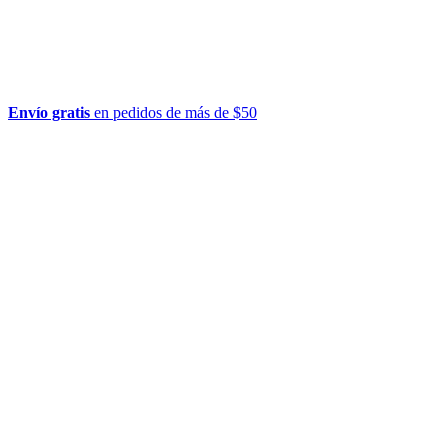
Envío gratis
en pedidos de más de $50