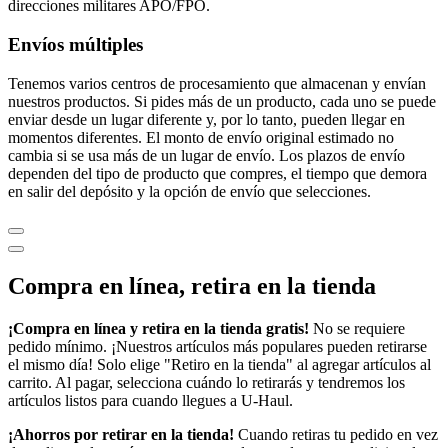
direcciones militares APO/FPO.
Envíos múltiples
Tenemos varios centros de procesamiento que almacenan y envían
nuestros productos. Si pides más de un producto, cada uno se puede
enviar desde un lugar diferente y, por lo tanto, pueden llegar en
momentos diferentes. El monto de envío original estimado no
cambia si se usa más de un lugar de envío. Los plazos de envío
dependen del tipo de producto que compres, el tiempo que demora
en salir del depósito y la opción de envío que selecciones.
Compra en línea, retira en la tienda
¡Compra en línea y retira en la tienda gratis!
No se requiere
pedido mínimo. ¡Nuestros artículos más populares pueden retirarse
el mismo día! Solo elige "Retiro en la tienda" al agregar artículos al
carrito. Al pagar, selecciona cuándo lo retirarás y tendremos los
artículos listos para cuando llegues a
U-Haul
.
¡Ahorros por retirar en la tienda!
Cuando retiras tu pedido en vez