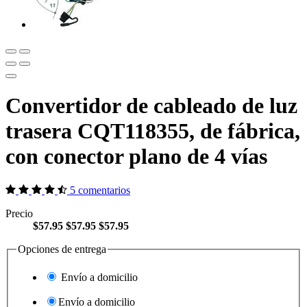
Convertidor de cableado de luz
trasera CQT118355, de fábrica,
con conector plano de 4 vías
5 comentarios
Precio
$57.95
$57.95
$57.95
Opciones de entrega
Envío a domicilio
Envío a domicilio