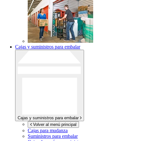
Cajas y suministros para embalar
Cajas y suministros para embalar
Volver al menú principal
Cajas para mudanza
Suministros para embalar