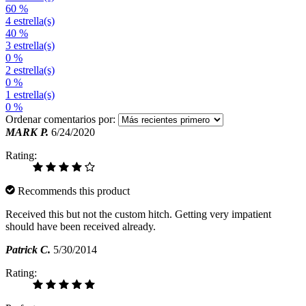
60 %
4 estrella(s)
40 %
3 estrella(s)
0 %
2 estrella(s)
0 %
1 estrella(s)
0 %
Ordenar comentarios por:
MARK P.
6/24/2020
Rating:
Recommends this product
Received this but not the custom hitch. Getting very impatient
should have been received already.
Patrick C.
5/30/2014
Rating: