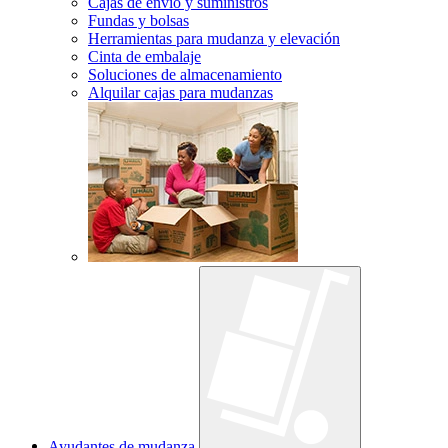
Cajas de envío y suministros
Fundas y bolsas
Herramientas para mudanza y elevación
Cinta de embalaje
Soluciones de almacenamiento
Alquilar cajas para mudanzas
Ayudantes de mudanza