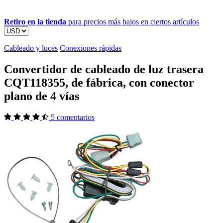
Retiro en la tienda
para precios más bajos en ciertos artículos
Cableado y luces
Conexiones rápidas
Convertidor de cableado de luz trasera
CQT118355, de fábrica, con conector
plano de 4 vías
5 comentarios