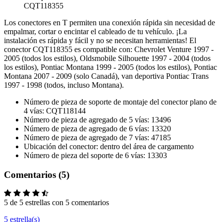
CQT118355
Los conectores en T permiten una conexión rápida sin necesidad de
empalmar, cortar o encintar el cableado de tu vehículo. ¡La
instalación es rápida y fácil y no se necesitan herramientas! El
conector CQT118355 es compatible con: Chevrolet Venture 1997 -
2005 (todos los estilos), Oldsmobile Silhouette 1997 - 2004 (todos
los estilos), Pontiac Montana 1999 - 2005 (todos los estilos), Pontiac
Montana 2007 - 2009 (solo Canadá), van deportiva Pontiac Trans
1997 - 1998 (todos, incluso Montana).
Número de pieza de soporte de montaje del conector plano de
4 vías: CQT118144
Número de pieza de agregado de 5 vías: 13496
Número de pieza de agregado de 6 vías: 13320
Número de pieza de agregado de 7 vías: 47185
Ubicación del conector: dentro del área de cargamento
Número de pieza del soporte de 6 vías: 13303
Comentarios (5)
5 de 5 estrellas con 5 comentarios
5 estrella(s)