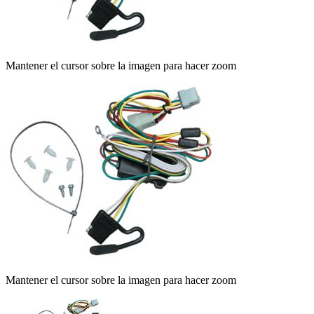
Mantener el cursor sobre la imagen para hacer zoom
Mantener el cursor sobre la imagen para hacer zoom