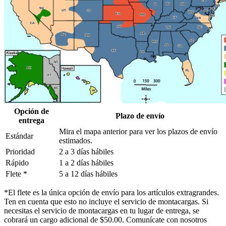
Opción de
Plazo de envío
entrega
Mira el mapa anterior para ver los plazos de envío
Estándar
estimados.
Prioridad
2 a 3 días hábiles
Rápido
1 a 2 días hábiles
Flete *
5 a 12 días hábiles
*El flete es la única opción de envío para los artículos extragrandes.
Ten en cuenta que esto no incluye el servicio de montacargas. Si
necesitas el servicio de montacargas en tu lugar de entrega, se
cobrará un cargo adicional de $50.00. Comunícate con nosotros