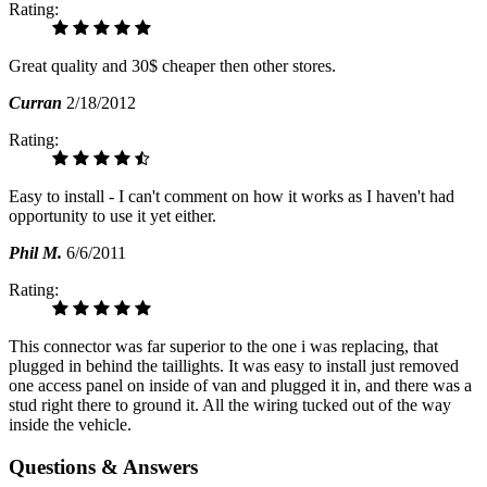
Rating:
Great quality and 30$ cheaper then other stores.
Curran
2/18/2012
Rating:
Easy to install - I can't comment on how it works as I haven't had
opportunity to use it yet either.
Phil M.
6/6/2011
Rating:
This connector was far superior to the one i was replacing, that
plugged in behind the taillights. It was easy to install just removed
one access panel on inside of van and plugged it in, and there was a
stud right there to ground it. All the wiring tucked out of the way
inside the vehicle.
Questions & Answers