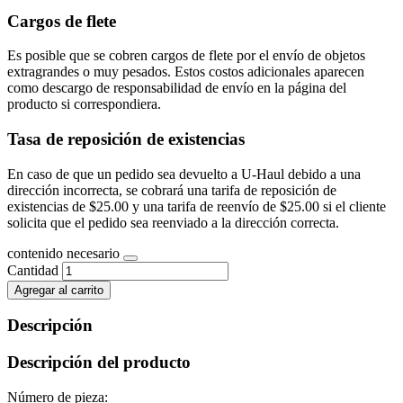
Cargos de flete
Es posible que se cobren cargos de flete por el envío de objetos
extragrandes o muy pesados. Estos costos adicionales aparecen
como descargo de responsabilidad de envío en la página del
producto si correspondiera.
Tasa de reposición de existencias
En caso de que un pedido sea devuelto a U-Haul debido a una
dirección incorrecta, se cobrará una tarifa de reposición de
existencias de $25.00 y una tarifa de reenvío de $25.00 si el cliente
solicita que el pedido sea reenviado a la dirección correcta.
contenido necesario
Cantidad
Agregar al carrito
Descripción
Descripción del producto
Número de pieza: