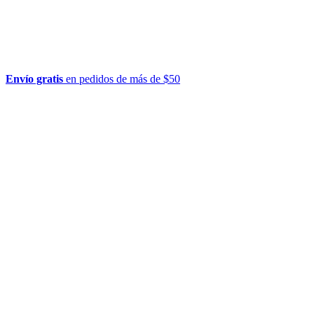
Envío gratis
en pedidos de más de $50