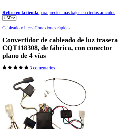
Retiro en la tienda
para precios más bajos en ciertos artículos
Cableado y luces
Conexiones rápidas
Convertidor de cableado de luz trasera
CQT118308, de fábrica, con conector
plano de 4 vías
3 comentarios