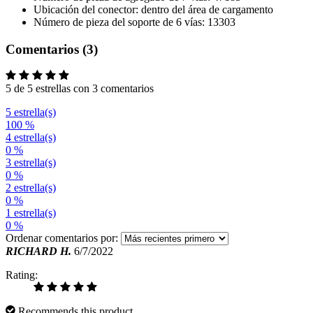
Ubicación del conector: dentro del área de cargamento
Número de pieza del soporte de 6 vías: 13303
Comentarios (3)
5 de 5 estrellas con 3 comentarios
5 estrella(s)
100 %
4 estrella(s)
0 %
3 estrella(s)
0 %
2 estrella(s)
0 %
1 estrella(s)
0 %
Ordenar comentarios por:
RICHARD H.
6/7/2022
Rating:
Recommends this product