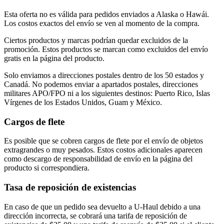
Esta oferta no es válida para pedidos enviados a Alaska o Hawái.
Los costos exactos del envío se ven al momento de la compra.
Ciertos productos y marcas podrían quedar excluidos de la
promoción. Estos productos se marcan como excluidos del envío
gratis en la página del producto.
Solo enviamos a direcciones postales dentro de los 50 estados y
Canadá. No podemos enviar a apartados postales, direcciones
militares APO/FPO ni a los siguientes destinos: Puerto Rico, Islas
Vírgenes de los Estados Unidos, Guam y México.
Cargos de flete
Es posible que se cobren cargos de flete por el envío de objetos
extragrandes o muy pesados. Estos costos adicionales aparecen
como descargo de responsabilidad de envío en la página del
producto si correspondiera.
Tasa de reposición de existencias
En caso de que un pedido sea devuelto a U-Haul debido a una
dirección incorrecta, se cobrará una tarifa de reposición de