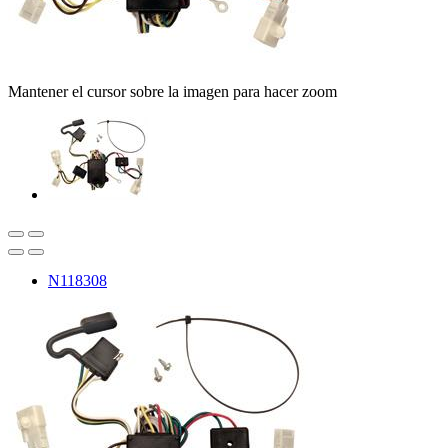
Mantener el cursor sobre la imagen para hacer zoom
N118308