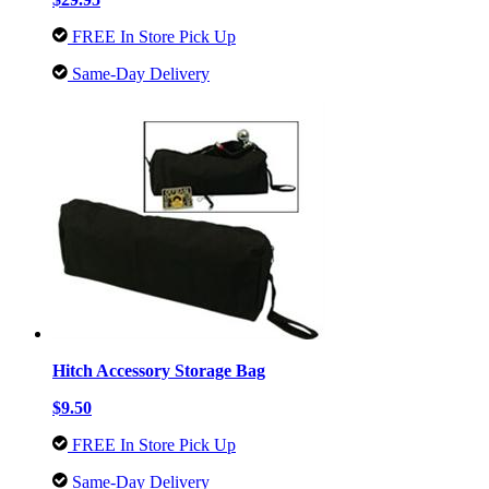
FREE In Store Pick Up
Same-Day Delivery
Hitch Accessory Storage Bag
$9.50
FREE In Store Pick Up
Same-Day Delivery