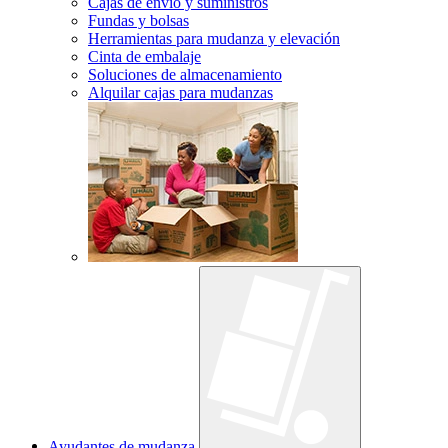
Cajas de envío y suministros
Fundas y bolsas
Herramientas para mudanza y elevación
Cinta de embalaje
Soluciones de almacenamiento
Alquilar cajas para mudanzas
Ayudantes de mudanza