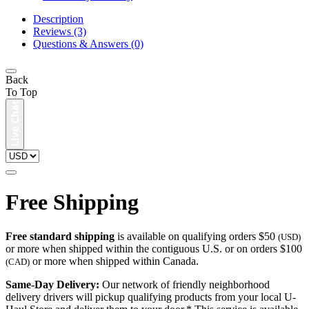
Description
Reviews (3)
Questions & Answers (0)
Back
To Top
Free Shipping
Free standard shipping
is available on qualifying orders $50
(USD)
or more when shipped within the contiguous U.S. or on orders $100
or more when shipped within Canada.
(CAD)
Same-Day Delivery:
Our network of friendly neighborhood
delivery drivers will pickup qualifying products from your local U-