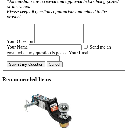
*All questions are reviewed and approved before being posted
or answered.
Please keep all questions appropriate and related to the
product.
Your Question
Your Name
Send me an
email when my question is posted
Your Email
Submit my Question
Cancel
Recommended Items