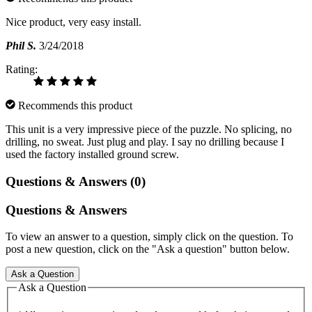
Nice product, very easy install.
Phil S.
3/24/2018
Rating:
Recommends this product
This unit is a very impressive piece of the puzzle. No splicing, no
drilling, no sweat. Just plug and play. I say no drilling because I
used the factory installed ground screw.
Questions & Answers (0)
Questions & Answers
To view an answer to a question, simply click on the question. To
post a new question, click on the "Ask a question" button below.
Ask a Question
Ask a Question