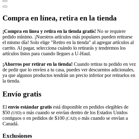
Compra en línea, retira en la tienda
¡Compra en línea y retira en la tienda gratis!
No se requiere
pedido mínimo. ¡Nuestros artículos más populares pueden retirarse
el mismo día! Solo elige "Retiro en la tienda" al agregar artículos al
carrito. Al pagar, selecciona cuándo lo retirarás y tendremos los
artículos listos para cuando llegues a
U-Haul
.
¡Ahorros por retirar en la tienda!
Cuando retiras tu pedido en vez
de pedir que lo envíen a tu casa, puedes ver descuentos adicionales,
ya que algunos productos tendrán un precio inferior por retirarlos en
la tienda.
Envío gratis
El
envío estándar gratis
está disponible en pedidos elegibles de
$50
o más cuando se envían dentro de los Estados Unidos
(USD)
contiguos o en pedidos de $100
o más cuando se envían a
(CAD)
Canadá.
Exclusiones