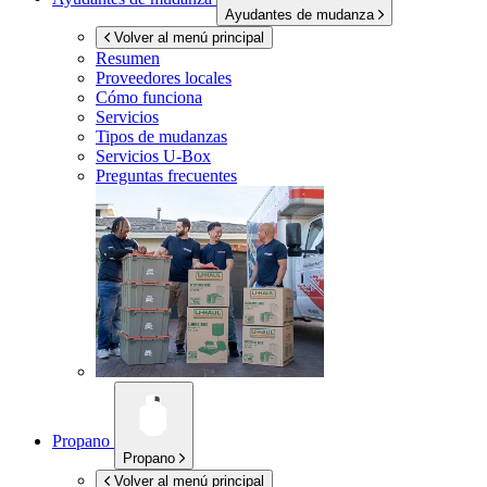
Ayudantes de mudanza
Volver al menú principal
Resumen
Proveedores locales
Cómo funciona
Servicios
Tipos de mudanzas
Servicios
U-Box
Preguntas frecuentes
Propano
Propano
Volver al menú principal