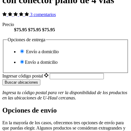
con conector plano de 4 vías
3 comentarios
Precio
$75.95
$75.95
$75.95
Opciones de entrega
Envío a domicilio
Envío a domicilio
Ingresar código postal
Buscar ubicaciones
Ingresa tu código postal para ver la disponibilidad de los productos
en las ubicaciones de
U-Haul
​​​​​​​ cercanas.
Opciones de envío
En la mayoría de los casos, ofrecemos tres opciones de envío para
que puedas elegir. Algunos productos se consideran extragrandes y