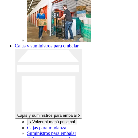
Cajas y suministros para embalar
Cajas y suministros para embalar
Volver al menú principal
Cajas para mudanza
Suministros para embalar