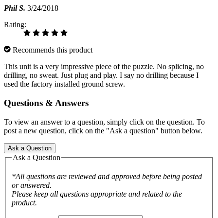
Phil S.
3/24/2018
Rating:
Recommends this product
This unit is a very impressive piece of the puzzle. No splicing, no
drilling, no sweat. Just plug and play. I say no drilling because I
used the factory installed ground screw.
Questions & Answers
To view an answer to a question, simply click on the question. To
post a new question, click on the "Ask a question" button below.
Ask a Question
Ask a Question
*All questions are reviewed and approved before being posted
or answered.
Please keep all questions appropriate and related to the
product.