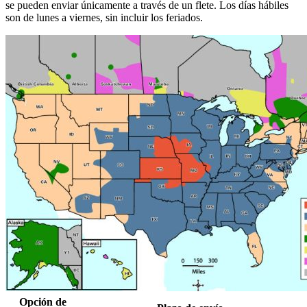
se pueden enviar únicamente a través de un flete. Los días hábiles
son de lunes a viernes, sin incluir los feriados.
Opción de