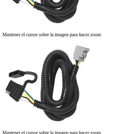
Mantener el cursor sobre la imagen para hacer zoom
Mantener el cursor sobre la imagen para hacer zoom