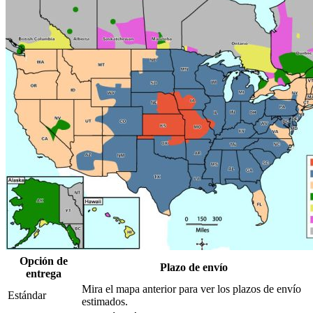
Opción de
Plazo de envío
entrega
Mira el mapa anterior para ver los plazos de envío
Estándar
estimados.