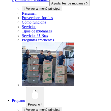
Ayudantes de mudanza
Volver al menú principal
Resumen
Proveedores locales
Cómo funciona
Servicios
Tipos de mudanzas
Servicios
U-Box
Preguntas frecuentes
Propano
Propano
Volver al menú principal