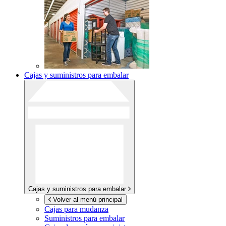
Cajas y suministros para embalar
Cajas y suministros para embalar
Volver al menú principal
Cajas para mudanza
Suministros para embalar