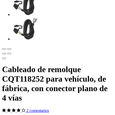
Cableado de remolque
CQT118252 para vehículo, de
fábrica, con conector plano de
4 vías
2 comentarios