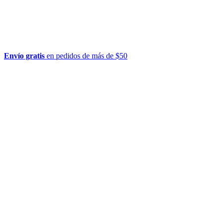
Envío gratis
en pedidos de más de $50