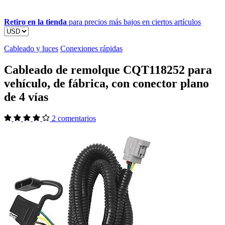
Retiro en la tienda
para precios más bajos en ciertos artículos
Cableado y luces
Conexiones rápidas
Cableado de remolque CQT118252 para
vehículo, de fábrica, con conector plano
de 4 vías
2 comentarios