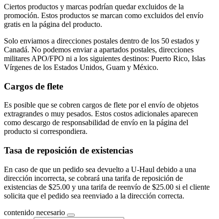
Ciertos productos y marcas podrían quedar excluidos de la
promoción. Estos productos se marcan como excluidos del envío
gratis en la página del producto.
Solo enviamos a direcciones postales dentro de los 50 estados y
Canadá. No podemos enviar a apartados postales, direcciones
militares APO/FPO ni a los siguientes destinos: Puerto Rico, Islas
Vírgenes de los Estados Unidos, Guam y México.
Cargos de flete
Es posible que se cobren cargos de flete por el envío de objetos
extragrandes o muy pesados. Estos costos adicionales aparecen
como descargo de responsabilidad de envío en la página del
producto si correspondiera.
Tasa de reposición de existencias
En caso de que un pedido sea devuelto a U-Haul debido a una
dirección incorrecta, se cobrará una tarifa de reposición de
existencias de $25.00 y una tarifa de reenvío de $25.00 si el cliente
solicita que el pedido sea reenviado a la dirección correcta.
contenido necesario