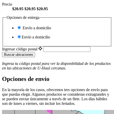
Precio
$20.95
$20.95
$20.95
Opciones de entrega
Envío a domicilio
Envío a domicilio
Ingresar código postal
Buscar ubicaciones
Ingresa tu código postal para ver la disponibilidad de los productos
en las ubicaciones de
U-Haul
​​​​​​​ cercanas.
Opciones de envío
En la mayoría de los casos, ofrecemos tres opciones de envío para
que puedas elegir. Algunos productos se consideran extragrandes y
se pueden enviar únicamente a través de un flete. Los días hábiles
son de lunes a viernes, sin incluir los feriados.