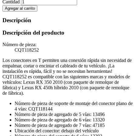
Cantidad
Agregar al carrito
Descripción
Descripción del producto
Número de pieza:
CQT118252
Los conectores en T permiten una conexión rápida sin necesidad de
empalmar, cortar o encintar el cableado de tu vehículo. ¡La
instalación es rápida, fácil y no se necesitan herramientas!
CQT118252 es compatible con las siguientes marcas y modelos de
vehículos: Lexus RX 350 2010 (con paquete de remolque de
fábrica) y Lexus RX 450h híbrido 2010 (con paquete de remolque
de fábrica).
Número de pieza de soporte de montaje del conector plano de
4 vías: CQT118144
Número de pieza de agregado de 5 vías: 13496
Número de pieza de agregado de 6 vías: 13320
Número de pieza de agregado de 7 vías: 47185
Ubicación del conector: debajo del vehículo