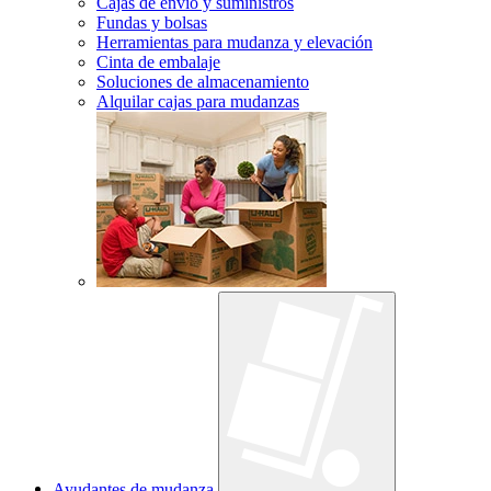
Cajas de envío y suministros
Fundas y bolsas
Herramientas para mudanza y elevación
Cinta de embalaje
Soluciones de almacenamiento
Alquilar cajas para mudanzas
Ayudantes de mudanza