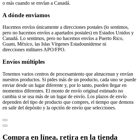
o más cuando se envían a Canadá.
A dónde enviamos
Hacemos envíos únicamente a direcciones postales (lo sentimos,
pero no hacemos envíos a apartados postales) en Estados Unidos y
Canadá. Lo sentimos, pero no hacemos envíos a Puerto Rico,
Guam, México, las Islas Vírgenes Estadounidense ni
direcciones militares APO/FPO.
Envíos múltiples
Tenemos varios centros de procesamiento que almacenan y envían
nuestros productos. Si pides más de un producto, cada uno se puede
enviar desde un lugar diferente y, por lo tanto, pueden llegar en
momentos diferentes. El monto de envío original estimado no
cambia si se usa más de un lugar de envío. Los plazos de envío
dependen del tipo de producto que compres, el tiempo que demora
en salir del depósito y la opción de envío que selecciones.
Compra en línea, retira en la tienda