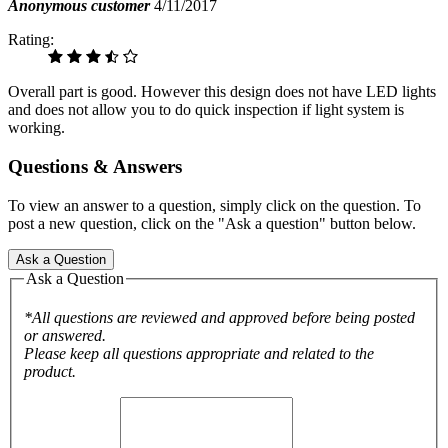
Anonymous customer
4/11/2017
Rating:
Overall part is good. However this design does not have LED lights
and does not allow you to do quick inspection if light system is
working.
Questions & Answers
To view an answer to a question, simply click on the question. To
post a new question, click on the "Ask a question" button below.
Ask a Question
Ask a Question
*All questions are reviewed and approved before being posted
or answered.
Please keep all questions appropriate and related to the
product.