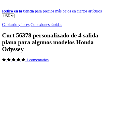
Retiro en la tienda
para precios más bajos en ciertos artículos
Cableado y luces
Conexiones rápidas
Curt 56378 personalizado de 4 salida
plana para algunos modelos Honda
Odyssey
1 comentarios