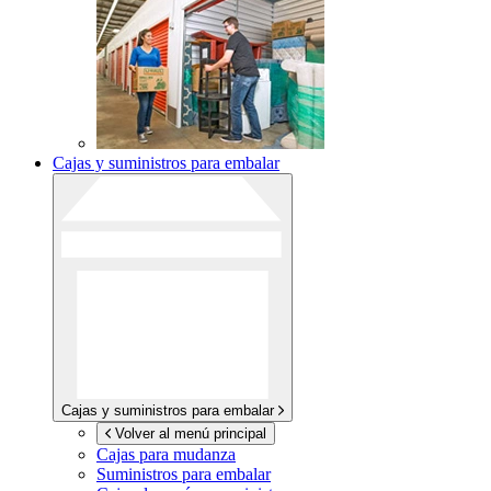
Cajas y suministros para embalar
Cajas y suministros para embalar
Volver al menú principal
Cajas para mudanza
Suministros para embalar