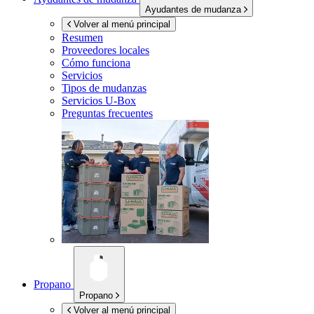
Ayudantes de mudanza
Volver al menú principal
Resumen
Proveedores locales
Cómo funciona
Servicios
Tipos de mudanzas
Servicios
U-Box
Preguntas frecuentes
Propano
Propano
Volver al menú principal