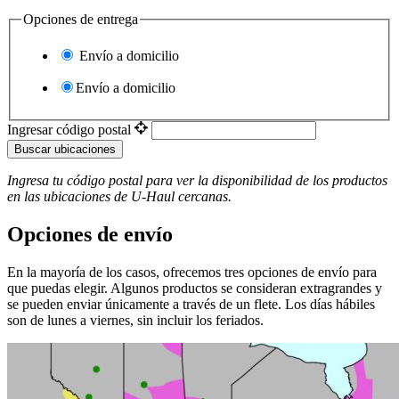
Opciones de entrega
Envío a domicilio
Envío a domicilio
Ingresar código postal
Buscar ubicaciones
Ingresa tu código postal para ver la disponibilidad de los productos
en las ubicaciones de
U-Haul
​​​​​​​ cercanas.
Opciones de envío
En la mayoría de los casos, ofrecemos tres opciones de envío para
que puedas elegir. Algunos productos se consideran extragrandes y
se pueden enviar únicamente a través de un flete. Los días hábiles
son de lunes a viernes, sin incluir los feriados.