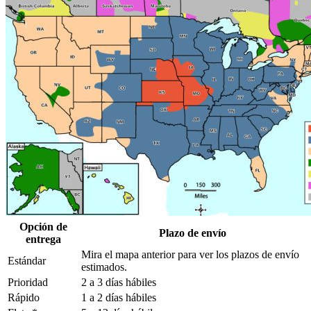
Opción de
Plazo de envío
entrega
Mira el mapa anterior para ver los plazos de envío
Estándar
estimados.
Prioridad
2 a 3 días hábiles
Rápido
1 a 2 días hábiles