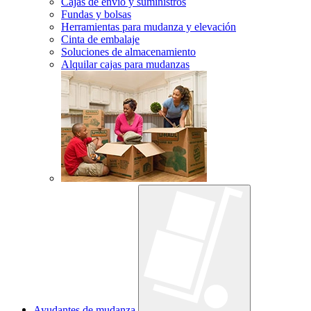
Cajas de envío y suministros
Fundas y bolsas
Herramientas para mudanza y elevación
Cinta de embalaje
Soluciones de almacenamiento
Alquilar cajas para mudanzas
Ayudantes de mudanza