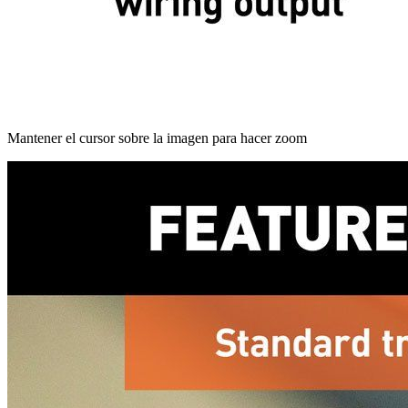
Mantener el cursor sobre la imagen para hacer zoom