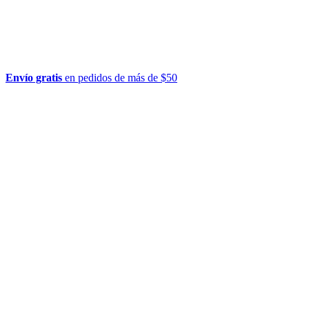
Envío gratis
en pedidos de más de $50