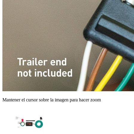
Mantener el cursor sobre la imagen para hacer zoom