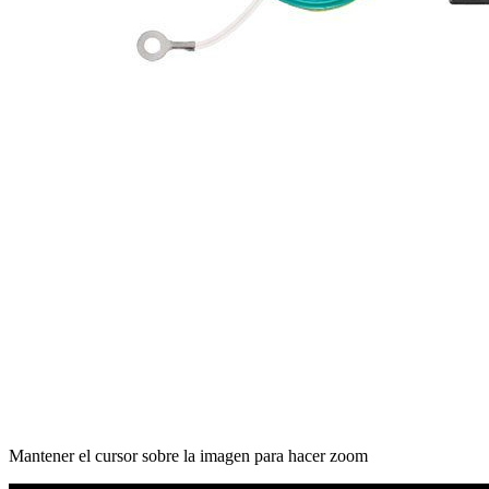
Mantener el cursor sobre la imagen para hacer zoom