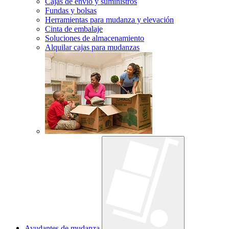
Cajas de envío y suministros
Fundas y bolsas
Herramientas para mudanza y elevación
Cinta de embalaje
Soluciones de almacenamiento
Alquilar cajas para mudanzas
Ayudantes de mudanza