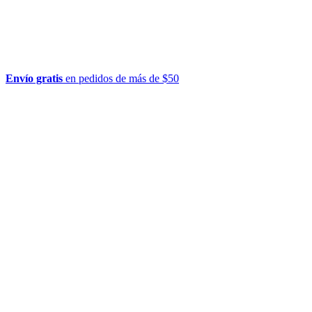
Envío gratis
en pedidos de más de $50