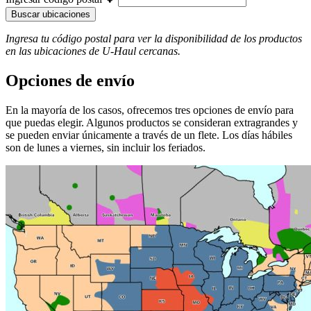
Buscar ubicaciones
Ingresa tu código postal para ver la disponibilidad de los productos
en las ubicaciones de
U-Haul
​​​​​​​ cercanas.
Opciones de envío
En la mayoría de los casos, ofrecemos tres opciones de envío para
que puedas elegir. Algunos productos se consideran extragrandes y
se pueden enviar únicamente a través de un flete. Los días hábiles
son de lunes a viernes, sin incluir los feriados.