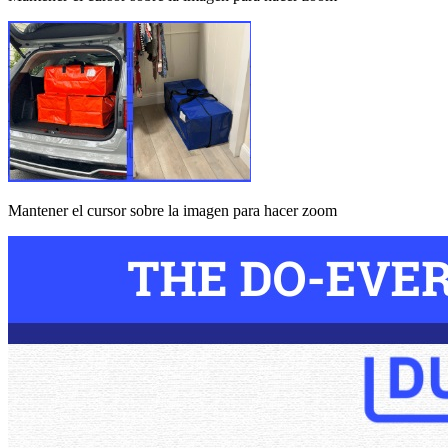
Mantener el cursor sobre la imagen para hacer zoom