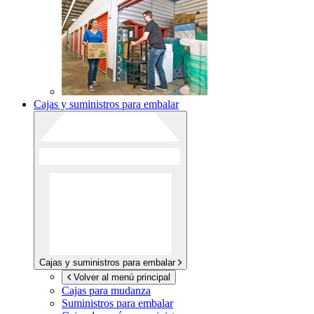
Cajas y suministros para embalar
Cajas y suministros para embalar
Volver al menú principal
Cajas para mudanza
Suministros para embalar