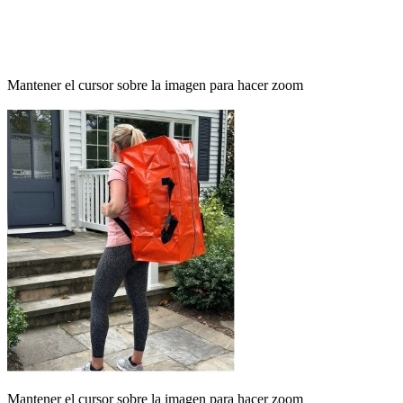
Mantener el cursor sobre la imagen para hacer zoom
Mantener el cursor sobre la imagen para hacer zoom