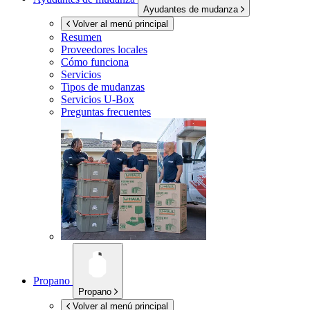
Ayudantes de mudanza
Volver al menú principal
Resumen
Proveedores locales
Cómo funciona
Servicios
Tipos de mudanzas
Servicios
U-Box
Preguntas frecuentes
Propano
Propano
Volver al menú principal