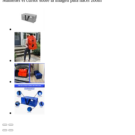
Mantener el cursor sobre la imagen para hacer zoom