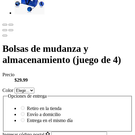
Bolsas de mudanza y
almacenamiento (juego de 4)
Precio
$29.99
Color
Opciones de entrega
Retiro en la tienda
Envío a domicilio
Entrega en el mismo día
Ingresar código postal