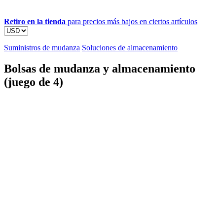
Retiro en la tienda
para precios más bajos en ciertos artículos
Suministros de mudanza
Soluciones de almacenamiento
Bolsas de mudanza y almacenamiento
(juego de 4)