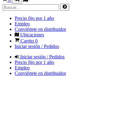
0
Precio fijo por 1 año
Empleo
Conviértete en distribuidor
Ubicaciones
Carrito
0
Iniciar sesión / Pedidos
Iniciar sesión / Pedidos
Precio fijo por 1 año
Empleo
Conviértete en distribuidor