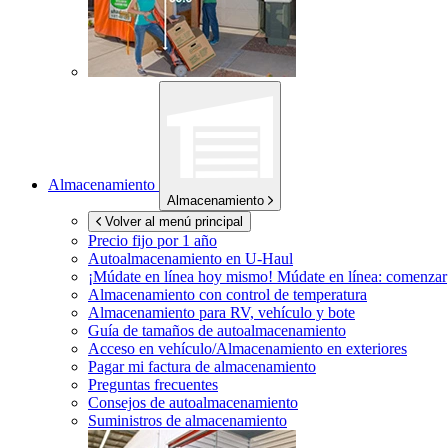
Almacenamiento
Almacenamiento
Volver al menú principal
Precio fijo por 1 año
Autoalmacenamiento en
U-Haul
¡Múdate en línea hoy mismo!
Múdate en línea: comenzar
Almacenamiento con control de temperatura
Almacenamiento para RV, vehículo y bote
Guía de tamaños de autoalmacenamiento
Acceso en vehículo/Almacenamiento en exteriores
Pagar mi factura de almacenamiento
Preguntas frecuentes
Consejos de autoalmacenamiento
Suministros de almacenamiento