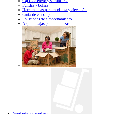
Cajas de envío y suministros
Fundas y bolsas
Herramientas para mudanza y elevación
Cinta de embalaje
Soluciones de almacenamiento
Alquilar cajas para mudanzas
Ayudantes de mudanza