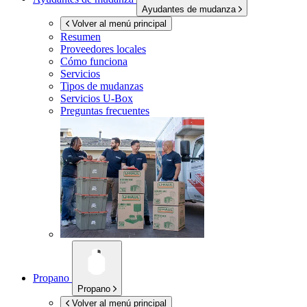
Ayudantes de mudanza
Volver al menú principal
Resumen
Proveedores locales
Cómo funciona
Servicios
Tipos de mudanzas
Servicios
U-Box
Preguntas frecuentes
Propano
Propano
Volver al menú principal