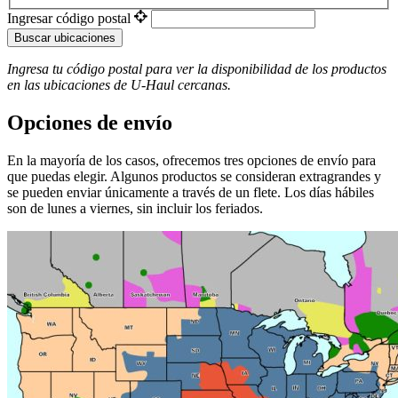
Ingresar código postal
Buscar ubicaciones
Ingresa tu código postal para ver la disponibilidad de los productos
en las ubicaciones de
U-Haul
​​​​​​​ cercanas.
Opciones de envío
En la mayoría de los casos, ofrecemos tres opciones de envío para
que puedas elegir. Algunos productos se consideran extragrandes y
se pueden enviar únicamente a través de un flete. Los días hábiles
son de lunes a viernes, sin incluir los feriados.