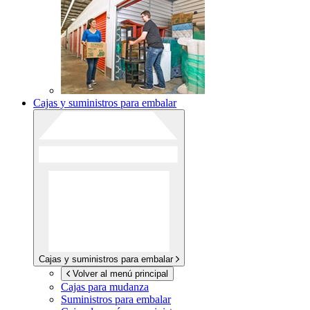
Cajas y suministros para embalar
Cajas y suministros para embalar
Volver al menú principal
Cajas para mudanza
Suministros para embalar