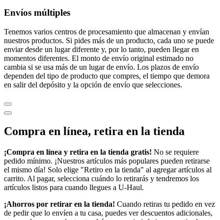
Envíos múltiples
Tenemos varios centros de procesamiento que almacenan y envían
nuestros productos. Si pides más de un producto, cada uno se puede
enviar desde un lugar diferente y, por lo tanto, pueden llegar en
momentos diferentes. El monto de envío original estimado no
cambia si se usa más de un lugar de envío. Los plazos de envío
dependen del tipo de producto que compres, el tiempo que demora
en salir del depósito y la opción de envío que selecciones.
Compra en línea, retira en la tienda
¡Compra en línea y retira en la tienda gratis!
No se requiere
pedido mínimo. ¡Nuestros artículos más populares pueden retirarse
el mismo día! Solo elige "Retiro en la tienda" al agregar artículos al
carrito. Al pagar, selecciona cuándo lo retirarás y tendremos los
artículos listos para cuando llegues a
U-Haul
.
¡Ahorros por retirar en la tienda!
Cuando retiras tu pedido en vez
de pedir que lo envíen a tu casa, puedes ver descuentos adicionales,