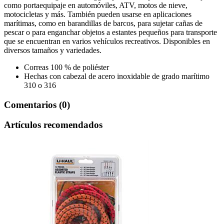
como portaequipaje en automóviles, ATV, motos de nieve,
motocicletas y más. También pueden usarse en aplicaciones
marítimas, como en barandillas de barcos, para sujetar cañas de
pescar o para enganchar objetos a estantes pequeños para transporte
que se encuentran en varios vehículos recreativos. Disponibles en
diversos tamaños y variedades.
Correas 100 % de poliéster
Hechas con cabezal de acero inoxidable de grado marítimo
310 o 316
Comentarios (0)
Artículos recomendados