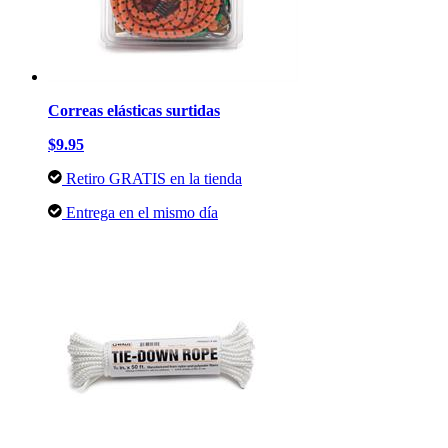
Correas elásticas surtidas
$9.95
Retiro GRATIS en la tienda
Entrega en el mismo día