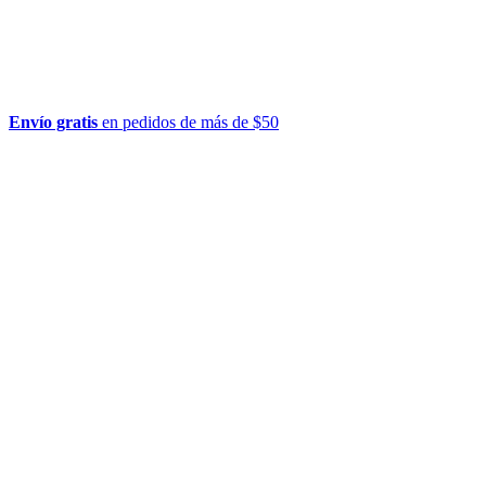
Envío gratis
en pedidos de más de $50