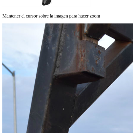
Mantener el cursor sobre la imagen para hacer zoom