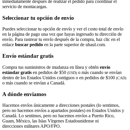
inmediatamente después de realizar el pedido para coordinar el
servicio de montacargas.
Seleccionar tu opción de envío
Puedes seleccionar tu opción de envío y ver el costo total de envío
en la página de pago una vez que hayas ingresado tu dirección de
envío. Para rastrear tu envío después de la compra, haz clic en el
enlace
buscar pedido​​​​​​​
en la parte superior de uhaul.com.
Envío estándar gratis
Compra tus suministros de mudanza en línea y obtén
envío
estándar gratis
en pedidos de $50
o más cuando se envían
(USD)
dentro de los Estados Unidos contiguos o en pedidos de $100
(CAD)
o más cuando se envían a Canadá.
A dónde enviamos
Hacemos envíos únicamente a direcciones postales (lo sentimos,
pero no hacemos envíos a apartados postales) en Estados Unidos y
Canadá. Lo sentimos, pero no hacemos envíos a Puerto Rico,
Guam, México, las Islas Vírgenes Estadounidense ni
direcciones militares APO/FPO.