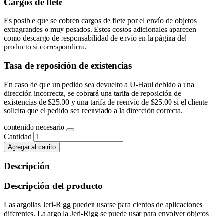
Cargos de flete
Es posible que se cobren cargos de flete por el envío de objetos
extragrandes o muy pesados. Estos costos adicionales aparecen
como descargo de responsabilidad de envío en la página del
producto si correspondiera.
Tasa de reposición de existencias
En caso de que un pedido sea devuelto a U-Haul debido a una
dirección incorrecta, se cobrará una tarifa de reposición de
existencias de $25.00 y una tarifa de reenvío de $25.00 si el cliente
solicita que el pedido sea reenviado a la dirección correcta.
contenido necesario
Cantidad
Agregar al carrito
Descripción
Descripción del producto
Las argollas Jeri-Rigg pueden usarse para cientos de aplicaciones
diferentes. La argolla Jeri-Rigg se puede usar para envolver objetos