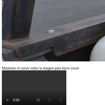
Mantener el cursor sobre la imagen para hacer zoom