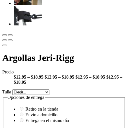
Argollas Jeri-Rigg
Precio
$12.95 – $18.95
$12.95 – $18.95
$12.95 – $18.95
$12.95 –
$18.95
Talla
Opciones de entrega
Retiro en la tienda
Envío a domicilio
Entrega en el mismo día