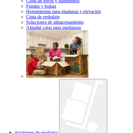
Cajas de envío y suministros
Fundas y bolsas
Herramientas para mudanza y elevación
Cinta de embalaje
Soluciones de almacenamiento
Alquilar cajas para mudanzas
Ayudantes de mudanza