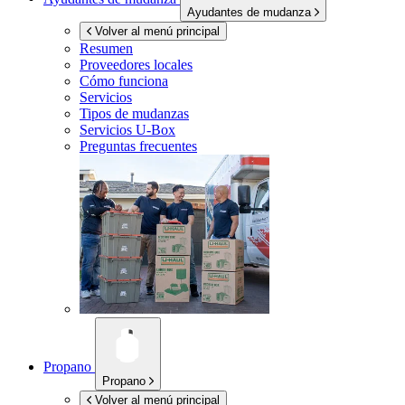
Ayudantes de mudanza
Volver al menú principal
Resumen
Proveedores locales
Cómo funciona
Servicios
Tipos de mudanzas
Servicios
U-Box
Preguntas frecuentes
Propano
Propano
Volver al menú principal