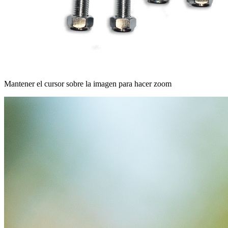
Mantener el cursor sobre la imagen para hacer zoom