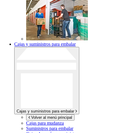
Cajas y suministros para embalar
Cajas y suministros para embalar
Volver al menú principal
Cajas para mudanza
Suministros para embalar