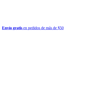
Envío gratis
en pedidos de más de $50