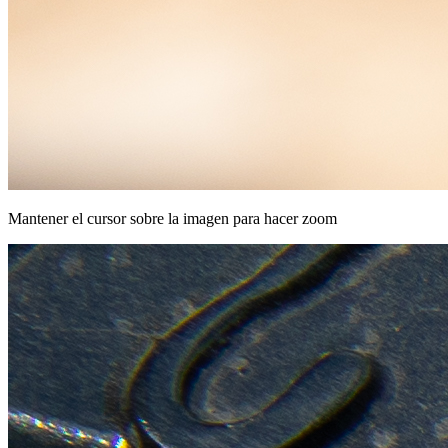
Mantener el cursor sobre la imagen para hacer zoom