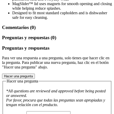
MagSlider™ lid uses magnets for smooth opening and closing
while helping reduce splashes.
Designed to fit most standard cupholders and is dishwasher
safe for easy cleaning.
Comentarios (0)
Preguntas y respuestas (0)
Preguntas y respuestas
Para ver una respuesta a una pregunta, solo tienes que hacer clic en
la pregunta. Para publicar una nueva pregunta, haz clic en el botón
"Hacer una pregunta" abajo.
Hacer una pregunta
Hacer una pregunta
*All questions are reviewed and approved before being posted
or answered.
Por favor, procura que todas las preguntas sean apropiadas y
tengan relación con el producto.