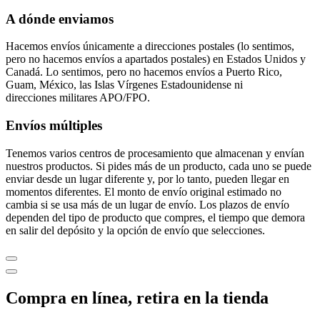
A dónde enviamos
Hacemos envíos únicamente a direcciones postales (lo sentimos,
pero no hacemos envíos a apartados postales) en Estados Unidos y
Canadá. Lo sentimos, pero no hacemos envíos a Puerto Rico,
Guam, México, las Islas Vírgenes Estadounidense ni
direcciones militares APO/FPO.
Envíos múltiples
Tenemos varios centros de procesamiento que almacenan y envían
nuestros productos. Si pides más de un producto, cada uno se puede
enviar desde un lugar diferente y, por lo tanto, pueden llegar en
momentos diferentes. El monto de envío original estimado no
cambia si se usa más de un lugar de envío. Los plazos de envío
dependen del tipo de producto que compres, el tiempo que demora
en salir del depósito y la opción de envío que selecciones.
Compra en línea, retira en la tienda