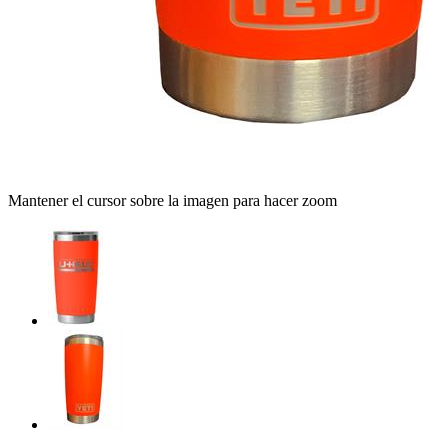
Mantener el cursor sobre la imagen para hacer zoom