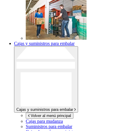
Cajas y suministros para embalar
Cajas y suministros para embalar
Volver al menú principal
Cajas para mudanza
Suministros para embalar