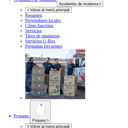
Ayudantes de mudanza
Volver al menú principal
Resumen
Proveedores locales
Cómo funciona
Servicios
Tipos de mudanzas
Servicios
U-Box
Preguntas frecuentes
Propano
Propano
Volver al menú principal