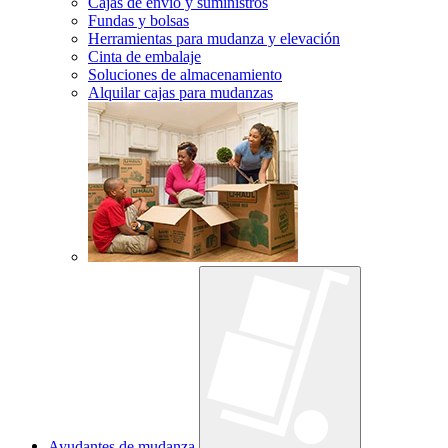
Cajas de envío y suministros
Fundas y bolsas
Herramientas para mudanza y elevación
Cinta de embalaje
Soluciones de almacenamiento
Alquilar cajas para mudanzas
Ayudantes de mudanza