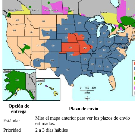
Opción de
Plazo de envío
entrega
Mira el mapa anterior para ver los plazos de envío
Estándar
estimados.
Prioridad
2 a 3 días hábiles