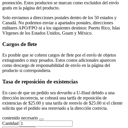
promoción. Estos productos se marcan como excluidos del envío
gratis en la página del producto.
Solo enviamos a direcciones postales dentro de los 50 estados y
Canadá. No podemos enviar a apartados postales, direcciones
militares APO/FPO ni a los siguientes destinos: Puerto Rico, Islas
Vírgenes de los Estados Unidos, Guam y México.
Cargos de flete
Es posible que se cobren cargos de flete por el envío de objetos
extragrandes o muy pesados. Estos costos adicionales aparecen
como descargo de responsabilidad de envío en la página del
producto si correspondiera.
Tasa de reposición de existencias
En caso de que un pedido sea devuelto a U-Haul debido a una
dirección incorrecta, se cobrará una tarifa de reposición de
existencias de $25.00 y una tarifa de reenvío de $25.00 si el cliente
solicita que el pedido sea reenviado a la dirección correcta.
contenido necesario
Cantidad