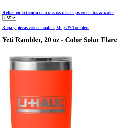
Retiro en la tienda
para precios más bajos en ciertos artículos
Ropa y piezas coleccionables
Mugs & Tumblers
Yeti Rambler, 20 oz - Color Solar Flare