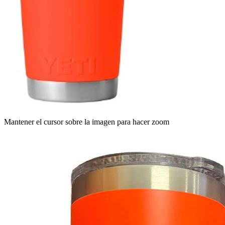
Mantener el cursor sobre la imagen para hacer zoom