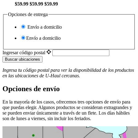
$59.99
$59.99
$59.99
Opciones de entrega
Envío a domicilio
Envío a domicilio
Ingresar código postal
Buscar ubicaciones
Ingresa tu código postal para ver la disponibilidad de los productos
en las ubicaciones de
U-Haul
​​​​​​​ cercanas.
Opciones de envío
En la mayoría de los casos, ofrecemos tres opciones de envío para
que puedas elegir. Algunos productos se consideran extragrandes y
se pueden enviar únicamente a través de un flete. Los días hábiles
son de lunes a viernes, sin incluir los feriados.