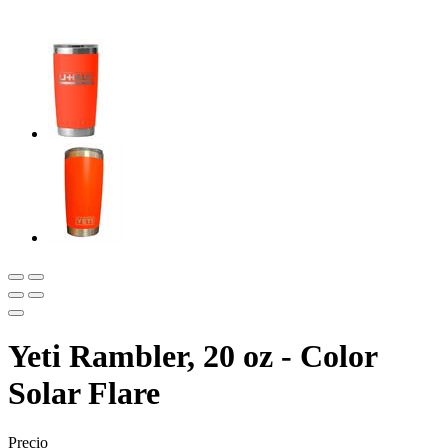
Yeti Rambler, 20 oz - Color
Solar Flare
Precio