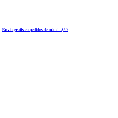
Envío gratis
en pedidos de más de $50