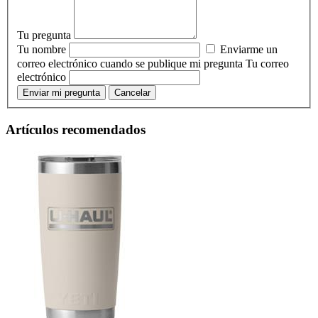
Tu pregunta
Tu nombre
Enviarme un
correo electrónico cuando se publique mi pregunta
Tu correo
electrónico
Enviar mi pregunta
Cancelar
Artículos recomendados