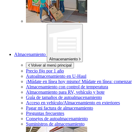
Almacenamiento
Almacenamiento
Volver al menú principal
Precio fijo por 1 año
Autoalmacenamiento en
U-Haul
¡Múdate en línea hoy mismo!
Múdate en línea: comenzar
Almacenamiento con control de temperatura
Almacenamiento para RV, vehículo y bote
Guía de tamaños de autoalmacenamiento
Acceso en vehículo/Almacenamiento en exteriores
Pagar mi factura de almacenamiento
Preguntas frecuentes
Consejos de autoalmacenamiento
Suministros de almacenamiento