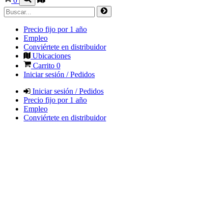
0
Precio fijo por 1 año
Empleo
Conviértete en distribuidor
Ubicaciones
Carrito
0
Iniciar sesión / Pedidos
Iniciar sesión / Pedidos
Precio fijo por 1 año
Empleo
Conviértete en distribuidor