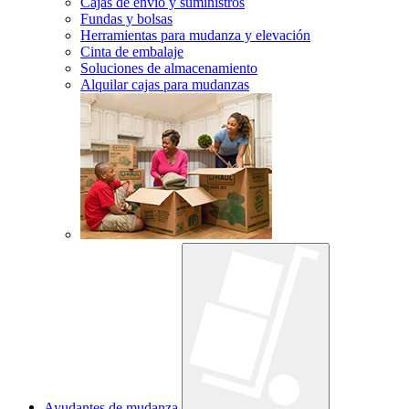
Cajas de envío y suministros
Fundas y bolsas
Herramientas para mudanza y elevación
Cinta de embalaje
Soluciones de almacenamiento
Alquilar cajas para mudanzas
Ayudantes de mudanza