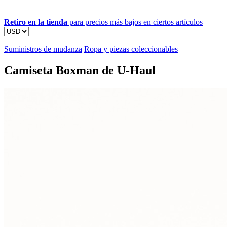
Retiro en la tienda
para precios más bajos en ciertos artículos
Suministros de mudanza
Ropa y piezas coleccionables
Camiseta Boxman de U-Haul