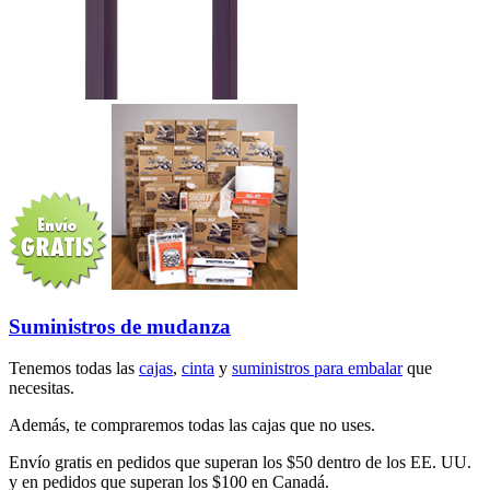
Suministros de mudanza
Tenemos todas las
cajas
,
cinta
y
suministros para embalar
que
necesitas.
Además, te compraremos todas las cajas que no uses.
Envío gratis en pedidos que superan los $50 dentro de los EE. UU.
y en pedidos que superan los $100 en Canadá.