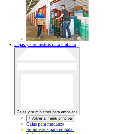
Cajas y suministros para embalar
Cajas y suministros para embalar
Volver al menú principal
Cajas para mudanza
Suministros para embalar