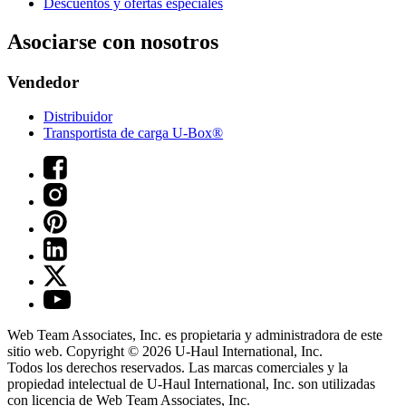
Descuentos y ofertas especiales
Asociarse con nosotros
Vendedor
Distribuidor
Transportista de carga U-Box®
Web Team Associates, Inc. es propietaria y administradora de este
sitio web. Copyright © 2026
U-Haul
International, Inc.
Todos los derechos reservados.
Las marcas comerciales y la
propiedad intelectual de
U-Haul
International, Inc. son utilizadas
con licencia de Web Team Associates, Inc.