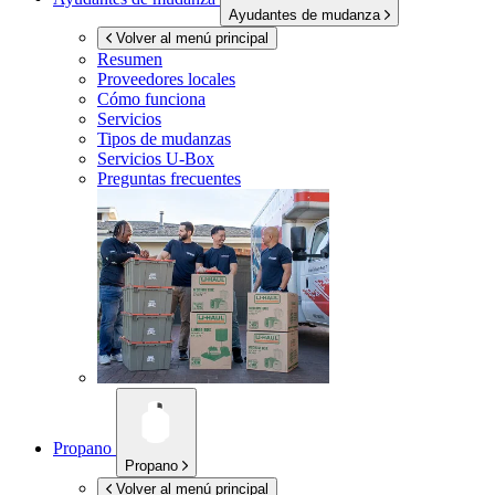
Ayudantes de mudanza
Volver al menú principal
Resumen
Proveedores locales
Cómo funciona
Servicios
Tipos de mudanzas
Servicios
U-Box
Preguntas frecuentes
Propano
Propano
Volver al menú principal