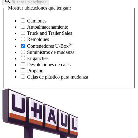
Buscar ubicaciones
Mostrar ubicaciones que tengan:
Camiones
Autoalmacenamiento
Truck and Trailer Sales
Remolques
®
Contenedores
U-Box
Suministros de mudanza
Enganches
Devoluciones de cajas
Propano
Cajas de plástico para mudanza