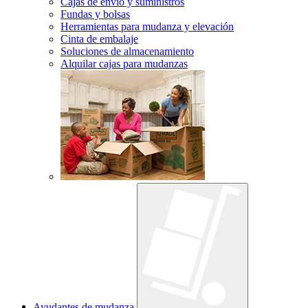
Cajas de envío y suministros
Fundas y bolsas
Herramientas para mudanza y elevación
Cinta de embalaje
Soluciones de almacenamiento
Alquilar cajas para mudanzas
Ayudantes de mudanza