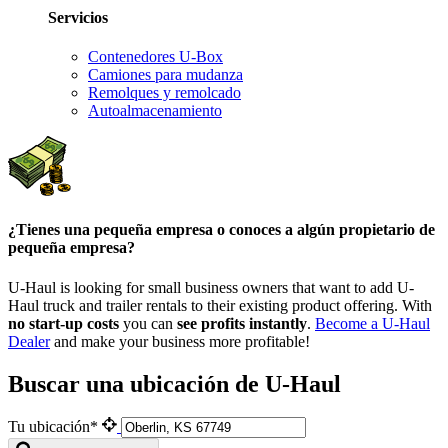
Servicios
Contenedores U-Box
Camiones para mudanza
Remolques y remolcado
Autoalmacenamiento
¿Tienes una pequeña empresa o conoces a algún propietario de
pequeña empresa?
U-Haul is looking for small business owners that want to add
U-
Haul
truck and trailer rentals to their existing product offering. With
no start-up costs
you can
see profits instantly
.
Become a
U-Haul
Dealer
and make your business more profitable!
Buscar una ubicación de U-Haul
Tu ubicación*