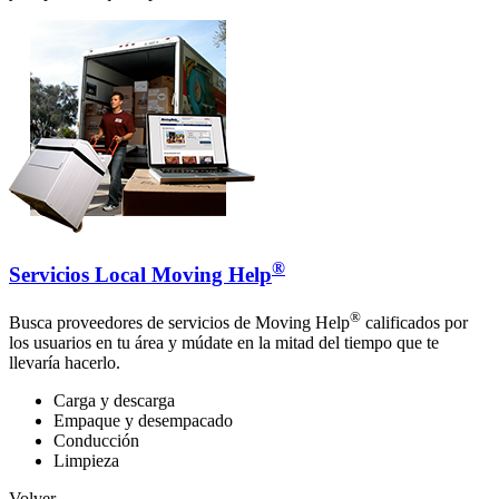
®
Servicios Local Moving Help
®
Busca proveedores de servicios de Moving Help
calificados por
los usuarios en tu área y múdate en la mitad del tiempo que te
llevaría hacerlo.
Carga y descarga
Empaque y desempacado
Conducción
Limpieza
Volver