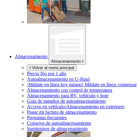
Almacenamiento
Almacenamiento
Volver al menú principal
Precio fijo por 1 año
Autoalmacenamiento en
U-Haul
¡Múdate en línea hoy mismo!
Múdate en línea: comenzar
Almacenamiento con control de temperatura
Almacenamiento para RV, vehículo y bote
Guía de tamaños de autoalmacenamiento
Acceso en vehículo/Almacenamiento en exteriores
Pagar mi factura de almacenamiento
Preguntas frecuentes
Consejos de autoalmacenamiento
Suministros de almacenamiento