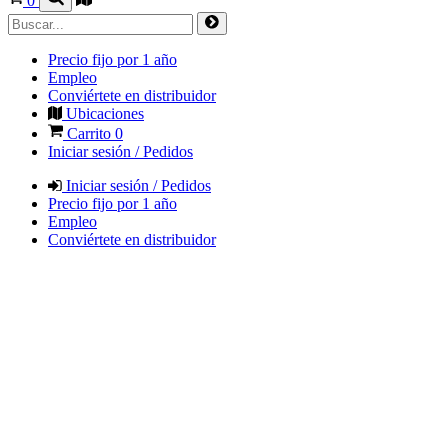
0
Precio fijo por 1 año
Empleo
Conviértete en distribuidor
Ubicaciones
Carrito
0
Iniciar sesión / Pedidos
Iniciar sesión / Pedidos
Precio fijo por 1 año
Empleo
Conviértete en distribuidor