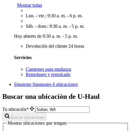
Mostrar todas
Lun. - vie.: 9:30 a. m. - 6 p. m.
Sáb. - dom.: 9:30 a. m. - 5 p. m.
Hoy abierto de 9:30 a. m. - 5 p. m.
Devolución del cliente 24 horas
Servicios
Camiones para mudanza
Remolques y remolcado
Siguiente
Siguientes 6 ubicaciones
Buscar una ubicación de U-Haul
Tu ubicación*
Buscar ubicaciones
Mostrar ubicaciones que tengan: