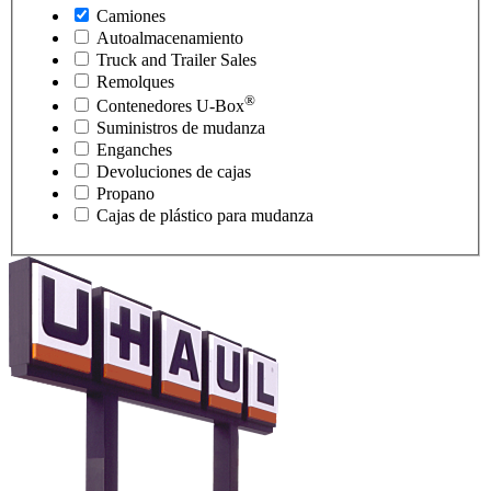
Camiones
Autoalmacenamiento
Truck and Trailer Sales
Remolques
®
Contenedores
U-Box
Suministros de mudanza
Enganches
Devoluciones de cajas
Propano
Cajas de plástico para mudanza