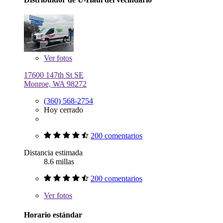
Ver
fotos
17600 147th St SE
Monroe, WA 98272
(360) 568-2754
Hoy cerrado
200 comentarios
Distancia estimada
8.6 millas
200 comentarios
Ver
fotos
Horario estándar