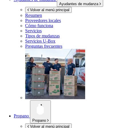
Ayudantes de mudanza
Volver al menú principal
Resumen
Proveedores locales
Cómo funciona
Servicios
Tipos de mudanzas
Servicios
U-Box
Preguntas frecuentes
Propano
Propano
Volver al menú principal