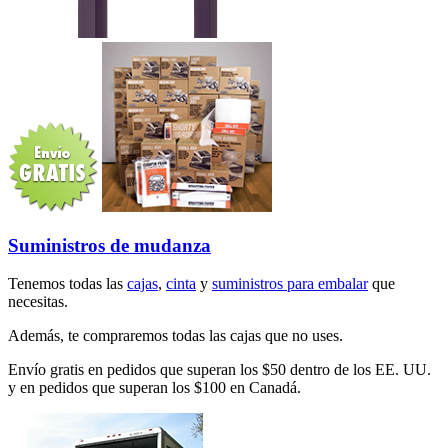
Suministros de mudanza
Tenemos todas las
cajas
,
cinta
y
suministros para embalar
que
necesitas.
Además, te compraremos todas las cajas que no uses.
Envío gratis en pedidos que superan los $50 dentro de los EE. UU.
y en pedidos que superan los $100 en Canadá.