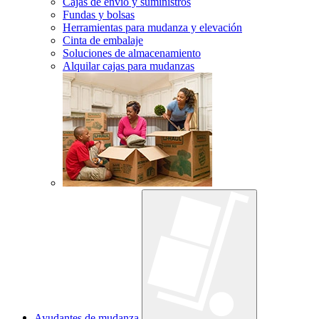
Cajas de envío y suministros
Fundas y bolsas
Herramientas para mudanza y elevación
Cinta de embalaje
Soluciones de almacenamiento
Alquilar cajas para mudanzas
Ayudantes de mudanza