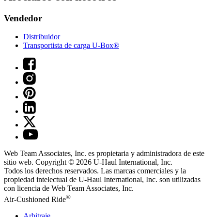
Vendedor
Distribuidor
Transportista de carga U-Box®
Web Team Associates, Inc. es propietaria y administradora de este
sitio web. Copyright © 2026
U-Haul
International, Inc.
Todos los derechos reservados.
Las marcas comerciales y la
propiedad intelectual de
U-Haul
International, Inc. son utilizadas
con licencia de Web Team Associates, Inc.
®
Air-Cushioned Ride
Arbitraje