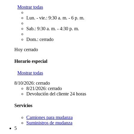
Mostrar todas
Lun. - vie.: 9:30 a. m. - 6 p. m.
Sab.: 9:30 a. m. - 4:30 p. m.
Dom.: cerrado
Hoy cerrado
Horario especial
Mostrar todas
8/10/2026:
cerrado
8/21/2026:
cerrado
Devolución del cliente 24 horas
Servicios
Camiones para mudanza
Suministros de mudanza
5