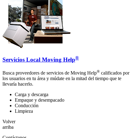
®
Servicios Local Moving Help
®
Busca proveedores de servicios de Moving Help
calificados por
los usuarios en tu área y múdate en la mitad del tiempo que te
llevaría hacerlo.
Carga y descarga
Empaque y desempacado
Conducción
Limpieza
Volver
arriba
Contáctanos