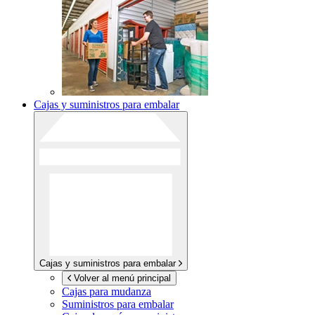
Cajas y suministros para embalar
Cajas y suministros para embalar
Volver al menú principal
Cajas para mudanza
Suministros para embalar