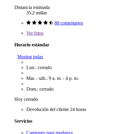
Distancia estimada
35.2 millas
88 comentarios
Ver
fotos
Horario estándar
Mostrar todas
Lun.: cerrado
Mar. - sáb.: 9 a. m. - 4 p. m.
Dom.: cerrado
Hoy cerrado
Devolución del cliente 24 horas
Servicios
Camiones para mudanza