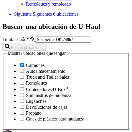
Remolques y remolcado
Siguiente
Siguientes 6 ubicaciones
Buscar una ubicación de U-Haul
Tu ubicación*
Buscar ubicaciones
Mostrar ubicaciones que tengan:
Camiones
Autoalmacenamiento
Truck and Trailer Sales
Remolques
®
Contenedores
U-Box
Suministros de mudanza
Enganches
Devoluciones de cajas
Propano
Cajas de plástico para mudanza