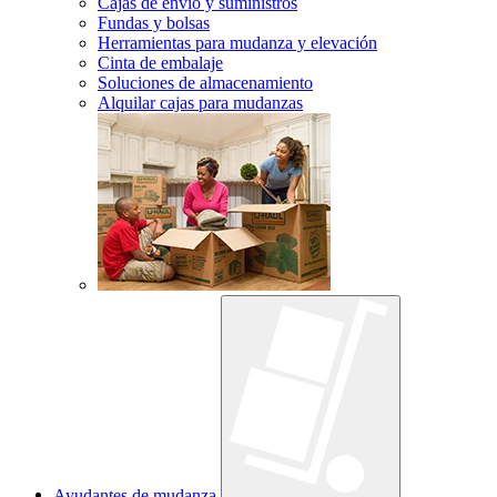
Cajas de envío y suministros
Fundas y bolsas
Herramientas para mudanza y elevación
Cinta de embalaje
Soluciones de almacenamiento
Alquilar cajas para mudanzas
Ayudantes de mudanza