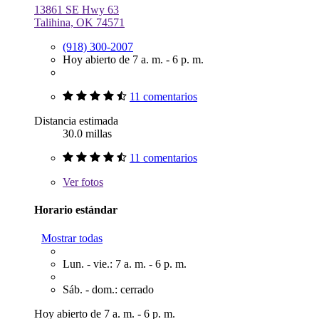
13861 SE Hwy 63
Talihina, OK 74571
(918) 300-2007
Hoy abierto de 7 a. m. - 6 p. m.
11 comentarios
Distancia estimada
30.0 millas
11 comentarios
Ver
fotos
Horario estándar
Mostrar todas
Lun. - vie.: 7 a. m. - 6 p. m.
Sáb. - dom.: cerrado
Hoy abierto de 7 a. m. - 6 p. m.