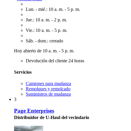
Lun. - mié.: 10 a. m. - 5 p. m.
Jue.: 10 a. m. - 2 p. m.
Vie.: 10 a. m. - 5 p. m.
Sáb. - dom.: cerrado
Hoy abierto de 10 a. m. - 5 p. m.
Devolución del cliente 24 horas
Servicios
Camiones para mudanza
Remolques y remolcado
Suministros de mudanza
3
Page Enterprises
Distribuidor de U-Haul del vecindario