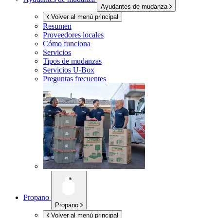
Ayudantes de mudanza
Volver al menú principal
Resumen
Proveedores locales
Cómo funciona
Servicios
Tipos de mudanzas
Servicios
U-Box
Preguntas frecuentes
Propano
Propano
Volver al menú principal