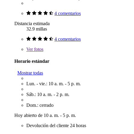
4 comentarios
Distancia estimada
32.9 millas
4 comentarios
Ver
fotos
Horario estándar
Mostrar todas
Lun. - vie.: 10 a. m. - 5 p. m.
Sáb.: 10 a. m. - 2 p. m.
Dom.: cerrado
Hoy abierto de 10 a. m. - 5 p. m.
Devolución del cliente 24 horas