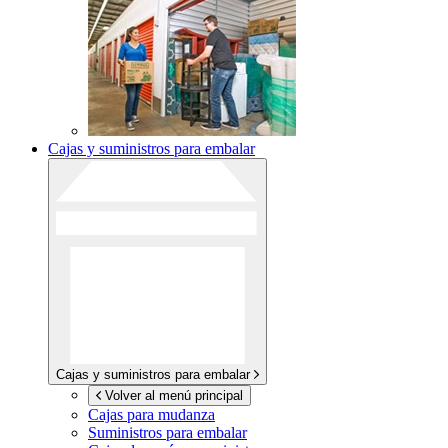
Cajas y suministros para embalar
Cajas y suministros para embalar
Volver al menú principal
Cajas para mudanza
Suministros para embalar