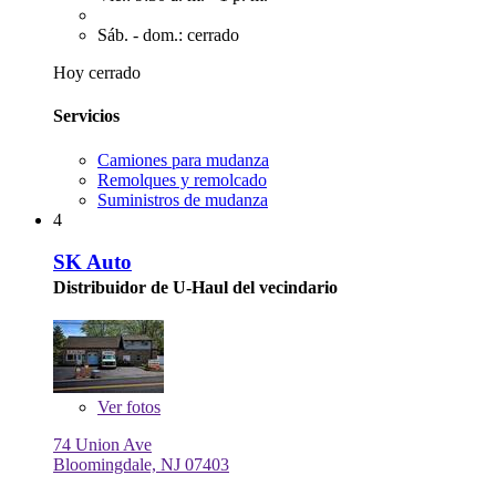
Sáb. - dom.: cerrado
Hoy cerrado
Servicios
Camiones para mudanza
Remolques y remolcado
Suministros de mudanza
4
SK Auto
Distribuidor de U-Haul del vecindario
Ver
fotos
74 Union Ave
Bloomingdale, NJ 07403