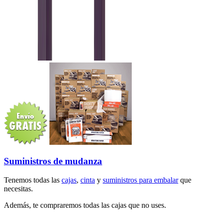
Suministros de mudanza
Tenemos todas las
cajas
,
cinta
y
suministros para embalar
que
necesitas.
Además, te compraremos todas las cajas que no uses.