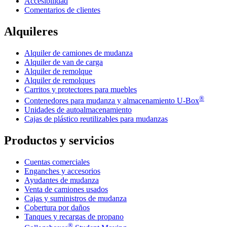
Accesibilidad
Comentarios de clientes
Alquileres
Alquiler de camiones de mudanza
Alquiler de van de carga
Alquiler de remolque
Alquiler de remolques
Carritos y protectores para muebles
®
Contenedores para mudanza y almacenamiento
U-Box
Unidades de autoalmacenamiento
Cajas de plástico reutilizables para mudanzas
Productos y servicios
Cuentas comerciales
Enganches y accesorios
Ayudantes de mudanza
Venta de camiones usados
Cajas y suministros de mudanza
Cobertura por daños
Tanques y recargas de propano
®