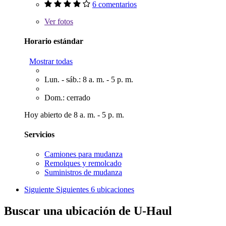
6 comentarios
Ver
fotos
Horario estándar
Mostrar todas
Lun. - sáb.: 8 a. m. - 5 p. m.
Dom.: cerrado
Hoy abierto de 8 a. m. - 5 p. m.
Servicios
Camiones para mudanza
Remolques y remolcado
Suministros de mudanza
Siguiente
Siguientes 6 ubicaciones
Buscar una ubicación de U-Haul