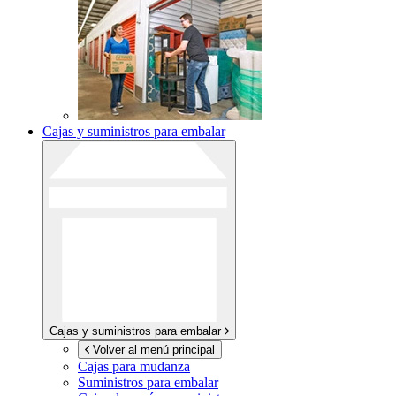
Cajas y suministros para embalar
Cajas y suministros para embalar
Volver al menú principal
Cajas para mudanza
Suministros para embalar