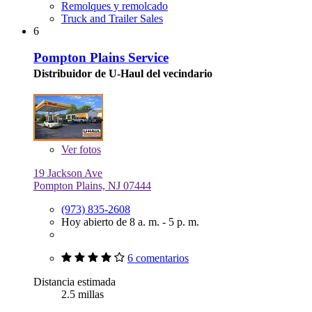
Remolques y remolcado
Truck and Trailer Sales
6
Pompton Plains Service
Distribuidor de U-Haul del vecindario
Ver
fotos
19 Jackson Ave
Pompton Plains, NJ 07444
(973) 835-2608
Hoy abierto de 8 a. m. - 5 p. m.
6 comentarios
Distancia estimada
2.5 millas