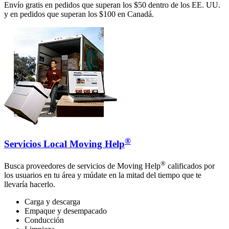
Envío gratis en pedidos que superan los $50 dentro de los EE. UU.
y en pedidos que superan los $100 en Canadá.
®
Servicios Local Moving Help
®
Busca proveedores de servicios de Moving Help
calificados por
los usuarios en tu área y múdate en la mitad del tiempo que te
llevaría hacerlo.
Carga y descarga
Empaque y desempacado
Conducción