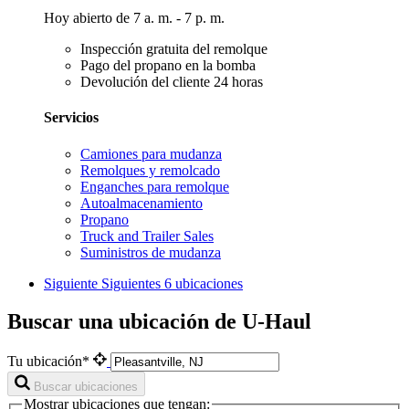
Hoy abierto de 7 a. m. - 7 p. m.
Inspección gratuita del remolque
Pago del propano en la bomba
Devolución del cliente 24 horas
Servicios
Camiones para mudanza
Remolques y remolcado
Enganches para remolque
Autoalmacenamiento
Propano
Truck and Trailer Sales
Suministros de mudanza
Siguiente
Siguientes 6 ubicaciones
Buscar una ubicación de U-Haul
Tu ubicación*
Buscar ubicaciones
Mostrar ubicaciones que tengan: