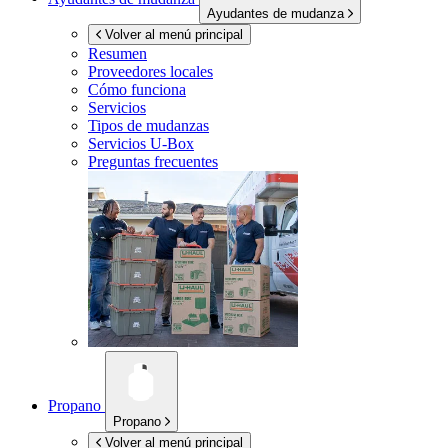
Ayudantes de mudanza
Volver al menú principal
Resumen
Proveedores locales
Cómo funciona
Servicios
Tipos de mudanzas
Servicios
U-Box
Preguntas frecuentes
Propano
Propano
Volver al menú principal