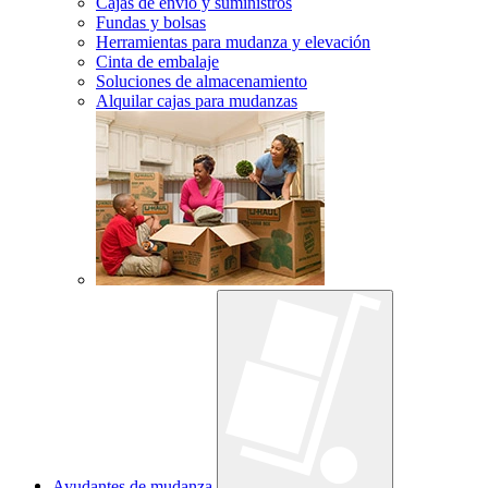
Cajas de envío y suministros
Fundas y bolsas
Herramientas para mudanza y elevación
Cinta de embalaje
Soluciones de almacenamiento
Alquilar cajas para mudanzas
Ayudantes de mudanza