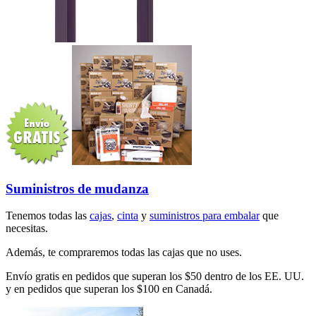
Suministros de mudanza
Tenemos todas las
cajas
,
cinta
y
suministros para embalar
que
necesitas.
Además, te compraremos todas las cajas que no uses.
Envío gratis en pedidos que superan los $50 dentro de los EE. UU.
y en pedidos que superan los $100 en Canadá.