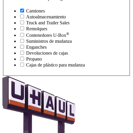
Camiones
Autoalmacenamiento
Truck and Trailer Sales
Remolques
®
Contenedores
U-Box
Suministros de mudanza
Enganches
Devoluciones de cajas
Propano
Cajas de plástico para mudanza