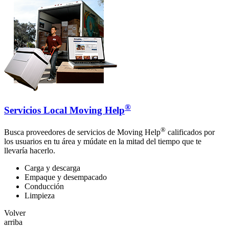
®
Servicios Local Moving Help
®
Busca proveedores de servicios de Moving Help
calificados por
los usuarios en tu área y múdate en la mitad del tiempo que te
llevaría hacerlo.
Carga y descarga
Empaque y desempacado
Conducción
Limpieza
Volver
arriba