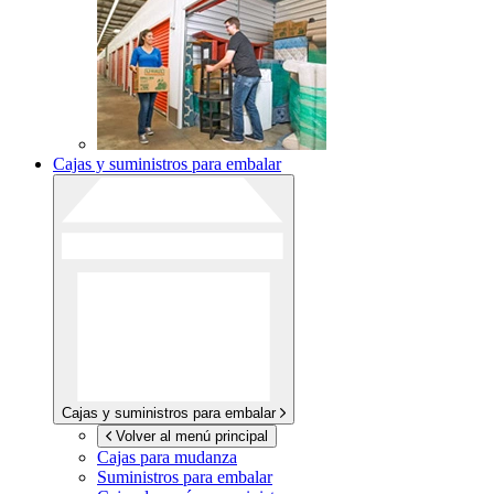
Cajas y suministros para embalar
Cajas y suministros para embalar
Volver al menú principal
Cajas para mudanza
Suministros para embalar