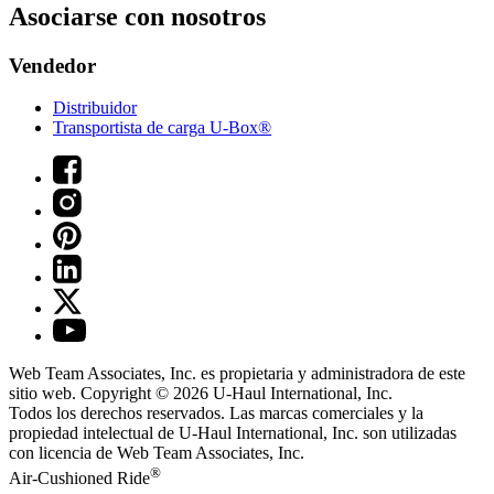
Asociarse con nosotros
Vendedor
Distribuidor
Transportista de carga U-Box®
Web Team Associates, Inc. es propietaria y administradora de este
sitio web. Copyright © 2026
U-Haul
International, Inc.
Todos los derechos reservados.
Las marcas comerciales y la
propiedad intelectual de
U-Haul
International, Inc. son utilizadas
con licencia de Web Team Associates, Inc.
®
Air-Cushioned Ride