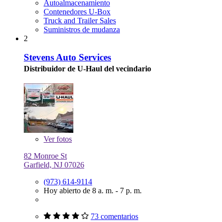
Autoalmacenamiento
Contenedores U-Box
Truck and Trailer Sales
Suministros de mudanza
2
Stevens Auto Services
Distribuidor de U-Haul del vecindario
Ver
fotos
82 Monroe St
Garfield, NJ 07026
(973) 614-9114
Hoy abierto de 8 a. m. - 7 p. m.
73 comentarios