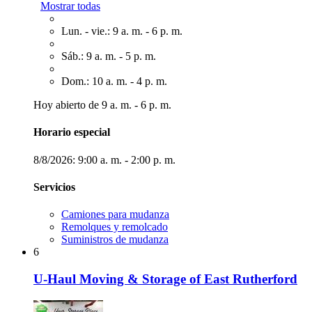
Mostrar todas
Lun. - vie.: 9 a. m. - 6 p. m.
Sáb.: 9 a. m. - 5 p. m.
Dom.: 10 a. m. - 4 p. m.
Hoy abierto de 9 a. m. - 6 p. m.
Horario especial
8/8/2026:
9:00 a. m. - 2:00 p. m.
Servicios
Camiones para mudanza
Remolques y remolcado
Suministros de mudanza
6
U-Haul Moving & Storage of East Rutherford