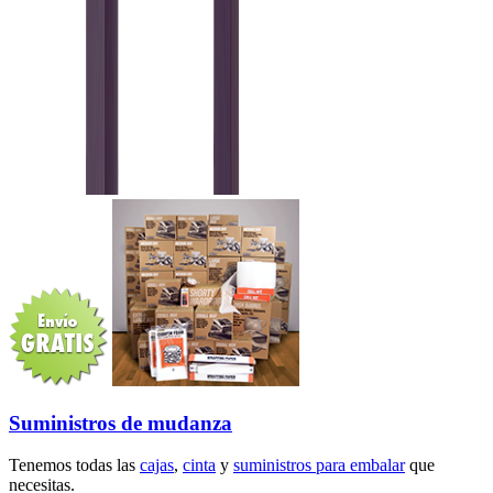
Suministros de mudanza
Tenemos todas las
cajas
,
cinta
y
suministros para embalar
que
necesitas.