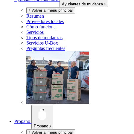
Ayudantes de mudanza
Volver al menú principal
Resumen
Proveedores locales
Cómo funciona
Servicios
Tipos de mudanzas
Servicios
U-Box
Preguntas frecuentes
Propano
Propano
Volver al menú principal