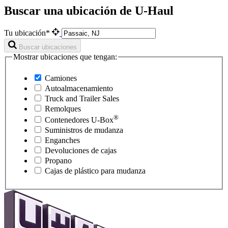
Buscar una ubicación de U-Haul
Tu ubicación*
Buscar ubicaciones
Mostrar ubicaciones que tengan:
Camiones
Autoalmacenamiento
Truck and Trailer Sales
Remolques
®
Contenedores
U-Box
Suministros de mudanza
Enganches
Devoluciones de cajas
Propano
Cajas de plástico para mudanza