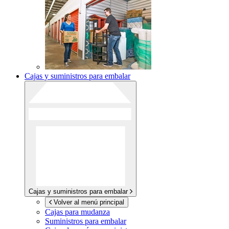
Cajas y suministros para embalar
Cajas y suministros para embalar
Volver al menú principal
Cajas para mudanza
Suministros para embalar