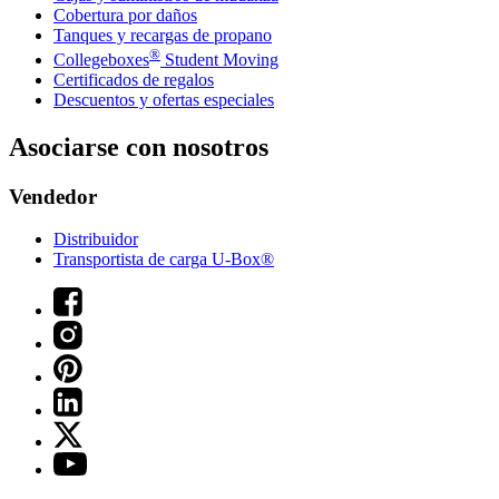
Cobertura por daños
Tanques y recargas de propano
®
Collegeboxes
Student Moving
Certificados de regalos
Descuentos y ofertas especiales
Asociarse con nosotros
Vendedor
Distribuidor
Transportista de carga U-Box®