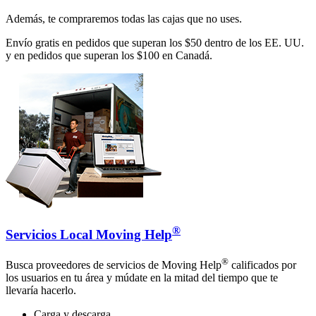
Además, te compraremos todas las cajas que no uses.
Envío gratis en pedidos que superan los $50 dentro de los EE. UU.
y en pedidos que superan los $100 en Canadá.
®
Servicios Local Moving Help
®
Busca proveedores de servicios de Moving Help
calificados por
los usuarios en tu área y múdate en la mitad del tiempo que te
llevaría hacerlo.
Carga y descarga