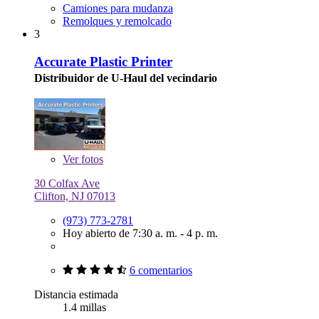
Camiones para mudanza
Remolques y remolcado
3
Accurate Plastic Printer
Distribuidor de U-Haul del vecindario
Ver
fotos
30 Colfax Ave
Clifton, NJ 07013
(973) 773-2781
Hoy abierto de 7:30 a. m. - 4 p. m.
6 comentarios
Distancia estimada
1.4 millas