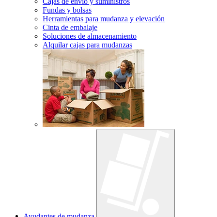
Cajas de envío y suministros
Fundas y bolsas
Herramientas para mudanza y elevación
Cinta de embalaje
Soluciones de almacenamiento
Alquilar cajas para mudanzas
Ayudantes de mudanza