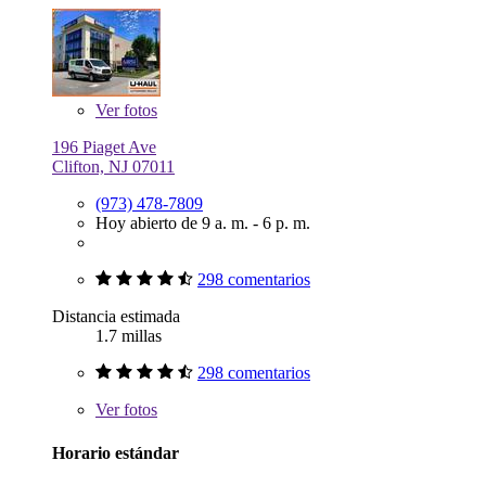
Ver
fotos
196 Piaget Ave
Clifton, NJ 07011
(973) 478-7809
Hoy abierto de 9 a. m. - 6 p. m.
298 comentarios
Distancia estimada
1.7 millas
298 comentarios
Ver
fotos
Horario estándar