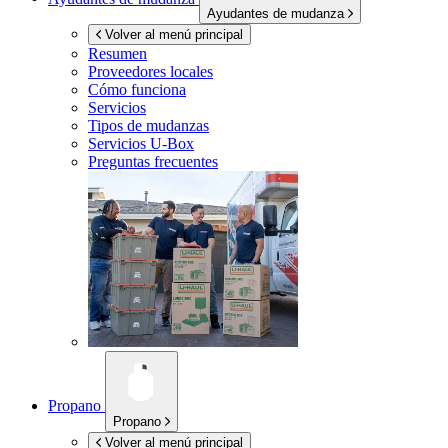
Ayudantes de mudanza
Volver al menú principal
Resumen
Proveedores locales
Cómo funciona
Servicios
Tipos de mudanzas
Servicios
U-Box
Preguntas frecuentes
Propano
Propano
Volver al menú principal