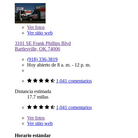
Ver
fotos
Ver sitio web
3101 SE Frank Phillips Blvd
Bartlesville, OK 74006
(918) 336-3819
Hoy abierto de 8 a. m. - 12 p. m.
1,041 comentarios
Distancia estimada
17.7 millas
1,041 comentarios
Ver
fotos
Ver sitio web
Horario estándar