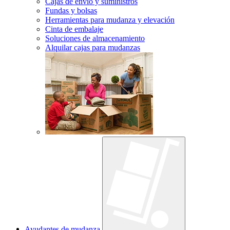
Cajas de envío y suministros
Fundas y bolsas
Herramientas para mudanza y elevación
Cinta de embalaje
Soluciones de almacenamiento
Alquilar cajas para mudanzas
Ayudantes de mudanza