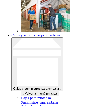
Cajas y suministros para embalar
Cajas y suministros para embalar
Volver al menú principal
Cajas para mudanza
Suministros para embalar