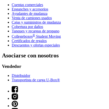
Cuentas comerciales
Enganches y accesorios
Ayudantes de mudanza
Venta de camiones usados
Cajas y suministros de mudanza
Cobertura por daños
Tanques y recargas de propano
®
Collegeboxes
Student Moving
Certificados de regalos
Descuentos y ofertas especiales
Asociarse con nosotros
Vendedor
Distribuidor
Transportista de carga U-Box®