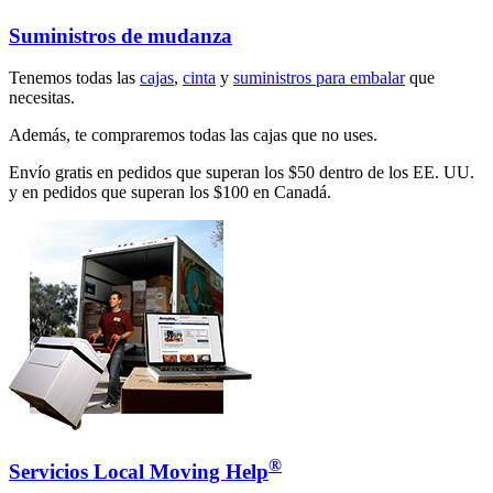
Suministros de mudanza
Tenemos todas las
cajas
,
cinta
y
suministros para embalar
que
necesitas.
Además, te compraremos todas las cajas que no uses.
Envío gratis en pedidos que superan los $50 dentro de los EE. UU.
y en pedidos que superan los $100 en Canadá.
®
Servicios Local Moving Help