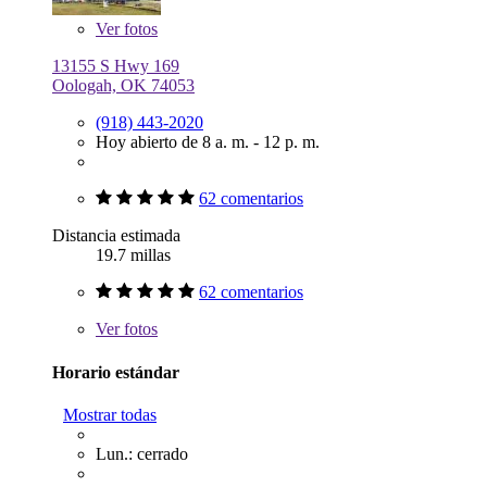
Ver
fotos
13155 S Hwy 169
Oologah, OK 74053
(918) 443-2020
Hoy abierto de 8 a. m. - 12 p. m.
62 comentarios
Distancia estimada
19.7 millas
62 comentarios
Ver
fotos
Horario estándar
Mostrar todas
Lun.: cerrado