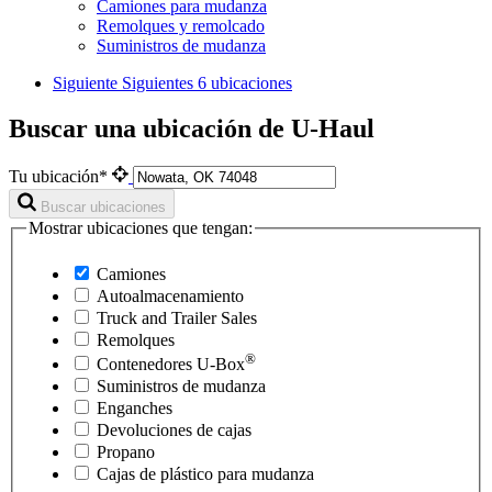
Camiones para mudanza
Remolques y remolcado
Suministros de mudanza
Siguiente
Siguientes 6 ubicaciones
Buscar una ubicación de U-Haul
Tu ubicación*
Buscar ubicaciones
Mostrar ubicaciones que tengan:
Camiones
Autoalmacenamiento
Truck and Trailer Sales
Remolques
®
Contenedores
U-Box
Suministros de mudanza
Enganches
Devoluciones de cajas
Propano
Cajas de plástico para mudanza