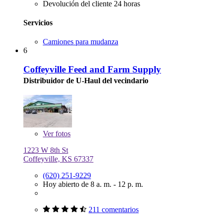
Devolución del cliente 24 horas
Servicios
Camiones para mudanza
6
Coffeyville Feed and Farm Supply
Distribuidor de U-Haul del vecindario
Ver
fotos
1223 W 8th St
Coffeyville, KS 67337
(620) 251-9229
Hoy abierto de 8 a. m. - 12 p. m.
211 comentarios