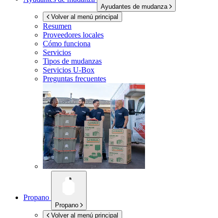
Ayudantes de mudanza
Volver al menú principal
Resumen
Proveedores locales
Cómo funciona
Servicios
Tipos de mudanzas
Servicios
U-Box
Preguntas frecuentes
Propano
Propano
Volver al menú principal