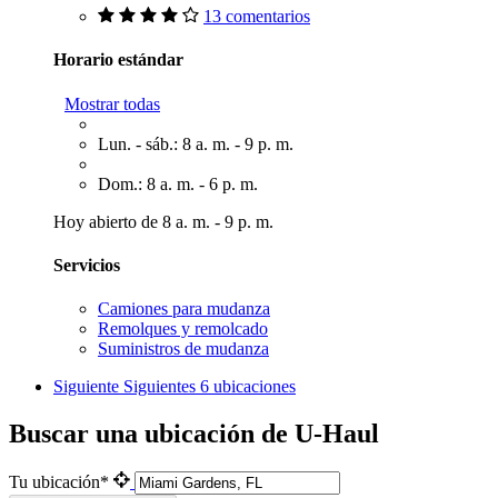
13 comentarios
Horario estándar
Mostrar todas
Lun. - sáb.: 8 a. m. - 9 p. m.
Dom.: 8 a. m. - 6 p. m.
Hoy abierto de 8 a. m. - 9 p. m.
Servicios
Camiones para mudanza
Remolques y remolcado
Suministros de mudanza
Siguiente
Siguientes 6 ubicaciones
Buscar una ubicación de U-Haul
Tu ubicación*