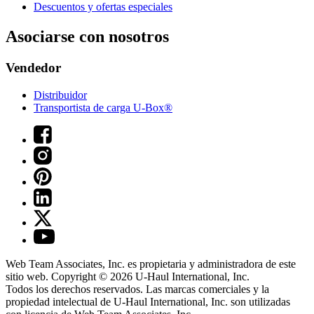
Descuentos y ofertas especiales
Asociarse con nosotros
Vendedor
Distribuidor
Transportista de carga U-Box®
Web Team Associates, Inc. es propietaria y administradora de este
sitio web. Copyright © 2026
U-Haul
International, Inc.
Todos los derechos reservados.
Las marcas comerciales y la
propiedad intelectual de
U-Haul
International, Inc. son utilizadas