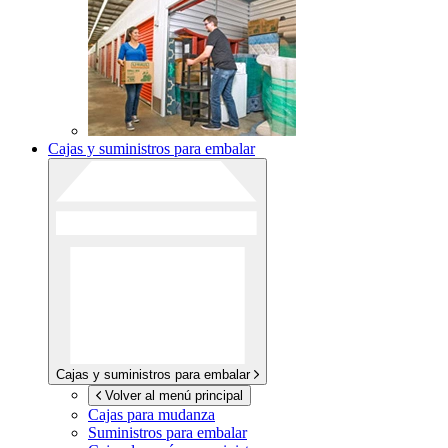
Cajas y suministros para embalar
Cajas y suministros para embalar
Volver al menú principal
Cajas para mudanza
Suministros para embalar