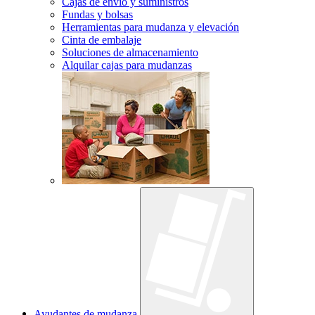
Cajas de envío y suministros
Fundas y bolsas
Herramientas para mudanza y elevación
Cinta de embalaje
Soluciones de almacenamiento
Alquilar cajas para mudanzas
Ayudantes de mudanza