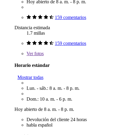
Hoy abierto de 8 a. m. - 8 p. m.
159 comentarios
Distancia estimada
1.7 millas
159 comentarios
Ver
fotos
Horario estándar
Mostrar todas
Lun. - sáb.: 8 a. m. - 8 p. m.
Dom.: 10 a. m. - 6 p. m.
Hoy abierto de 8 a. m. - 8 p. m.
Devolución del cliente 24 horas
habla español