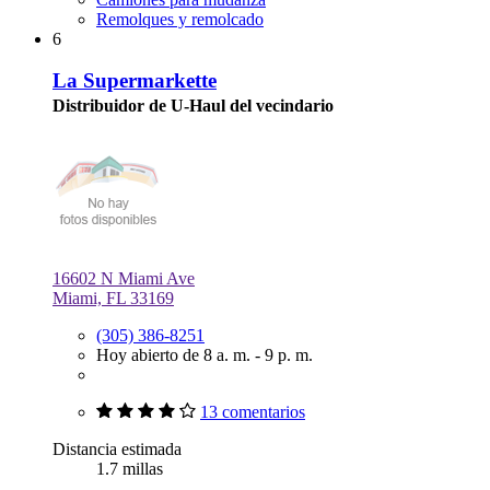
Remolques y remolcado
6
La Supermarkette
Distribuidor de U-Haul del vecindario
16602 N Miami Ave
Miami, FL 33169
(305) 386-8251
Hoy abierto de 8 a. m. - 9 p. m.
13 comentarios
Distancia estimada
1.7 millas